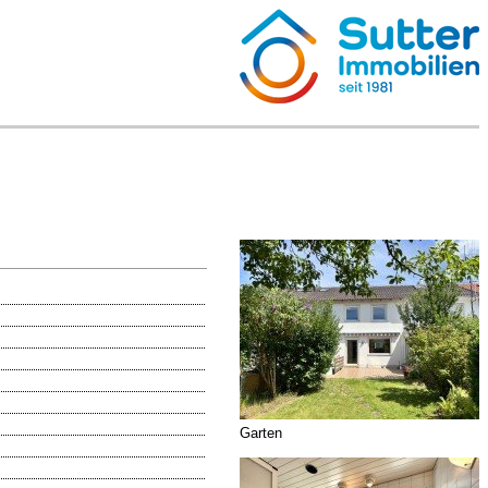
Garten