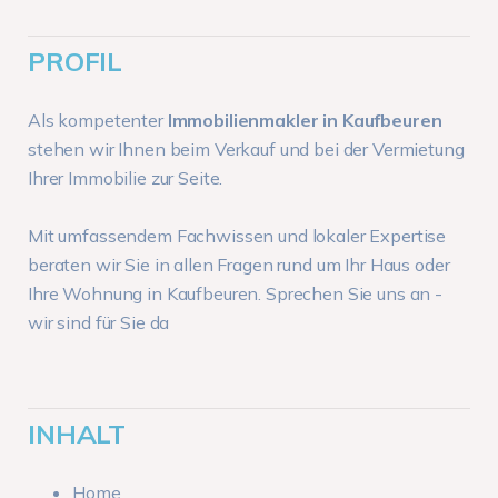
PROFIL
Als kompetenter
Immobilienmakler in Kaufbeuren
stehen wir Ihnen beim Verkauf und bei der Vermietung
Ihrer Immobilie zur Seite.
Mit umfassendem Fachwissen und lokaler Expertise
beraten wir Sie in allen Fragen rund um Ihr Haus oder
Ihre Wohnung in Kaufbeuren. Sprechen Sie uns an -
wir sind für Sie da
INHALT
Home