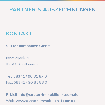
PARTNER & AUSZEICHNUNGEN
KONTAKT
Sutter Immobilien GmbH
Innovapark 20
87600 Kaufbeuren
Tel.:
08341 / 90 81 87 0
Fax: 08341 / 90 81 88 0
E-Mail:
info@sutter-immobilien-team.de
Web:
www.sutter-immobilien-team.de