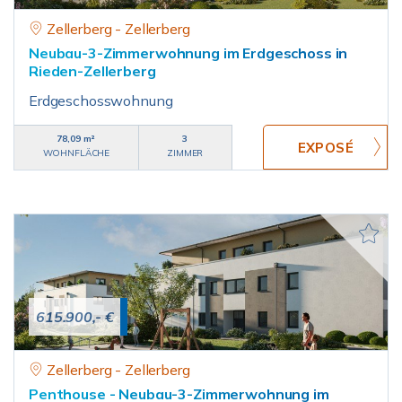
Zellerberg - Zellerberg
Neubau-3-Zimmerwohnung im Erdgeschoss in
Rieden-Zellerberg
Erdgeschosswohnung
78,09 m²
3
WOHNFLÄCHE
ZIMMER
615.900,- €
Zellerberg - Zellerberg
Penthouse - Neubau-3-Zimmerwohnung im