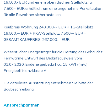
19.500,- EUR und einem oberirdischen Stellplatz für
7.500,- EUR erhältlich, um eine angenehme Parksituation
für alle Bewohner sicherzustellen.
Kaufpreis Wohnung 240.000,-- EUR + TG-Stellplatz
19.500,-- EUR + PKW-Stellplatz 7.500,-- EUR =
GESAMTKAUFPREIS: 267.000,-- EUR.
Wesentlicher Energieträger für die Heizung des Gebäudes:
Fernwärme Entwurf des Bedarfsausweis vom
01.07.2020, Endenergiebedarf ca. 15 kWh/(m²a),
Energieeffizienzklasse A
Die detailierte Ausstattung entnehmen Sie bitte der
Baubeschreibung.
Ansprechpartner