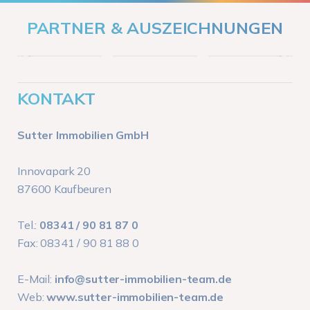
PARTNER & AUSZEICHNUNGEN
KONTAKT
Sutter Immobilien GmbH
Innovapark 20
87600 Kaufbeuren
Tel.:
08341 / 90 81 87 0
Fax: 08341 / 90 81 88 0
E-Mail:
info@sutter-immobilien-team.de
Web:
www.sutter-immobilien-team.de