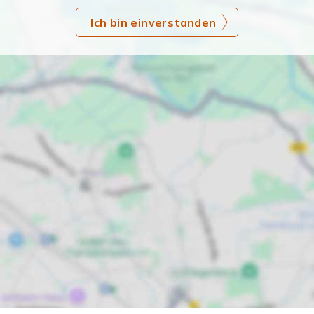
Ich bin einverstanden