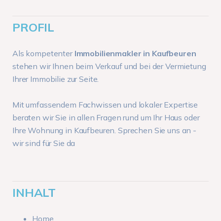
PROFIL
Als kompetenter
Immobilienmakler in Kaufbeuren
stehen wir Ihnen beim Verkauf und bei der Vermietung
Ihrer Immobilie zur Seite.
Mit umfassendem Fachwissen und lokaler Expertise
beraten wir Sie in allen Fragen rund um Ihr Haus oder
Ihre Wohnung in Kaufbeuren. Sprechen Sie uns an -
wir sind für Sie da
INHALT
Home