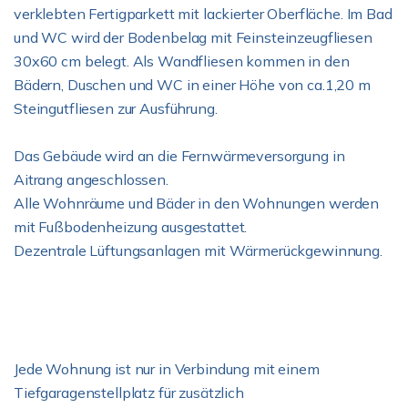
verklebten Fertigparkett mit lackierter Oberfläche. Im Bad
und WC wird der Bodenbelag mit Feinsteinzeugfliesen
30x60 cm belegt. Als Wandfliesen kommen in den
Bädern, Duschen und WC in einer Höhe von ca.1,20 m
Steingutfliesen zur Ausführung.
Das Gebäude wird an die Fernwärmeversorgung in
Aitrang angeschlossen.
Alle Wohnräume und Bäder in den Wohnungen werden
mit Fußbodenheizung ausgestattet.
Dezentrale Lüftungsanlagen mit Wärmerückgewinnung.
Jede Wohnung ist nur in Verbindung mit einem
Tiefgaragenstellplatz für zusätzlich