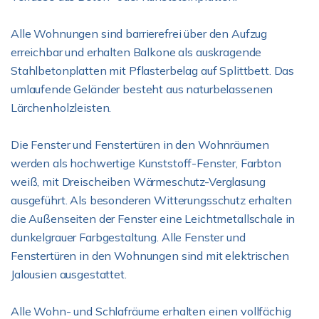
Alle Wohnungen sind barrierefrei über den Aufzug
erreichbar und erhalten Balkone als auskragende
Stahlbetonplatten mit Pflasterbelag auf Splittbett. Das
umlaufende Geländer besteht aus naturbelassenen
Lärchenholzleisten.
Die Fenster und Fenstertüren in den Wohnräumen
werden als hochwertige Kunststoff-Fenster, Farbton
weiß, mit Dreischeiben Wärmeschutz-Verglasung
ausgeführt. Als besonderen Witterungsschutz erhalten
die Außenseiten der Fenster eine Leichtmetallschale in
dunkelgrauer Farbgestaltung. Alle Fenster und
Fenstertüren in den Wohnungen sind mit elektrischen
Jalousien ausgestattet.
Alle Wohn- und Schlafräume erhalten einen vollfächig