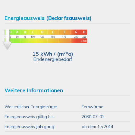
Energieausweis (Bedarfsausweis)
15 kWh / (m²*a)
Endenergiebedarf
Weitere Informationen
Wesentlicher Energieträger
Fernwärme
Energieausweis gültig bis
2030-07-01
Energieausweis Jahrgang
ab dem 1.5.2014