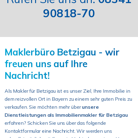
90818-70
Maklerbüro Betzigau - wir
freuen uns auf Ihre
Nachricht!
Als Makler für Betzigau ist es unser Ziel, Ihre Immobilie in
dem reizvollen Ort in Bayern zu einem sehr guten Preis zu
verkaufen. Sie möchten mehr über
unsere
Dienstleistungen als Immobilienmakler für Betzigau
erfahren? Schicken Sie uns über das folgende
Kontaktformular eine Nachricht. Wir werden uns