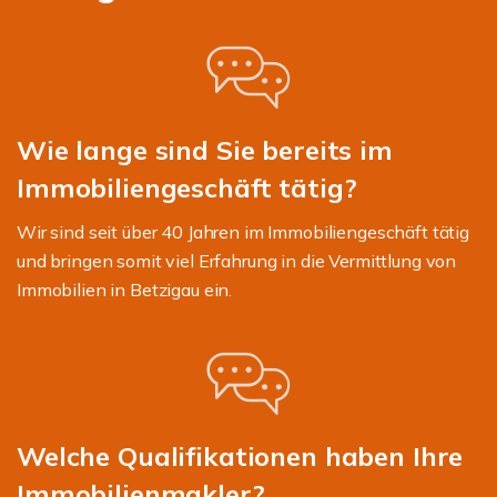
Wie lange sind Sie bereits im
Immobiliengeschäft tätig?
Wir sind seit über 40 Jahren im Immobiliengeschäft tätig
und bringen somit viel Erfahrung in die Vermittlung von
Immobilien in Betzigau ein.
Welche Qualifikationen haben Ihre
Immobilienmakler?