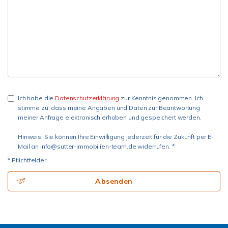
Ich habe die
Datenschutzerklärung
zur Kenntnis genommen. Ich
stimme zu, dass meine Angaben und Daten zur Beantwortung
meiner Anfrage elektronisch erhoben und gespeichert werden.
Hinweis: Sie können Ihre Einwilligung jederzeit für die Zukunft per E-
Mail an info@sutter-immobilien-team.de widerrufen. *
* Pflichtfelder
Absenden