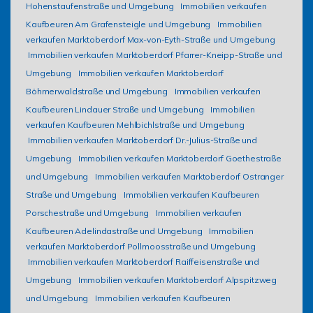
Hohenstaufenstraße und Umgebung
Immobilien verkaufen
Kaufbeuren Am Grafensteigle und Umgebung
Immobilien
verkaufen Marktoberdorf Max-von-Eyth-Straße und Umgebung
Immobilien verkaufen Marktoberdorf Pfarrer-Kneipp-Straße und
Umgebung
Immobilien verkaufen Marktoberdorf
Böhmerwaldstraße und Umgebung
Immobilien verkaufen
Kaufbeuren Lindauer Straße und Umgebung
Immobilien
verkaufen Kaufbeuren Mehlbichlstraße und Umgebung
Immobilien verkaufen Marktoberdorf Dr.-Julius-Straße und
Umgebung
Immobilien verkaufen Marktoberdorf Goethestraße
und Umgebung
Immobilien verkaufen Marktoberdorf Ostranger
Straße und Umgebung
Immobilien verkaufen Kaufbeuren
Porschestraße und Umgebung
Immobilien verkaufen
Kaufbeuren Adelindastraße und Umgebung
Immobilien
verkaufen Marktoberdorf Pollmoosstraße und Umgebung
Immobilien verkaufen Marktoberdorf Raiffeisenstraße und
Umgebung
Immobilien verkaufen Marktoberdorf Alpspitzweg
und Umgebung
Immobilien verkaufen Kaufbeuren