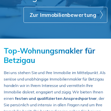
Zur Immobilienbewertung
Top-Wohnungsmakler für
Betzigau
Bei uns stehen Sie und Ihre Immobilie im Mittelpunkt. Als
seriöse und unabhängige Immobilienmakler für Betzigau
handeln wir in Ihrem Interesse und vermitteln Ihre
Immobilie diskret, engagiert und zügig. Wir bieten Ihnen
einen
festen und qualifizierten Ansprechpartner
, der
Sie persönlich und intensiv in allen Fragen rund um Ihre