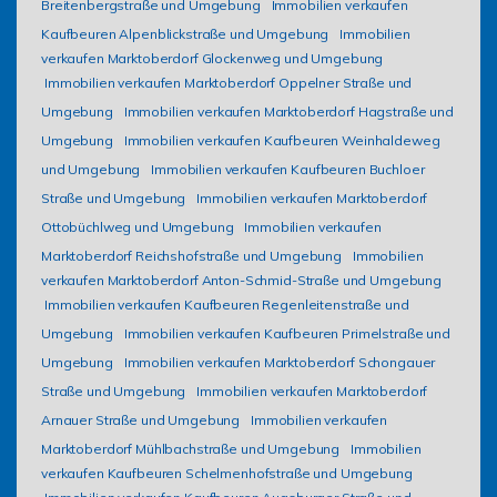
Breitenbergstraße und Umgebung
Immobilien verkaufen
Kaufbeuren Alpenblickstraße und Umgebung
Immobilien
verkaufen Marktoberdorf Glockenweg und Umgebung
Immobilien verkaufen Marktoberdorf Oppelner Straße und
Umgebung
Immobilien verkaufen Marktoberdorf Hagstraße und
Umgebung
Immobilien verkaufen Kaufbeuren Weinhaldeweg
und Umgebung
Immobilien verkaufen Kaufbeuren Buchloer
Straße und Umgebung
Immobilien verkaufen Marktoberdorf
Ottobüchlweg und Umgebung
Immobilien verkaufen
Marktoberdorf Reichshofstraße und Umgebung
Immobilien
verkaufen Marktoberdorf Anton-Schmid-Straße und Umgebung
Immobilien verkaufen Kaufbeuren Regenleitenstraße und
Umgebung
Immobilien verkaufen Kaufbeuren Primelstraße und
Umgebung
Immobilien verkaufen Marktoberdorf Schongauer
Straße und Umgebung
Immobilien verkaufen Marktoberdorf
Arnauer Straße und Umgebung
Immobilien verkaufen
Marktoberdorf Mühlbachstraße und Umgebung
Immobilien
verkaufen Kaufbeuren Schelmenhofstraße und Umgebung