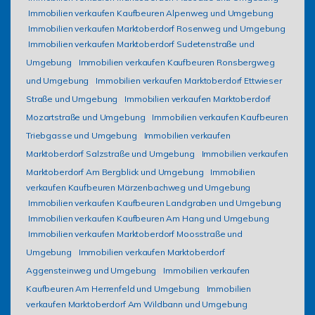
Immobilien verkaufen Kaufbeuren Alpenweg und Umgebung
Immobilien verkaufen Marktoberdorf Rosenweg und Umgebung
Immobilien verkaufen Marktoberdorf Sudetenstraße und
Umgebung
Immobilien verkaufen Kaufbeuren Ronsbergweg
und Umgebung
Immobilien verkaufen Marktoberdorf Ettwieser
Straße und Umgebung
Immobilien verkaufen Marktoberdorf
Mozartstraße und Umgebung
Immobilien verkaufen Kaufbeuren
Triebgasse und Umgebung
Immobilien verkaufen
Marktoberdorf Salzstraße und Umgebung
Immobilien verkaufen
Marktoberdorf Am Bergblick und Umgebung
Immobilien
verkaufen Kaufbeuren Märzenbachweg und Umgebung
Immobilien verkaufen Kaufbeuren Landgraben und Umgebung
Immobilien verkaufen Kaufbeuren Am Hang und Umgebung
Immobilien verkaufen Marktoberdorf Moosstraße und
Umgebung
Immobilien verkaufen Marktoberdorf
Aggensteinweg und Umgebung
Immobilien verkaufen
Kaufbeuren Am Herrenfeld und Umgebung
Immobilien
verkaufen Marktoberdorf Am Wildbann und Umgebung