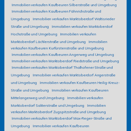
Immobilien verkaufen Kaufbeuren Silberstraße und Umgebung
Immobilien verkaufen Kaufbeuren Fähnrichstraße und
Umgebung
Immobilien verkaufen Marktoberdorf Waltisrieder
Straße und Umgebung
Immobilien verkaufen Marktoberdorf
Hochstraße und Umgebung
Immobilien verkaufen
Marktoberdorf Lächlerstraße und Umgebung
Immobilien
verkaufen Kaufbeuren Kurfürstenstraße und Umgebung
Immobilien verkaufen Kaufbeuren Angerweg und Umgebung
Immobilien verkaufen Marktoberdorf Riedstraße und Umgebung
Immobilien verkaufen Marktoberdorf Thalhofener Straße und
Umgebung
Immobilien verkaufen Marktoberdorf Angerstraße
und Umgebung
Immobilien verkaufen Kaufbeuren Heilig-Kreuz-
Straße und Umgebung
Immobilien verkaufen Kaufbeuren
Mittelangerweg und Umgebung
Immobilien verkaufen
Marktoberdorf Saliterstraße und Umgebung
Immobilien
verkaufen Marktoberdorf Zugspitzstraße und Umgebung
Immobilien verkaufen Marktoberdorf Max-Reger-Straße und
Umgebung
Immobilien verkaufen Kaufbeuren