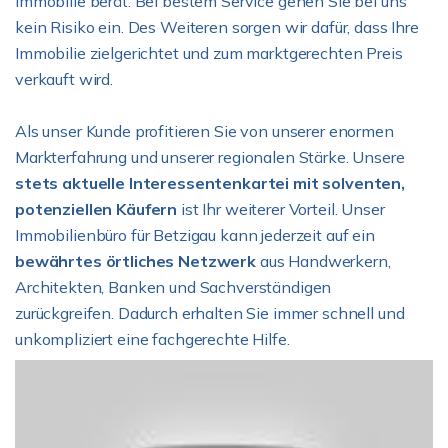
Immobilie berät. Bei bestem Service gehen Sie bei uns
kein Risiko ein. Des Weiteren sorgen wir dafür, dass Ihre
Immobilie zielgerichtet und zum marktgerechten Preis
verkauft wird.
Als unser Kunde profitieren Sie von unserer enormen
Markterfahrung und unserer regionalen Stärke. Unsere
stets aktuelle Interessentenkartei mit solventen,
potenziellen Käufern
ist Ihr weiterer Vorteil. Unser
Immobilienbüro für Betzigau kann jederzeit auf ein
bewährtes örtliches Netzwerk
aus Handwerkern,
Architekten, Banken und Sachverständigen
zurückgreifen. Dadurch erhalten Sie immer schnell und
unkompliziert eine fachgerechte Hilfe.