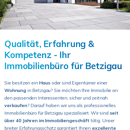
Qualität, Erfahrung &
Kompetenz - Ihr
Immobilienbüro für Betzigau
Sie besitzen ein
Haus
oder sind Eigentümer einer
Wohnung
in Betzigau? Sie möchten Ihre Immobilie an
den passenden Interessenten, sicher und zeitnah
verkaufen
? Darauf haben wir uns als professionelles
Immobilienbüro für Betzigau spezialisiert. Wir sind
seit
über 40 Jahren im Immobiliengeschäft
tätig. Unser
breiter Erfahrungsschatz garantiert Ihnen
exzellente