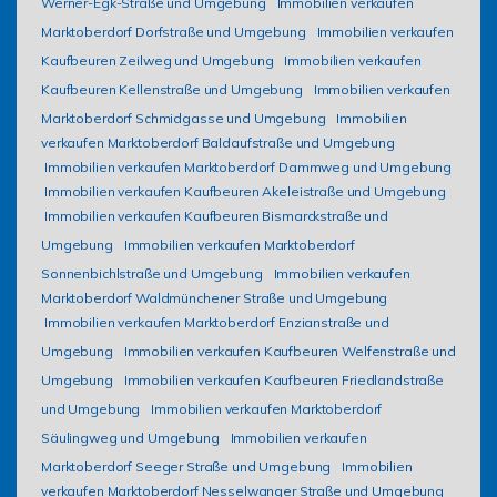
Werner-Egk-Straße und Umgebung
Immobilien verkaufen
Marktoberdorf Dorfstraße und Umgebung
Immobilien verkaufen
Kaufbeuren Zeilweg und Umgebung
Immobilien verkaufen
Kaufbeuren Kellenstraße und Umgebung
Immobilien verkaufen
Marktoberdorf Schmidgasse und Umgebung
Immobilien
verkaufen Marktoberdorf Baldaufstraße und Umgebung
Immobilien verkaufen Marktoberdorf Dammweg und Umgebung
Immobilien verkaufen Kaufbeuren Akeleistraße und Umgebung
Immobilien verkaufen Kaufbeuren Bismarckstraße und
Umgebung
Immobilien verkaufen Marktoberdorf
Sonnenbichlstraße und Umgebung
Immobilien verkaufen
Marktoberdorf Waldmünchener Straße und Umgebung
Immobilien verkaufen Marktoberdorf Enzianstraße und
Umgebung
Immobilien verkaufen Kaufbeuren Welfenstraße und
Umgebung
Immobilien verkaufen Kaufbeuren Friedlandstraße
und Umgebung
Immobilien verkaufen Marktoberdorf
Säulingweg und Umgebung
Immobilien verkaufen
Marktoberdorf Seeger Straße und Umgebung
Immobilien
verkaufen Marktoberdorf Nesselwanger Straße und Umgebung