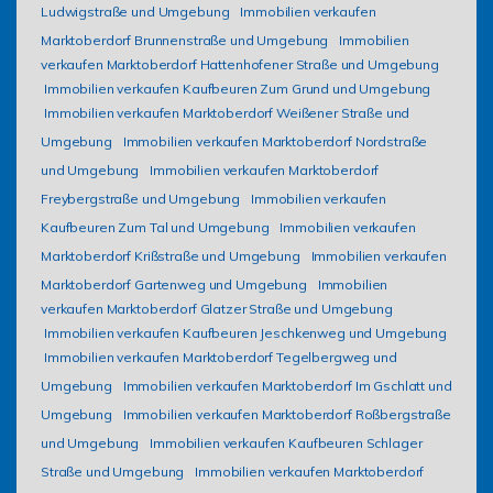
Ludwigstraße und Umgebung
Immobilien verkaufen
Marktoberdorf Brunnenstraße und Umgebung
Immobilien
verkaufen Marktoberdorf Hattenhofener Straße und Umgebung
Immobilien verkaufen Kaufbeuren Zum Grund und Umgebung
Immobilien verkaufen Marktoberdorf Weißener Straße und
Umgebung
Immobilien verkaufen Marktoberdorf Nordstraße
und Umgebung
Immobilien verkaufen Marktoberdorf
Freybergstraße und Umgebung
Immobilien verkaufen
Kaufbeuren Zum Tal und Umgebung
Immobilien verkaufen
Marktoberdorf Krißstraße und Umgebung
Immobilien verkaufen
Marktoberdorf Gartenweg und Umgebung
Immobilien
verkaufen Marktoberdorf Glatzer Straße und Umgebung
Immobilien verkaufen Kaufbeuren Jeschkenweg und Umgebung
Immobilien verkaufen Marktoberdorf Tegelbergweg und
Umgebung
Immobilien verkaufen Marktoberdorf Im Gschlatt und
Umgebung
Immobilien verkaufen Marktoberdorf Roßbergstraße
und Umgebung
Immobilien verkaufen Kaufbeuren Schlager
Straße und Umgebung
Immobilien verkaufen Marktoberdorf