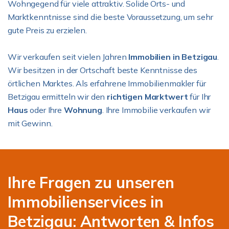
Wohngegend für viele attraktiv. Solide Orts- und
Marktkenntnisse sind die beste Voraussetzung, um sehr
gute Preis zu erzielen.
Wir verkaufen seit vielen Jahren
Immobilien in Betzigau
.
Wir besitzen in der Ortschaft beste Kenntnisse des
örtlichen Marktes. Als erfahrene Immobilienmakler für
Betzigau ermitteln wir den
richtigen Marktwert
für Ihr
Haus
oder Ihre
Wohnung
. Ihre Immobilie verkaufen wir
mit Gewinn.
Ihre Fragen zu unseren
Immobilienservices in
Betzigau: Antworten & Infos