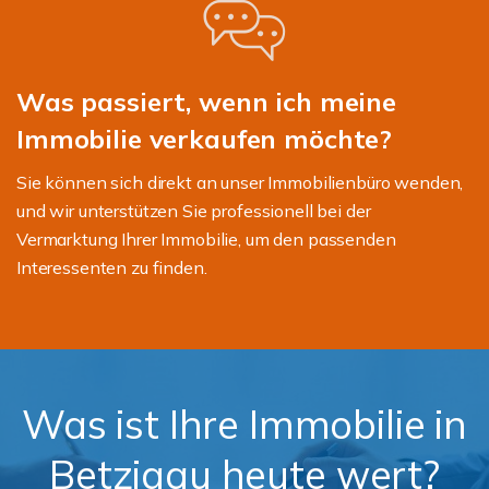
Was passiert, wenn ich meine
Immobilie verkaufen möchte?
Sie können sich direkt an unser Immobilienbüro wenden,
und wir unterstützen Sie professionell bei der
Vermarktung Ihrer Immobilie, um den passenden
Interessenten zu finden.
Was ist Ihre Immobilie in
Betzigau heute wert?