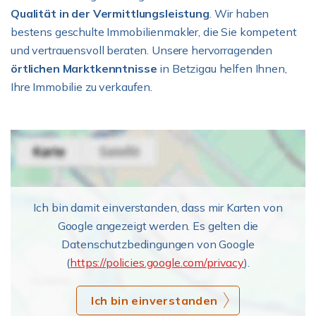
Qualität in der Vermittlungsleistung
. Wir haben
bestens geschulte Immobilienmakler, die Sie kompetent
und vertrauensvoll beraten. Unsere hervorragenden
örtlichen Marktkenntnisse
in Betzigau helfen Ihnen,
Ihre Immobilie zu verkaufen.
Ich bin damit einverstanden, dass mir Karten von
Google angezeigt werden. Es gelten die
Datenschutzbedingungen von Google
(
https://policies.google.com/privacy
).
Ich bin einverstanden