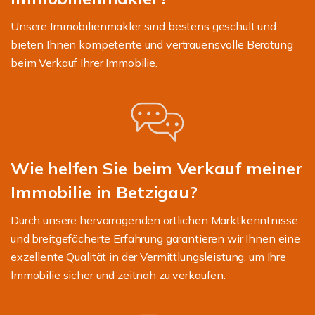
Unsere Immobilienmakler sind bestens geschult und
bieten Ihnen kompetente und vertrauensvolle Beratung
beim Verkauf Ihrer Immobilie.
Wie helfen Sie beim Verkauf meiner
Immobilie in Betzigau?
Durch unsere hervorragenden örtlichen Marktkenntnisse
und breitgefächerte Erfahrung garantieren wir Ihnen eine
exzellente Qualität in der Vermittlungsleistung, um Ihre
Immobilie sicher und zeitnah zu verkaufen.