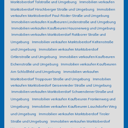
Marktoberdorf Talstraße und Umgebung
Immobilien verkaufen
Marktoberdorf Hirschberger Straße und Umgebung
Immobilien
verkaufen Marktoberdorf Paul-Röder-Straße und Umgebung
Immobilien verkaufen Kaufbeuren Lindenstraße und Umgebung
Immobilien verkaufen Kaufbeuren Hausnerweg und Umgebung
Immobilien verkaufen Marktoberdorf Ratiborer Straße und
Umgebung
Immobilien verkaufen Marktoberdorf Keltenstraße
und Umgebung
Immobilien verkaufen Marktoberdorf
Ortlerstraße und Umgebung
Immobilien verkaufen Kaufbeuren
Eichenstraße und Umgebung
Immobilien verkaufen Kaufbeuren
Am Schloßfeld und Umgebung
Immobilien verkaufen
Marktoberdorf Troppauer Straße und Umgebung
Immobilien
verkaufen Marktoberdorf Geisenrieder Straße und Umgebung
Immobilien verkaufen Marktoberdorf Schwendener Straße und
Umgebung
Immobilien verkaufen Kaufbeuren Frankenweg und
Umgebung
Immobilien verkaufen Kaufbeuren Lauchdorfer Weg
und Umgebung
Immobilien verkaufen Marktoberdorf Tiroler
Straße und Umgebung
Immobilien verkaufen Marktoberdorf