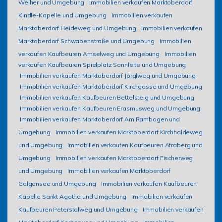
Weiher und Umgebung
Immobilien verkaufen Marktoberdorf
Kindle-Kapelle und Umgebung
Immobilien verkaufen
Marktoberdorf Heideweg und Umgebung
Immobilien verkaufen
Marktoberdorf Schwabenstraße und Umgebung
Immobilien
verkaufen Kaufbeuren Amselweg und Umgebung
Immobilien
verkaufen Kaufbeuren Spielplatz Sonnleite und Umgebung
Immobilien verkaufen Marktoberdorf Jörglweg und Umgebung
Immobilien verkaufen Marktoberdorf Kirchgasse und Umgebung
Immobilien verkaufen Kaufbeuren Bettelsteig und Umgebung
Immobilien verkaufen Kaufbeuren Erasmusweg und Umgebung
Immobilien verkaufen Marktoberdorf Am Rambogen und
Umgebung
Immobilien verkaufen Marktoberdorf Kirchhaldeweg
und Umgebung
Immobilien verkaufen Kaufbeuren Afraberg und
Umgebung
Immobilien verkaufen Marktoberdorf Fischerweg
und Umgebung
Immobilien verkaufen Marktoberdorf
Galgensee und Umgebung
Immobilien verkaufen Kaufbeuren
Kapelle Sankt Agatha und Umgebung
Immobilien verkaufen
Kaufbeuren Peterstalweg und Umgebung
Immobilien verkaufen