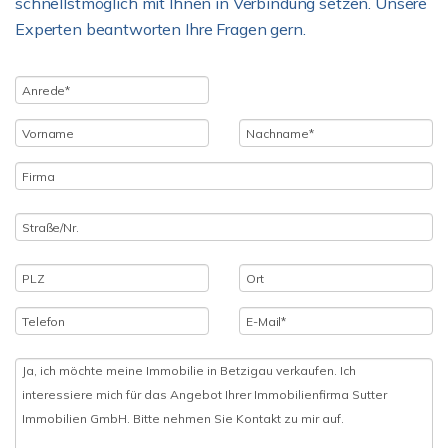
schnellstmöglich mit Ihnen in Verbindung setzen. Unsere
Experten beantworten Ihre Fragen gern.