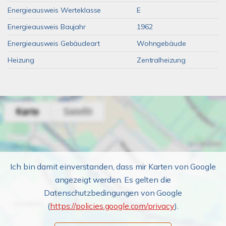
Energieausweis Werteklasse
E
Energieausweis Baujahr
1962
Energieausweis Gebäudeart
Wohngebäude
Heizung
Zentralheizung
Ich bin damit einverstanden, dass mir Karten von Google
angezeigt werden. Es gelten die
Datenschutzbedingungen von Google
(
https://policies.google.com/privacy
).