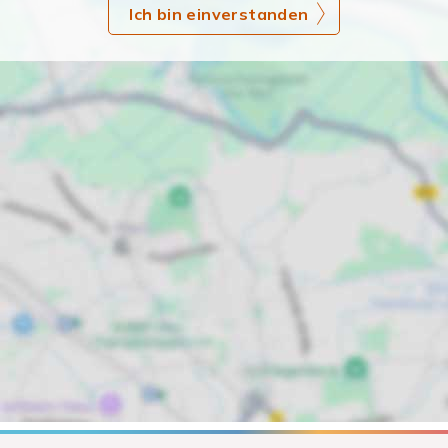
Ich bin einverstanden