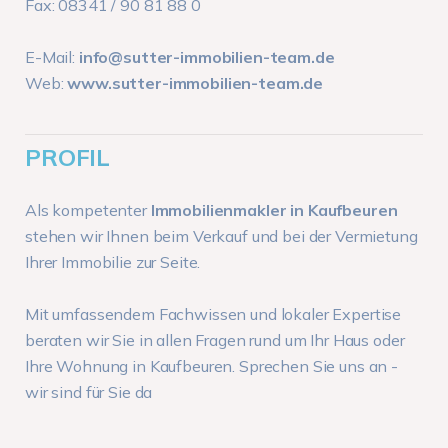
Fax: 08341 / 90 81 88 0
E-Mail:
info@sutter-immobilien-team.de
Web:
www.sutter-immobilien-team.de
PROFIL
Als kompetenter
Immobilienmakler in Kaufbeuren
stehen wir Ihnen beim Verkauf und bei der Vermietung
Ihrer Immobilie zur Seite.
Mit umfassendem Fachwissen und lokaler Expertise
beraten wir Sie in allen Fragen rund um Ihr Haus oder
Ihre Wohnung in Kaufbeuren. Sprechen Sie uns an -
wir sind für Sie da