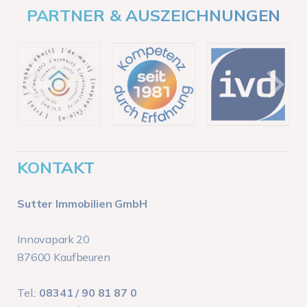
PARTNER & AUSZEICHNUNGEN
KONTAKT
Sutter Immobilien GmbH
Innovapark 20
87600 Kaufbeuren
Tel.:
08341 / 90 81 87 0