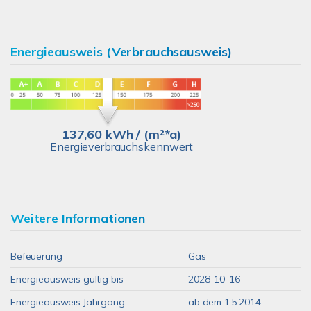
Energieausweis (Verbrauchsausweis)
137,60 kWh / (m²*a)
Energieverbrauchskennwert
Weitere Informationen
Befeuerung
Gas
Energieausweis gültig bis
2028-10-16
Energieausweis Jahrgang
ab dem 1.5.2014