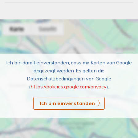
Ich bin damit einverstanden, dass mir Karten von Google
angezeigt werden. Es gelten die
Datenschutzbedingungen von Google
(
https://policies.google.com/privacy
).
Ich bin einverstanden