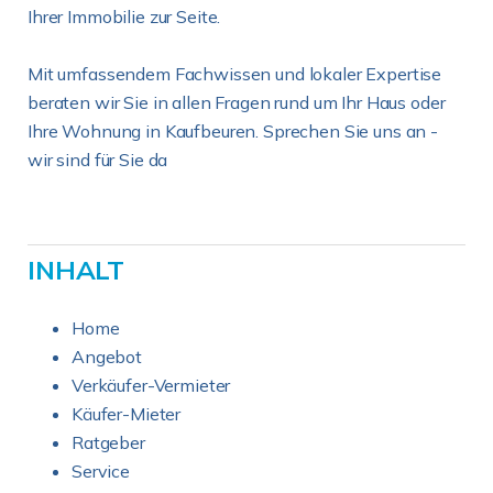
Ihrer Immobilie zur Seite.
Mit umfassendem Fachwissen und lokaler Expertise
beraten wir Sie in allen Fragen rund um Ihr Haus oder
Ihre Wohnung in Kaufbeuren. Sprechen Sie uns an -
wir sind für Sie da
INHALT
Home
Angebot
Verkäufer-Vermieter
Käufer-Mieter
Ratgeber
Service