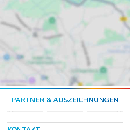
PARTNER & AUSZEICHNUNGEN
KONTAKT