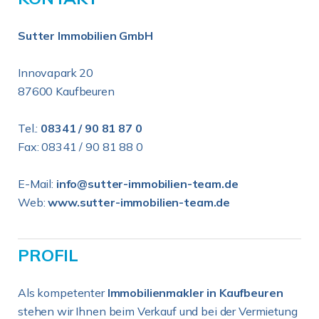
Sutter Immobilien GmbH
Innovapark 20
87600 Kaufbeuren
Tel.:
08341 / 90 81 87 0
Fax: 08341 / 90 81 88 0
E-Mail:
info@sutter-immobilien-team.de
Web:
www.sutter-immobilien-team.de
PROFIL
Als kompetenter
Immobilienmakler in Kaufbeuren
stehen wir Ihnen beim Verkauf und bei der Vermietung