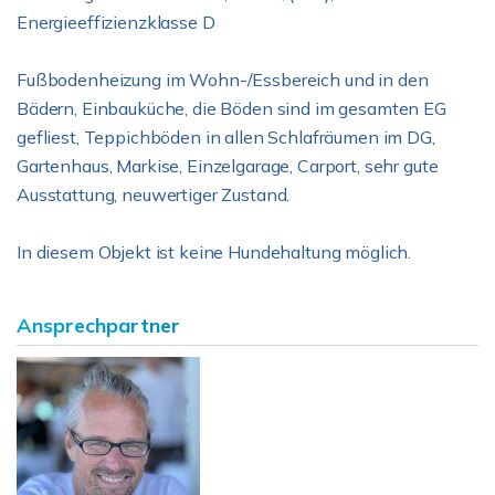
Energieeffizienzklasse D
Fußbodenheizung im Wohn-/Essbereich und in den
Bädern, Einbauküche, die Böden sind im gesamten EG
gefliest, Teppichböden in allen Schlafräumen im DG,
Gartenhaus, Markise, Einzelgarage, Carport, sehr gute
Ausstattung, neuwertiger Zustand.
In diesem Objekt ist keine Hundehaltung möglich.
Ansprechpartner