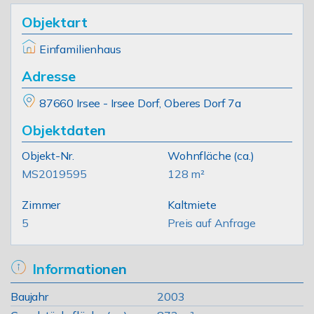
Objektart
Einfamilienhaus
Adresse
87660 Irsee - Irsee Dorf, Oberes Dorf 7a
Objektdaten
Objekt-Nr.
Wohnfläche
(ca.)
MS2019595
128 m²
Zimmer
Kaltmiete
5
Preis auf Anfrage
Informationen
Baujahr
2003