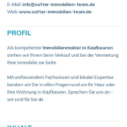
E-Mail:
info@sutter-immobilien-team.de
Web:
www.sutter-immobilien-team.de
PROFIL
Als kompetenter
Immobilienmakler in Kaufbeuren
stehen wir Ihnen beim Verkauf und bei der Vermietung
Ihrer Immobilie zur Seite.
Mit umfassendem Fachwissen und lokaler Expertise
beraten wir Sie in allen Fragen rund um Ihr Haus oder
Ihre Wohnung in Kaufbeuren. Sprechen Sie uns an -
wir sind für Sie da