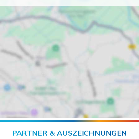
PARTNER & AUSZEICHNUNGEN