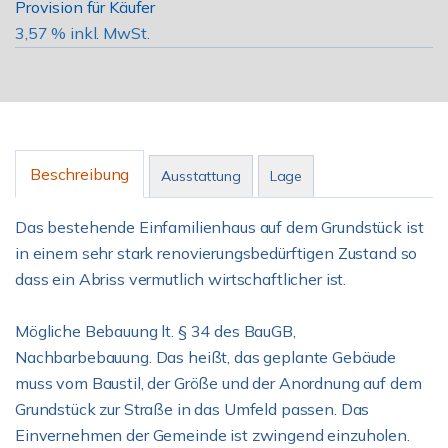
Provision für Käufer
3,57 % inkl. MwSt.
Beschreibung
Ausstattung
Lage
Das bestehende Einfamilienhaus auf dem Grundstück ist
in einem sehr stark renovierungsbedürftigen Zustand so
dass ein Abriss vermutlich wirtschaftlicher ist.
Mögliche Bebauung lt. § 34 des BauGB,
Nachbarbebauung. Das heißt, das geplante Gebäude
muss vom Baustil, der Größe und der Anordnung auf dem
Grundstück zur Straße in das Umfeld passen. Das
Einvernehmen der Gemeinde ist zwingend einzuholen.