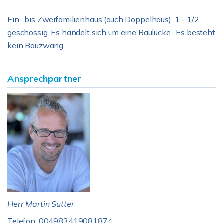
Ein- bis Zweifamilienhaus (auch Doppelhaus), 1 - 1/2
geschossig. Es handelt sich um eine Baulücke . Es besteht
kein Bauzwang.
Ansprechpartner
Herr Martin Sutter
Telefon: 004983419081874