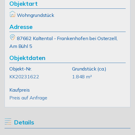
Objektart
Wohngrundstück
Adresse
87662 Kaltental - Frankenhofen bei Osterzell,
Am Bühl 5
Objektdaten
Objekt-Nr.
Grundstück
(ca.)
KK20231622
1.848 m²
Kaufpreis
Preis auf Anfrage
Details