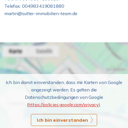
Telefax: 004983419081880
martin@sutter-immobilien-team.de
Ich bin damit einverstanden, dass mir Karten von Google
angezeigt werden. Es gelten die
Datenschutzbedingungen von Google
(
https://policies.google.com/privacy
).
Ich bin einverstanden