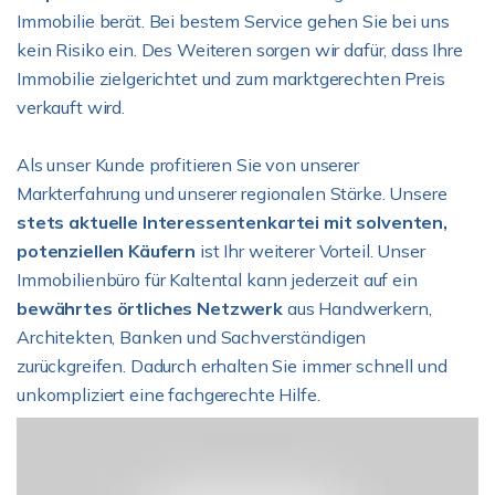
Immobilie berät. Bei bestem Service gehen Sie bei uns
kein Risiko ein. Des Weiteren sorgen wir dafür, dass Ihre
Immobilie zielgerichtet und zum marktgerechten Preis
verkauft wird.
Als unser Kunde profitieren Sie von unserer
Markterfahrung und unserer regionalen Stärke. Unsere
stets aktuelle Interessentenkartei mit solventen,
potenziellen Käufern
ist Ihr weiterer Vorteil. Unser
Immobilienbüro für Kaltental kann jederzeit auf ein
bewährtes örtliches Netzwerk
aus Handwerkern,
Architekten, Banken und Sachverständigen
zurückgreifen. Dadurch erhalten Sie immer schnell und
unkompliziert eine fachgerechte Hilfe.