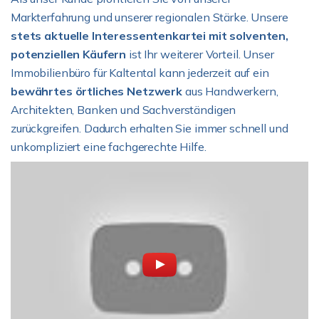
Markterfahrung und unserer regionalen Stärke. Unsere
stets aktuelle Interessentenkartei mit solventen,
potenziellen Käufern
ist Ihr weiterer Vorteil. Unser
Immobilienbüro für Kaltental kann jederzeit auf ein
bewährtes örtliches Netzwerk
aus Handwerkern,
Architekten, Banken und Sachverständigen
zurückgreifen. Dadurch erhalten Sie immer schnell und
unkompliziert eine fachgerechte Hilfe.