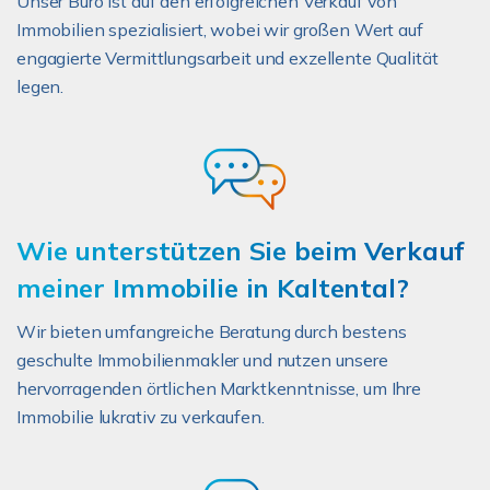
Unser Büro ist auf den erfolgreichen Verkauf von
Immobilien spezialisiert, wobei wir großen Wert auf
engagierte Vermittlungsarbeit und exzellente Qualität
legen.
Wie unterstützen Sie beim Verkauf
meiner Immobilie in Kaltental?
Wir bieten umfangreiche Beratung durch bestens
geschulte Immobilienmakler und nutzen unsere
hervorragenden örtlichen Marktkenntnisse, um Ihre
Immobilie lukrativ zu verkaufen.