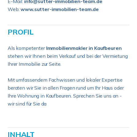
E-Mail:
info@sutter-immobilien-team.de
Web:
www.sutter-immobilien-team.de
PROFIL
Als kompetenter
Immobilienmakler in Kaufbeuren
stehen wir Ihnen beim Verkauf und bei der Vermietung
Ihrer Immobilie zur Seite.
Mit umfassendem Fachwissen und lokaler Expertise
beraten wir Sie in allen Fragen rund um Ihr Haus oder
Ihre Wohnung in Kaufbeuren. Sprechen Sie uns an -
wir sind für Sie da
INHALT