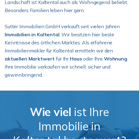
Landschaft ist Kaltental auch als Wohngegend beliebt.
Besonders Familien leben hier gern.
Sutter Immobilien GmbH verkauft seit vielen Jahren
Immobilien in Kaltental
. Wir besitzen hier beste
Kenntnisse des örtlichen Marktes. Als erfahrene
Immobilienmakler für Kaltental ermitteln wir den
aktuellen Marktwert
für Ihr
Haus
oder Ihre
Wohnung
.
Ihre Immobilie verkaufen wir schnell, sicher und
gewinnbringend.
Wie viel
ist Ihre
Immobilie in