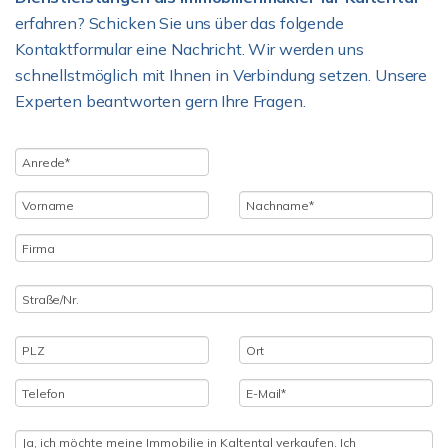
erfahren? Schicken Sie uns über das folgende
Kontaktformular eine Nachricht. Wir werden uns
schnellstmöglich mit Ihnen in Verbindung setzen. Unsere
Experten beantworten gern Ihre Fragen.