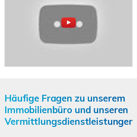
Häufige Fragen zu unserem
Immobilienbüro und unseren
Vermittlungsdienstleistungen