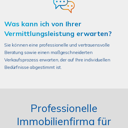
Was kann ich von Ihrer
Vermittlungsleistung erwarten?
Sie können eine professionelle und vertrauensvolle
Beratung sowie einen maßgeschneiderten
Verkaufsprozess erwarten, der auf Ihre individuellen
Bedürfnisse abgestimmt ist.
Professionelle
Immobilienfirma für