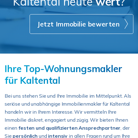
Kaltental heute
wert
?
Jetzt Immobilie bewerten
Ihre Top-Wohnungsmakler
für Kaltental
Bei uns stehen Sie und Ihre Immobilie im Mittelpunkt. Als
seriöse und unabhängige Immobilienmakler für Kaltental
handeln wir in Ihrem Interesse. Wir vermitteln Ihre
Immobilie diskret, engagiert und zügig. Wir bieten Ihnen
einen
festen und qualifizierten Ansprechpartner
, der
Sie
persönlich
und
intensiv
in allen Fragen rund um Ihre