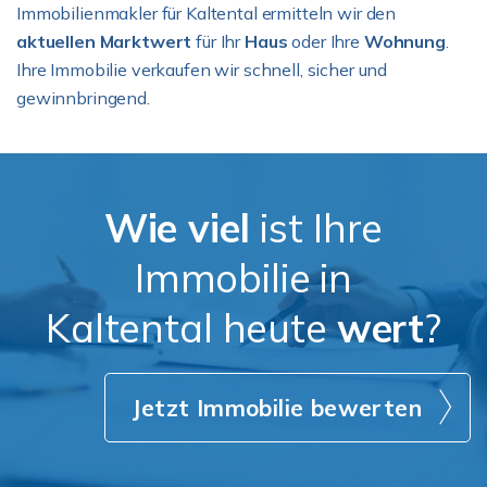
Immobilienmakler für Kaltental ermitteln wir den
aktuellen Marktwert
für Ihr
Haus
oder Ihre
Wohnung
.
Ihre Immobilie verkaufen wir schnell, sicher und
gewinnbringend.
Wie viel
ist Ihre
Immobilie in
Kaltental heute
wert
?
Jetzt Immobilie bewerten