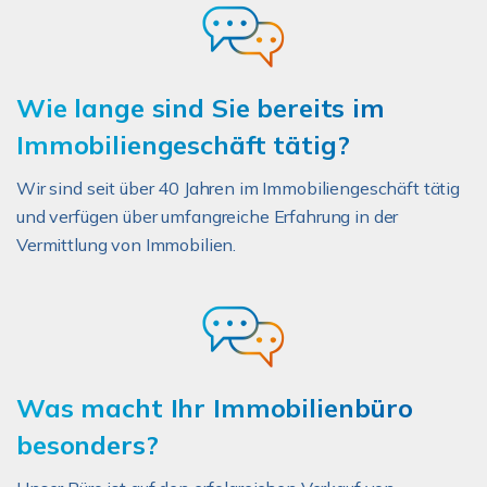
Wie lange sind Sie bereits im
Immobiliengeschäft tätig?
Wir sind seit über 40 Jahren im Immobiliengeschäft tätig
und verfügen über umfangreiche Erfahrung in der
Vermittlung von Immobilien.
Was macht Ihr Immobilienbüro
besonders?