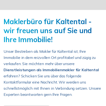
Maklerbüro für Kaltental -
wir freuen uns auf Sie und
Ihre Immobilie!
Unser Bestreben als Makler für Kaltental ist, Ihre
Immobilie in dem reizvollen Ort profitabel und zügig zu
verkaufen. Sie möchten mehr über unsere
Dienstleistungen als Immobilienmakler für Kaltental
erfahren? Schicken Sie uns über das folgende
Kontaktformular eine Nachricht. Wir werden uns
schnellstmöglich mit Ihnen in Verbindung setzen. Unsere
Experten beantworten gern Ihre Fragen.