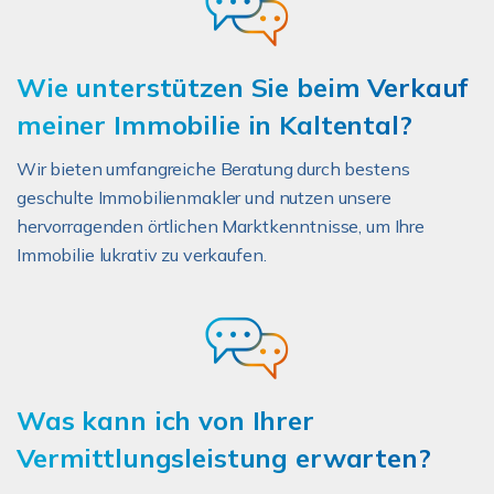
Wie unterstützen Sie beim Verkauf
meiner Immobilie in Kaltental?
Wir bieten umfangreiche Beratung durch bestens
geschulte Immobilienmakler und nutzen unsere
hervorragenden örtlichen Marktkenntnisse, um Ihre
Immobilie lukrativ zu verkaufen.
Was kann ich von Ihrer
Vermittlungsleistung erwarten?