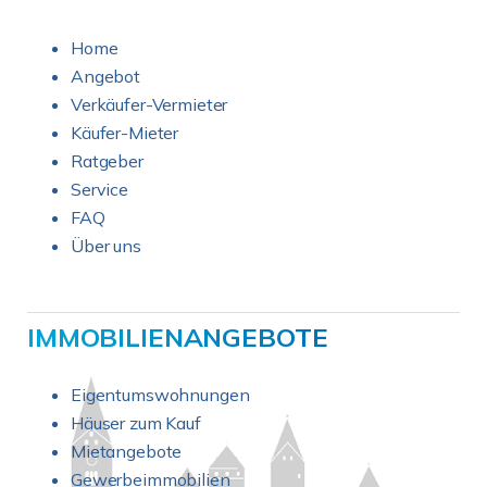
Home
Angebot
Verkäufer-Vermieter
Käufer-Mieter
Ratgeber
Service
FAQ
Über uns
IMMOBILIENANGEBOTE
Eigentumswohnungen
Häuser zum Kauf
Mietangebote
Gewerbeimmobilien