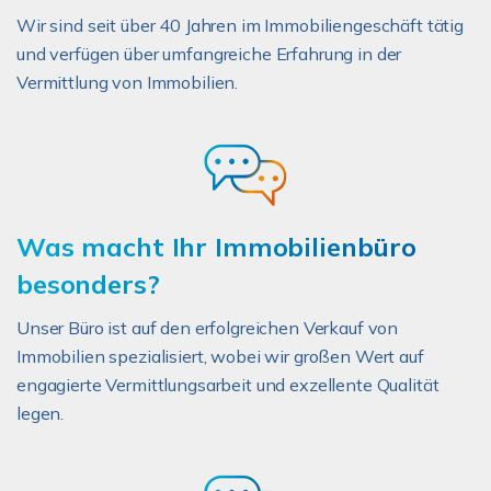
Wir sind seit über 40 Jahren im Immobiliengeschäft tätig
und verfügen über umfangreiche Erfahrung in der
Vermittlung von Immobilien.
Was macht Ihr Immobilienbüro
besonders?
Unser Büro ist auf den erfolgreichen Verkauf von
Immobilien spezialisiert, wobei wir großen Wert auf
engagierte Vermittlungsarbeit und exzellente Qualität
legen.