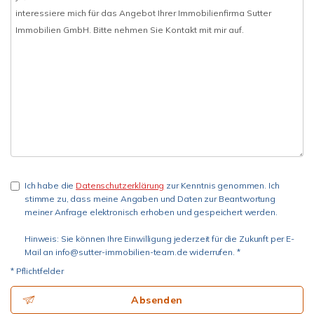
Ich habe die
Datenschutzerklärung
zur Kenntnis genommen. Ich
stimme zu, dass meine Angaben und Daten zur Beantwortung
meiner Anfrage elektronisch erhoben und gespeichert werden.
Hinweis: Sie können Ihre Einwilligung jederzeit für die Zukunft per E-
Mail an info@sutter-immobilien-team.de widerrufen. *
* Pflichtfelder
Absenden