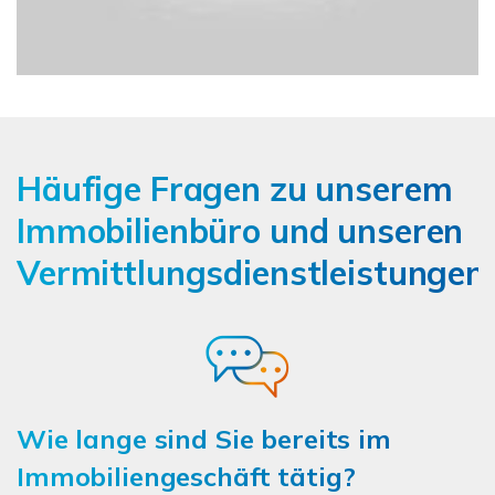
Häufige Fragen zu unserem
Immobilienbüro und unseren
Vermittlungsdienstleistungen
Wie lange sind Sie bereits im
Immobiliengeschäft tätig?