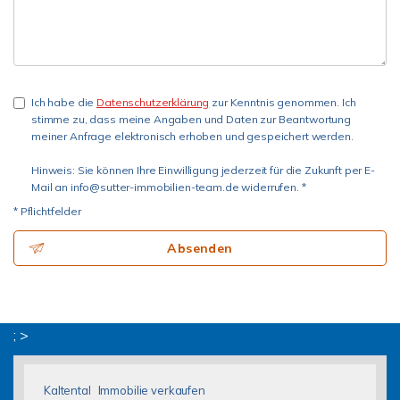
Ich habe die
Datenschutzerklärung
zur Kenntnis genommen. Ich
stimme zu, dass meine Angaben und Daten zur Beantwortung
meiner Anfrage elektronisch erhoben und gespeichert werden.
Hinweis: Sie können Ihre Einwilligung jederzeit für die Zukunft per E-
Mail an info@sutter-immobilien-team.de widerrufen. *
* Pflichtfelder
Absenden
; >
Kaltental
Immobilie verkaufen