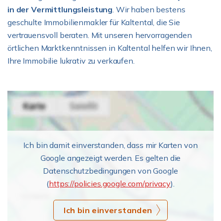
in der Vermittlungsleistung
. Wir haben bestens
geschulte Immobilienmakler für Kaltental, die Sie
vertrauensvoll beraten. Mit unseren hervorragenden
örtlichen Marktkenntnissen in Kaltental helfen wir Ihnen,
Ihre Immobilie lukrativ zu verkaufen.
Ich bin damit einverstanden, dass mir Karten von
Google angezeigt werden. Es gelten die
Datenschutzbedingungen von Google
(
https://policies.google.com/privacy
).
Ich bin einverstanden