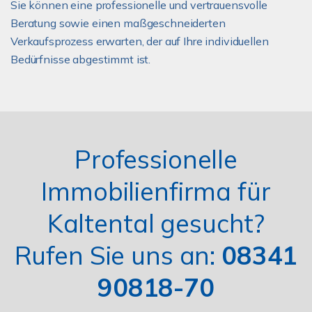
Sie können eine professionelle und vertrauensvolle
Beratung sowie einen maßgeschneiderten
Verkaufsprozess erwarten, der auf Ihre individuellen
Bedürfnisse abgestimmt ist.
Professionelle
Immobilienfirma für
Kaltental gesucht?
Rufen Sie uns an:
08341
90818-70