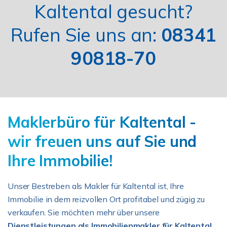
Kaltental gesucht?
Rufen Sie uns an:
08341
90818-70
Maklerbüro für Kaltental -
wir freuen uns auf Sie und
Ihre Immobilie!
Unser Bestreben als Makler für Kaltental ist, Ihre
Immobilie in dem reizvollen Ort profitabel und zügig zu
verkaufen. Sie möchten mehr über unsere
Dienstleistungen als Immobilienmakler für Kaltental