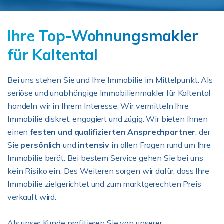
Ihre Top-Wohnungsmakler
für Kaltental
Bei uns stehen Sie und Ihre Immobilie im Mittelpunkt. Als
seriöse und unabhängige Immobilienmakler für Kaltental
handeln wir in Ihrem Interesse. Wir vermitteln Ihre
Immobilie diskret, engagiert und zügig. Wir bieten Ihnen
einen
festen und qualifizierten Ansprechpartner
, der
Sie
persönlich
und
intensiv
in allen Fragen rund um Ihre
Immobilie berät. Bei bestem Service gehen Sie bei uns
kein Risiko ein. Des Weiteren sorgen wir dafür, dass Ihre
Immobilie zielgerichtet und zum marktgerechten Preis
verkauft wird.
Als unser Kunde profitieren Sie von unserer