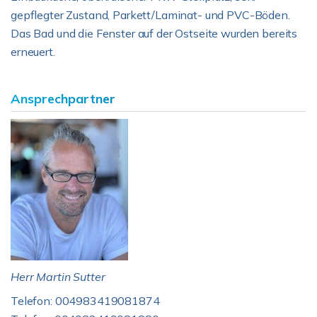
gepflegter Zustand, Parkett/Laminat- und PVC-Böden.
Das Bad und die Fenster auf der Ostseite wurden bereits
erneuert.
Ansprechpartner
Herr Martin Sutter
Telefon: 004983419081874