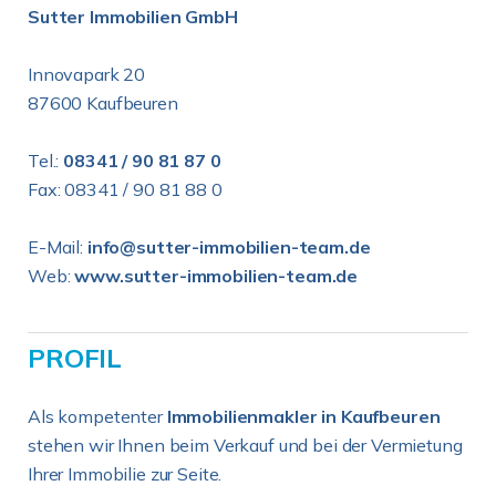
Sutter Immobilien GmbH
Innovapark 20
87600 Kaufbeuren
Tel.:
08341 / 90 81 87 0
Fax: 08341 / 90 81 88 0
E-Mail:
info@sutter-immobilien-team.de
Web:
www.sutter-immobilien-team.de
PROFIL
Als kompetenter
Immobilienmakler in Kaufbeuren
stehen wir Ihnen beim Verkauf und bei der Vermietung
Ihrer Immobilie zur Seite.