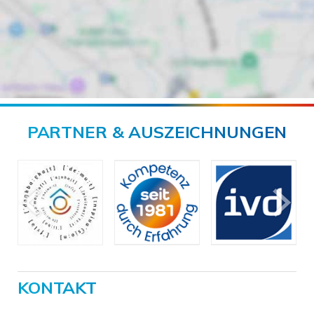
PARTNER & AUSZEICHNUNGEN
KONTAKT