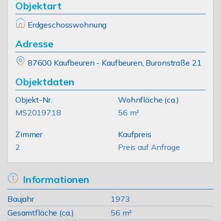
Objektart
Erdgeschosswohnung
Adresse
87600 Kaufbeuren - Kaufbeuren, Buronstraße 21
Objektdaten
Objekt-Nr.
Wohnfläche
(ca.)
MS2019718
56 m²
Zimmer
Kaufpreis
2
Preis auf Anfrage
Informationen
Baujahr
1973
Gesamtfläche (ca.)
56 m²