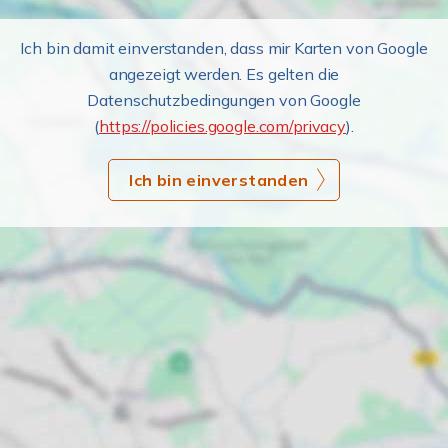
Ich bin damit einverstanden, dass mir Karten von Google
angezeigt werden. Es gelten die
Datenschutzbedingungen von Google
(
https://policies.google.com/privacy
).
Ich bin einverstanden