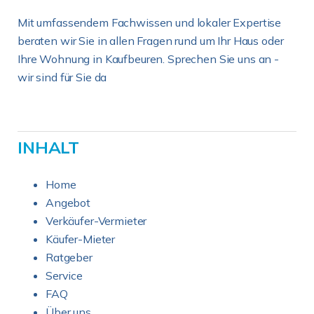
Mit umfassendem Fachwissen und lokaler Expertise
beraten wir Sie in allen Fragen rund um Ihr Haus oder
Ihre Wohnung in Kaufbeuren. Sprechen Sie uns an -
wir sind für Sie da
INHALT
Home
Angebot
Verkäufer-Vermieter
Käufer-Mieter
Ratgeber
Service
FAQ
Über uns