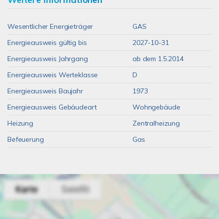
Wesentlicher Energieträger
GAS
Energieausweis gültig bis
2027-10-31
Energieausweis Jahrgang
ab dem 1.5.2014
Energieausweis Werteklasse
D
Energieausweis Baujahr
1973
Energieausweis Gebäudeart
Wohngebäude
Heizung
Zentralheizung
Befeuerung
Gas