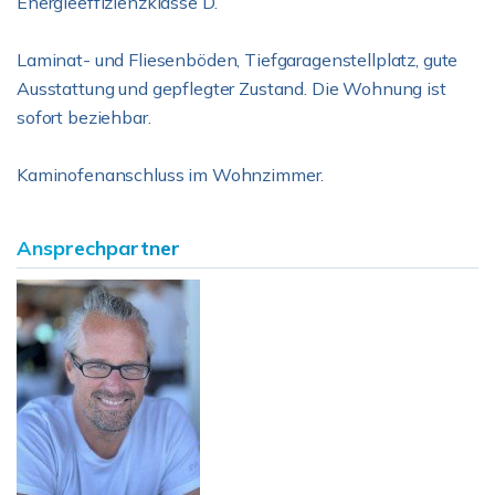
Energieeffizienzklasse D.
Laminat- und Fliesenböden, Tiefgaragenstellplatz, gute
Ausstattung und gepflegter Zustand. Die Wohnung ist
sofort beziehbar.
Kaminofenanschluss im Wohnzimmer.
Ansprechpartner