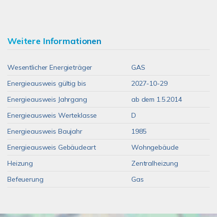
Weitere Informationen
Wesentlicher Energieträger
GAS
Energieausweis gültig bis
2027-10-29
Energieausweis Jahrgang
ab dem 1.5.2014
Energieausweis Werteklasse
D
Energieausweis Baujahr
1985
Energieausweis Gebäudeart
Wohngebäude
Heizung
Zentralheizung
Befeuerung
Gas