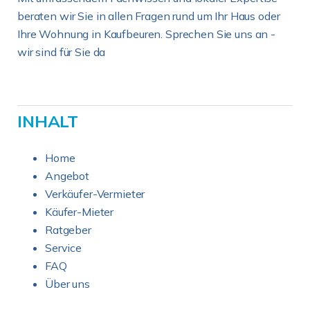
beraten wir Sie in allen Fragen rund um Ihr Haus oder
Ihre Wohnung in Kaufbeuren. Sprechen Sie uns an -
wir sind für Sie da
INHALT
Home
Angebot
Verkäufer-Vermieter
Käufer-Mieter
Ratgeber
Service
FAQ
Über uns