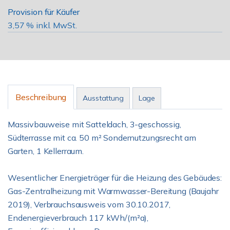
Provision für Käufer
3,57 % inkl. MwSt.
Beschreibung
Ausstattung
Lage
Massivbauweise mit Satteldach, 3-geschossig,
Südterrasse mit ca. 50 m² Sondernutzungsrecht am
Garten, 1 Kellerraum.
Wesentlicher Energieträger für die Heizung des Gebäudes:
Gas-Zentralheizung mit Warmwasser-Bereitung (Baujahr
2019), Verbrauchsausweis vom 30.10.2017,
Endenergieverbrauch 117 kWh/(m²a),