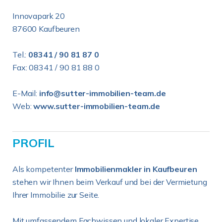
Innovapark 20
87600 Kaufbeuren
Tel.:
08341 / 90 81 87 0
Fax: 08341 / 90 81 88 0
E-Mail:
info@sutter-immobilien-team.de
Web:
www.sutter-immobilien-team.de
PROFIL
Als kompetenter
Immobilienmakler in Kaufbeuren
stehen wir Ihnen beim Verkauf und bei der Vermietung
Ihrer Immobilie zur Seite.
Mit umfassendem Fachwissen und lokaler Expertise