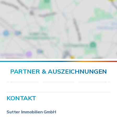
PARTNER & AUSZEICHNUNGEN
KONTAKT
Sutter Immobilien GmbH