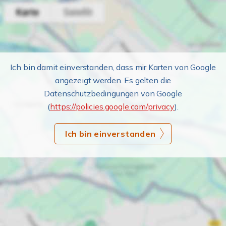
Ich bin damit einverstanden, dass mir Karten von Google
angezeigt werden. Es gelten die
Datenschutzbedingungen von Google
(
https://policies.google.com/privacy
).
Ich bin einverstanden