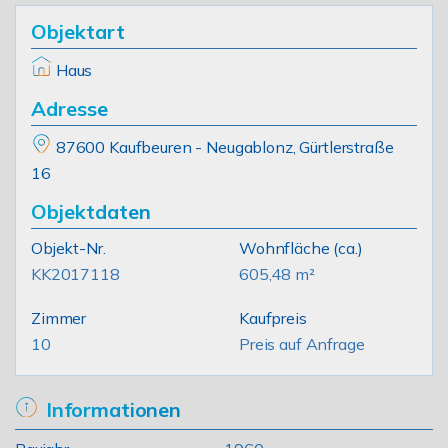
Objektart
Haus
Adresse
87600 Kaufbeuren - Neugablonz, Gürtlerstraße
16
Objektdaten
Objekt-Nr.
Wohnfläche
(ca.)
KK2017118
605,48 m²
Zimmer
Kaufpreis
10
Preis auf Anfrage
Informationen