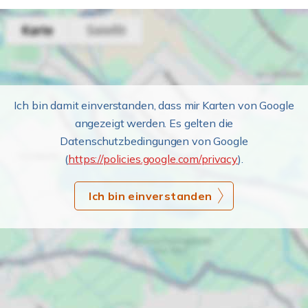
Ich bin damit einverstanden, dass mir Karten von Google
angezeigt werden. Es gelten die
Datenschutzbedingungen von Google
(
https://policies.google.com/privacy
).
Ich bin einverstanden