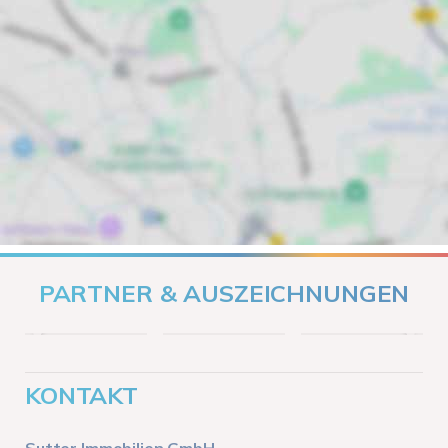
PARTNER & AUSZEICHNUNGEN
KONTAKT