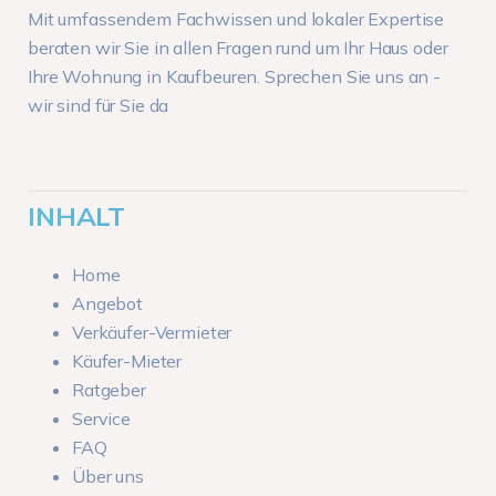
Mit umfassendem Fachwissen und lokaler Expertise
beraten wir Sie in allen Fragen rund um Ihr Haus oder
Ihre Wohnung in Kaufbeuren. Sprechen Sie uns an -
wir sind für Sie da
INHALT
Home
Angebot
Verkäufer-Vermieter
Käufer-Mieter
Ratgeber
Service
FAQ
Über uns