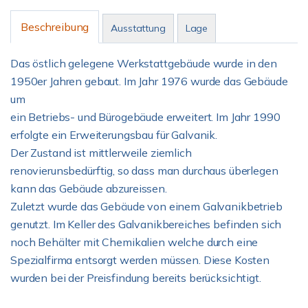
Beschreibung
Ausstattung
Lage
Das östlich gelegene Werkstattgebäude wurde in den
1950er Jahren gebaut. Im Jahr 1976 wurde das Gebäude
um
ein Betriebs- und Bürogebäude erweitert. Im Jahr 1990
erfolgte ein Erweiterungsbau für Galvanik.
Der Zustand ist mittlerweile ziemlich
renovierunsbedürftig, so dass man durchaus überlegen
kann das Gebäude abzureissen.
Zuletzt wurde das Gebäude von einem Galvanikbetrieb
genutzt. Im Keller des Galvanikbereiches befinden sich
noch Behälter mit Chemikalien welche durch eine
Spezialfirma entsorgt werden müssen. Diese Kosten
wurden bei der Preisfindung bereits berücksichtigt.