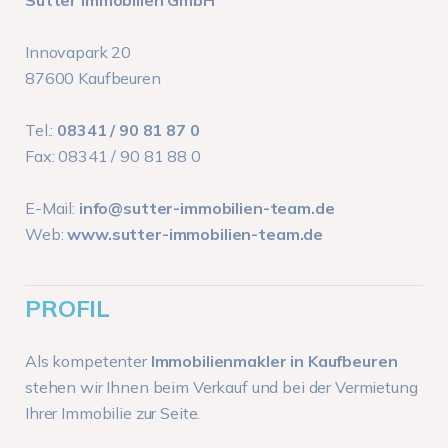
Sutter Immobilien GmbH
Innovapark 20
87600 Kaufbeuren
Tel.:
08341 / 90 81 87 0
Fax: 08341 / 90 81 88 0
E-Mail:
info@sutter-immobilien-team.de
Web:
www.sutter-immobilien-team.de
PROFIL
Als kompetenter
Immobilienmakler in Kaufbeuren
stehen wir Ihnen beim Verkauf und bei der Vermietung
Ihrer Immobilie zur Seite.