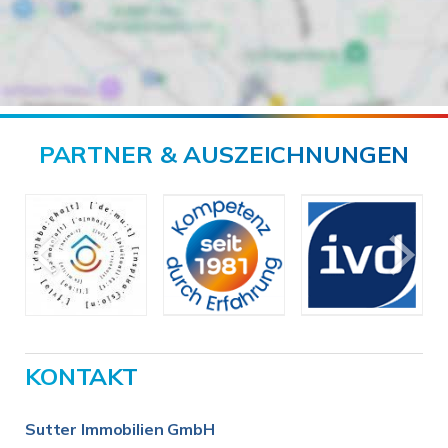
PARTNER & AUSZEICHNUNGEN
KONTAKT
Sutter Immobilien GmbH