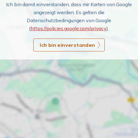
Ich bin damit einverstanden, dass mir Karten von Google
angezeigt werden. Es gelten die
Datenschutzbedingungen von Google
(
https://policies.google.com/privacy
).
Ich bin einverstanden