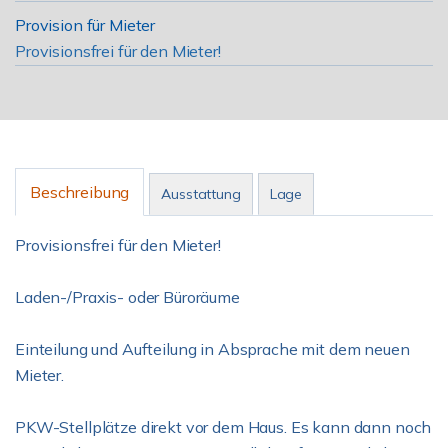
Provision für Mieter
Provisionsfrei für den Mieter!
Beschreibung
Ausstattung
Lage
Provisionsfrei für den Mieter!
Laden-/Praxis- oder Büroräume
Einteilung und Aufteilung in Absprache mit dem neuen
Mieter.
PKW-Stellplätze direkt vor dem Haus. Es kann dann noch