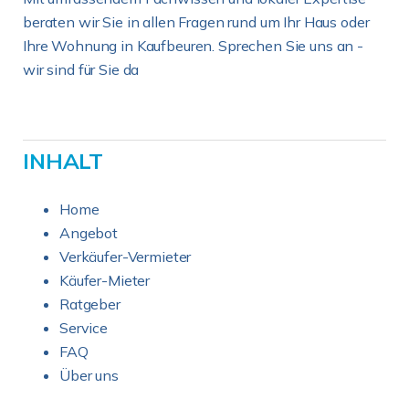
beraten wir Sie in allen Fragen rund um Ihr Haus oder
Ihre Wohnung in Kaufbeuren. Sprechen Sie uns an -
wir sind für Sie da
INHALT
Home
Angebot
Verkäufer-Vermieter
Käufer-Mieter
Ratgeber
Service
FAQ
Über uns