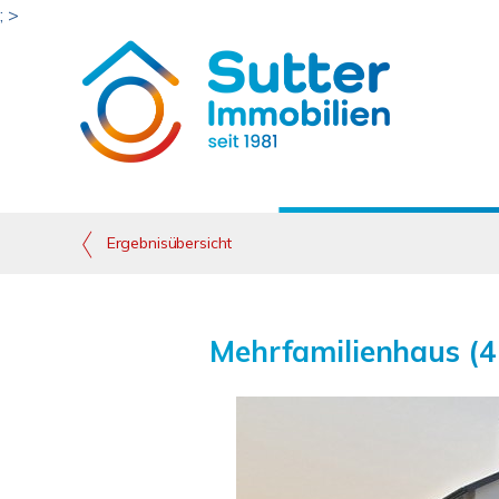
; >
Ergebnisübersicht
Mehrfamilienhaus (4