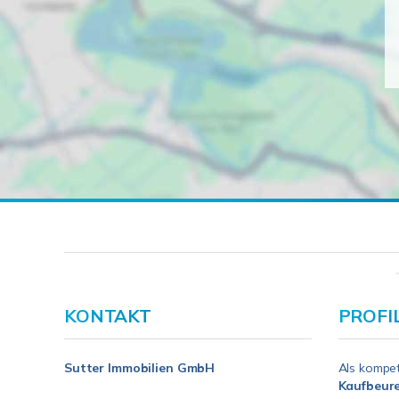
KONTAKT
PROFI
Sutter Immobilien GmbH
Als kompe
Kaufbeur