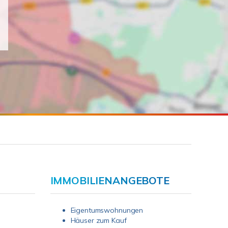
IMMOBILIENANGEBOTE
Eigentumswohnungen
Häuser zum Kauf