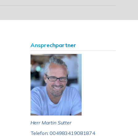
Ansprechpartner
Herr Martin Sutter
Telefon: 004983419081874