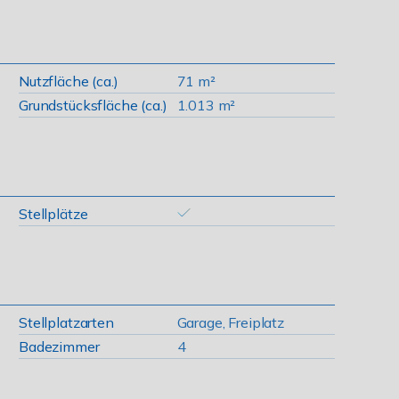
Nutzfläche (ca.)
71 m²
Grundstücksfläche (ca.)
1.013 m²
Stellplätze
Stellplatzarten
Garage, Freiplatz
Badezimmer
4