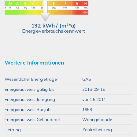
132 kWh / (m²*a)
Energieverbrauchskennwert
Weitere Informationen
Wesentlicher Energieträger
GAS
Energieausweis gültig bis
2018-09-18
Energieausweis Jahrgang
vor 1.5.2014
Energieausweis Baujahr
1959
Energieausweis Gebäudeart
Wohngebäude
Heizung
Zentralheizung