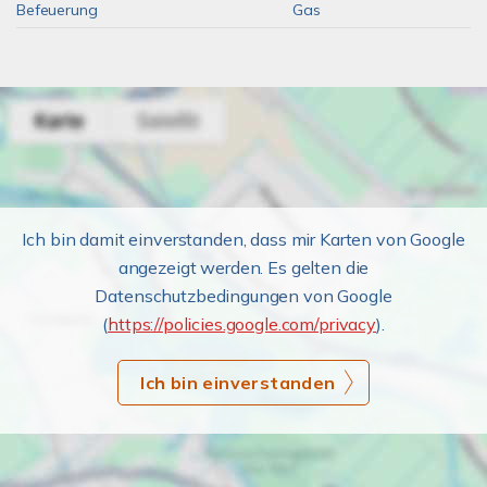
Befeuerung
Gas
Ich bin damit einverstanden, dass mir Karten von Google
angezeigt werden. Es gelten die
Datenschutzbedingungen von Google
(
https://policies.google.com/privacy
).
Ich bin einverstanden