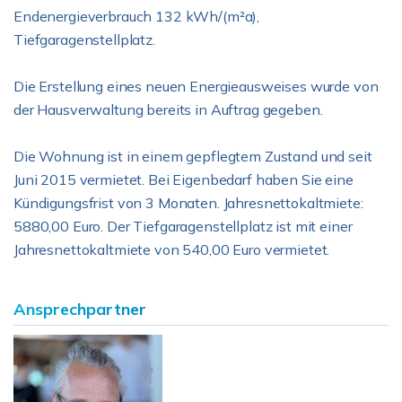
Endenergieverbrauch 132 kWh/(m²a),
Tiefgaragenstellplatz.
Die Erstellung eines neuen Energieausweises wurde von
der Hausverwaltung bereits in Auftrag gegeben.
Die Wohnung ist in einem gepflegtem Zustand und seit
Juni 2015 vermietet. Bei Eigenbedarf haben Sie eine
Kündigungsfrist von 3 Monaten. Jahresnettokaltmiete:
5880,00 Euro. Der Tiefgaragenstellplatz ist mit einer
Jahresnettokaltmiete von 540,00 Euro vermietet.
Ansprechpartner