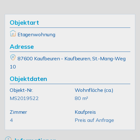
Objektart
Etagenwohnung
Adresse
87600 Kaufbeuren - Kaufbeuren, St.-Mang-Weg
10
Objektdaten
Objekt-Nr.
Wohnfläche
(ca.)
MS2019522
80 m²
Zimmer
Kaufpreis
4
Preis auf Anfrage