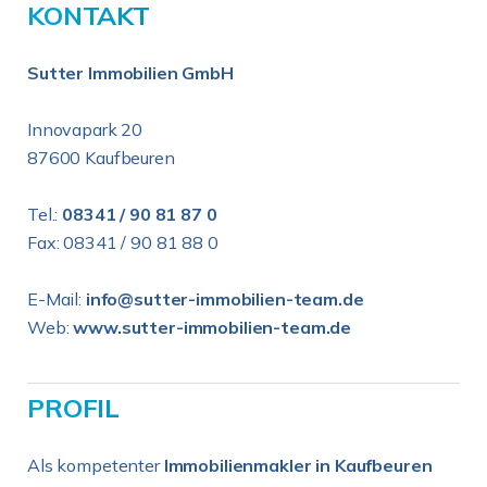
KONTAKT
Sutter Immobilien GmbH
Innovapark 20
87600 Kaufbeuren
Tel.:
08341 / 90 81 87 0
Fax: 08341 / 90 81 88 0
E-Mail:
info@sutter-immobilien-team.de
Web:
www.sutter-immobilien-team.de
PROFIL
Als kompetenter
Immobilienmakler in Kaufbeuren