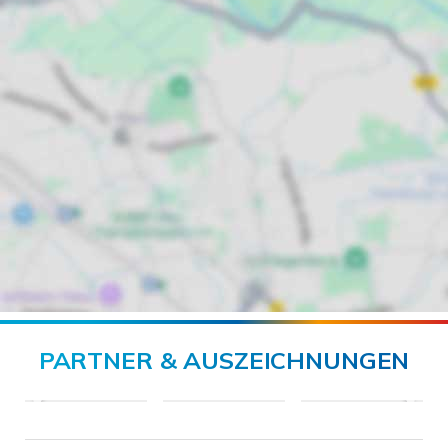
PARTNER & AUSZEICHNUNGEN