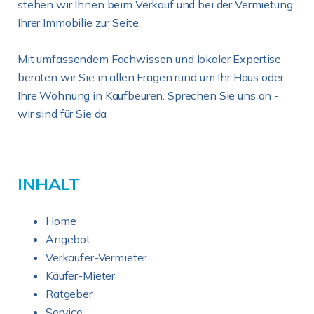
stehen wir Ihnen beim Verkauf und bei der Vermietung
Ihrer Immobilie zur Seite.
Mit umfassendem Fachwissen und lokaler Expertise
beraten wir Sie in allen Fragen rund um Ihr Haus oder
Ihre Wohnung in Kaufbeuren. Sprechen Sie uns an -
wir sind für Sie da
INHALT
Home
Angebot
Verkäufer-Vermieter
Käufer-Mieter
Ratgeber
Service