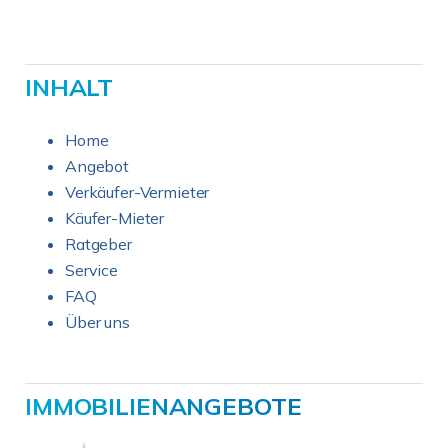
INHALT
Home
Angebot
Verkäufer-Vermieter
Käufer-Mieter
Ratgeber
Service
FAQ
Über uns
IMMOBILIENANGEBOTE