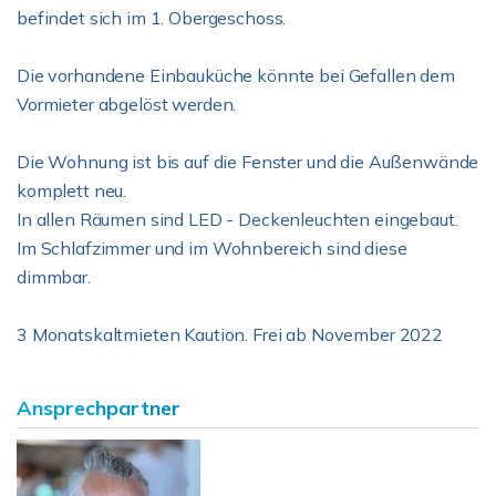
befindet sich im 1. Obergeschoss.
Die vorhandene Einbauküche könnte bei Gefallen dem
Vormieter abgelöst werden.
Die Wohnung ist bis auf die Fenster und die Außenwände
komplett neu.
In allen Räumen sind LED - Deckenleuchten eingebaut.
Im Schlafzimmer und im Wohnbereich sind diese
dimmbar.
3 Monatskaltmieten Kaution. Frei ab November 2022
Ansprechpartner