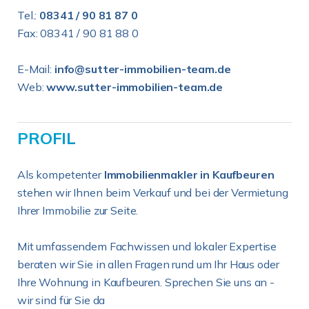
Tel.:
08341 / 90 81 87 0
Fax: 08341 / 90 81 88 0
E-Mail:
info@sutter-immobilien-team.de
Web:
www.sutter-immobilien-team.de
PROFIL
Als kompetenter
Immobilienmakler in Kaufbeuren
stehen wir Ihnen beim Verkauf und bei der Vermietung
Ihrer Immobilie zur Seite.
Mit umfassendem Fachwissen und lokaler Expertise
beraten wir Sie in allen Fragen rund um Ihr Haus oder
Ihre Wohnung in Kaufbeuren. Sprechen Sie uns an -
wir sind für Sie da