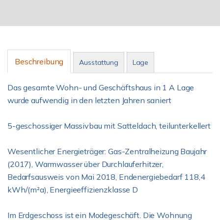
Beschreibung
Ausstattung
Lage
Das gesamte Wohn- und Geschäftshaus in 1 A Lage
wurde aufwendig in den letzten Jahren saniert
5-geschossiger Massivbau mit Satteldach, teilunterkellert
Wesentlicher Energieträger: Gas-Zentralheizung Baujahr
(2017), Warmwasser über Durchlauferhitzer,
Bedarfsausweis von Mai 2018, Endenergiebedarf 118,4
kWh/(m²a), Energieeffizienzklasse D
Im Erdgeschoss ist ein Modegeschäft. Die Wohnung