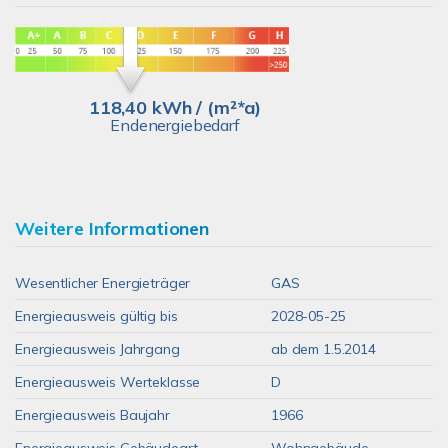
118,40 kWh / (m²*a)
Endenergiebedarf
Weitere Informationen
Wesentlicher Energieträger
GAS
Energieausweis gültig bis
2028-05-25
Energieausweis Jahrgang
ab dem 1.5.2014
Energieausweis Werteklasse
D
Energieausweis Baujahr
1966