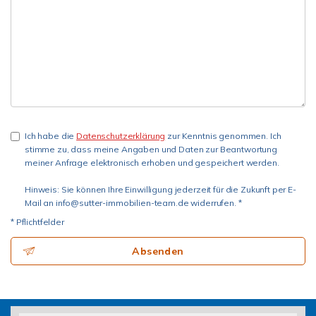
Ich habe die
Datenschutzerklärung
zur Kenntnis genommen. Ich
stimme zu, dass meine Angaben und Daten zur Beantwortung
meiner Anfrage elektronisch erhoben und gespeichert werden.
Hinweis: Sie können Ihre Einwilligung jederzeit für die Zukunft per E-
Mail an info@sutter-immobilien-team.de widerrufen. *
* Pflichtfelder
Absenden