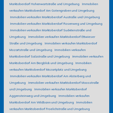
Marktoberdorf Hohenwartstraße und Umgebung
Immobilien
verkaufen Marktoberdorf Am Gotengraben und Umgebung
Immobilien verkaufen Marktoberdorf Austraße und Umgebung
Immobilien verkaufen Marktoberdorf Rosenweg und Umgebung
Immobilien verkaufen Marktoberdorf Sudetenstraße und
Umgebung
Immobilien verkaufen Marktoberdorf Ettwieser
Straße und Umgebung
Immobilien verkaufen Marktoberdorf
Mozartstraße und Umgebung
Immobilien verkaufen
Marktoberdorf Salzstraße und Umgebung
Immobilien verkaufen
Marktoberdorf Am Bergblick und Umgebung
Immobilien
verkaufen Marktoberdorf Mozartplatz und Umgebung
Immobilien verkaufen Marktoberdorf Am Alsterberg und
Umgebung
Immobilien verkaufen Marktoberdorf Moosstraße
und Umgebung
Immobilien verkaufen Marktoberdorf
Aggensteinweg und Umgebung
Immobilien verkaufen
Marktoberdorf Am Wildbann und Umgebung
Immobilien
verkaufen Marktoberdorf Froelichstraße und Umgebung