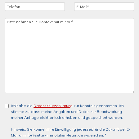
Ich habe die
Datenschutzerklärung
zur Kenntnis genommen. Ich
stimme zu, dass meine Angaben und Daten zur Beantwortung
meiner Anfrage elektronisch erhoben und gespeichert werden.
Hinweis: Sie können Ihre Einwilligung jederzeit für die Zukunft per E-
Mail an info@sutter-immobilien-team.de widerrufen. *