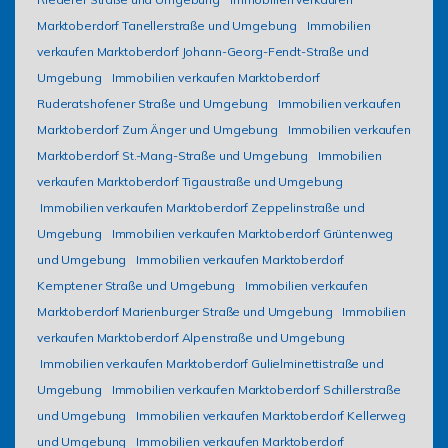
Marktoberdorf Tanellerstraße und Umgebung
Immobilien
verkaufen Marktoberdorf Johann-Georg-Fendt-Straße und
Umgebung
Immobilien verkaufen Marktoberdorf
Ruderatshofener Straße und Umgebung
Immobilien verkaufen
Marktoberdorf Zum Änger und Umgebung
Immobilien verkaufen
Marktoberdorf St.-Mang-Straße und Umgebung
Immobilien
verkaufen Marktoberdorf Tigaustraße und Umgebung
Immobilien verkaufen Marktoberdorf Zeppelinstraße und
Umgebung
Immobilien verkaufen Marktoberdorf Grüntenweg
und Umgebung
Immobilien verkaufen Marktoberdorf
Kemptener Straße und Umgebung
Immobilien verkaufen
Marktoberdorf Marienburger Straße und Umgebung
Immobilien
verkaufen Marktoberdorf Alpenstraße und Umgebung
Immobilien verkaufen Marktoberdorf Gulielminettistraße und
Umgebung
Immobilien verkaufen Marktoberdorf Schillerstraße
und Umgebung
Immobilien verkaufen Marktoberdorf Kellerweg
und Umgebung
Immobilien verkaufen Marktoberdorf