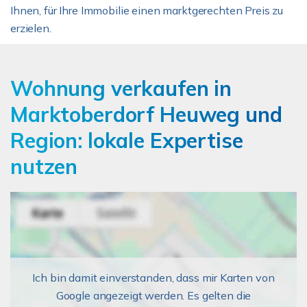
Ihnen, für Ihre Immobilie einen marktgerechten Preis zu
erzielen.
Wohnung verkaufen in
Marktoberdorf Heuweg und
Region: lokale Expertise
nutzen
Ich bin damit einverstanden, dass mir Karten von
Google angezeigt werden. Es gelten die