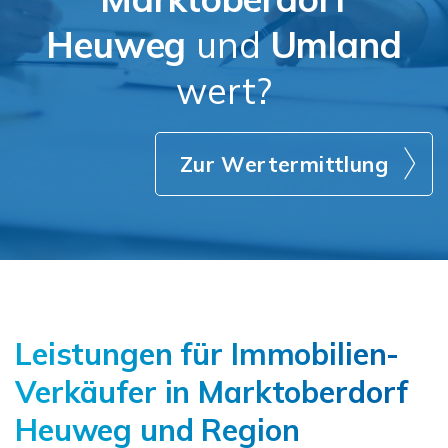
Heuweg
und
Umland
wert?
Zur Wertermittlung
Leistungen für Immobilien-
Verkäufer in Marktoberdorf
Heuweg und Region