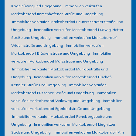
Kögelrißweg und Umgebung
Immobilien verkaufen
Marktoberdorf Immenhofener Straße und Umgebung
Immobilien verkaufen Marktoberdorf Leuterschacher Straße und
Umgebung
Immobilien verkaufen Marktoberdorf Ludwig-Hotter-
Straße und Umgebung
Immobilien verkaufen Marktoberdorf
Widumstraße und Umgebung
Immobilien verkaufen
Marktoberdorf Brückenstraße und Umgebung
Immobilien
verkaufen Marktoberdorf Märzstraße und Umgebung
Immobilien verkaufen Marktoberdorf Mühlobstraße und
Umgebung
Immobilien verkaufen Marktoberdorf Bischof-
Ketteler-Straße und Umgebung
Immobilien verkaufen
Marktoberdorf Füssener Straße und Umgebung
Immobilien
verkaufen Marktoberdorf Waldweg und Umgebung
Immobilien
verkaufen Marktoberdorf Egerlandstraße und Umgebung
Immobilien verkaufen Marktoberdorf Fenebergstraße und
Umgebung
Immobilien verkaufen Marktoberdorf Liegnitzer
Straße und Umgebung
Immobilien verkaufen Marktoberdorf Am