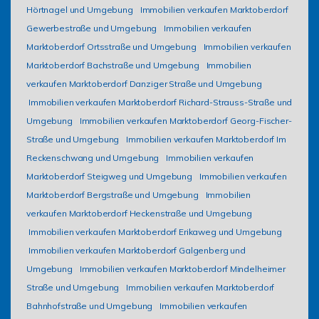
Hörtnagel und Umgebung
Immobilien verkaufen Marktoberdorf
Gewerbestraße und Umgebung
Immobilien verkaufen
Marktoberdorf Ortsstraße und Umgebung
Immobilien verkaufen
Marktoberdorf Bachstraße und Umgebung
Immobilien
verkaufen Marktoberdorf Danziger Straße und Umgebung
Immobilien verkaufen Marktoberdorf Richard-Strauss-Straße und
Umgebung
Immobilien verkaufen Marktoberdorf Georg-Fischer-
Straße und Umgebung
Immobilien verkaufen Marktoberdorf Im
Reckenschwang und Umgebung
Immobilien verkaufen
Marktoberdorf Steigweg und Umgebung
Immobilien verkaufen
Marktoberdorf Bergstraße und Umgebung
Immobilien
verkaufen Marktoberdorf Heckenstraße und Umgebung
Immobilien verkaufen Marktoberdorf Erikaweg und Umgebung
Immobilien verkaufen Marktoberdorf Galgenberg und
Umgebung
Immobilien verkaufen Marktoberdorf Mindelheimer
Straße und Umgebung
Immobilien verkaufen Marktoberdorf
Bahnhofstraße und Umgebung
Immobilien verkaufen