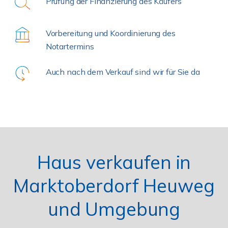
Prüfung der Finanzierung des Käufers
Vorbereitung und Koordinierung des
Notartermins
Auch nach dem Verkauf sind wir für Sie da
Haus verkaufen in
Marktoberdorf Heuweg
und Umgebung