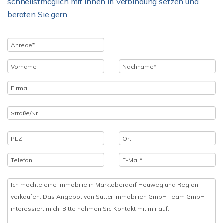
schnellstmöglich mit Ihnen in Verbindung setzen und
beraten Sie gern.