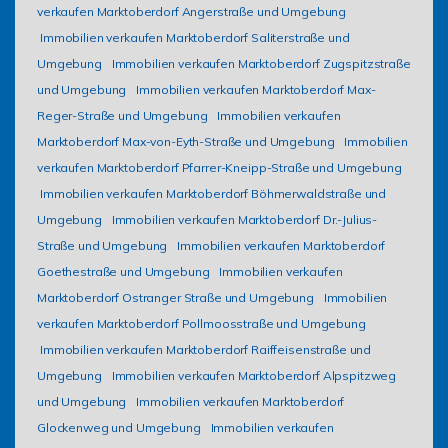
verkaufen Marktoberdorf Angerstraße und Umgebung
Immobilien verkaufen Marktoberdorf Saliterstraße und
Umgebung
Immobilien verkaufen Marktoberdorf Zugspitzstraße
und Umgebung
Immobilien verkaufen Marktoberdorf Max-
Reger-Straße und Umgebung
Immobilien verkaufen
Marktoberdorf Max-von-Eyth-Straße und Umgebung
Immobilien
verkaufen Marktoberdorf Pfarrer-Kneipp-Straße und Umgebung
Immobilien verkaufen Marktoberdorf Böhmerwaldstraße und
Umgebung
Immobilien verkaufen Marktoberdorf Dr.-Julius-
Straße und Umgebung
Immobilien verkaufen Marktoberdorf
Goethestraße und Umgebung
Immobilien verkaufen
Marktoberdorf Ostranger Straße und Umgebung
Immobilien
verkaufen Marktoberdorf Pollmoosstraße und Umgebung
Immobilien verkaufen Marktoberdorf Raiffeisenstraße und
Umgebung
Immobilien verkaufen Marktoberdorf Alpspitzweg
und Umgebung
Immobilien verkaufen Marktoberdorf
Glockenweg und Umgebung
Immobilien verkaufen