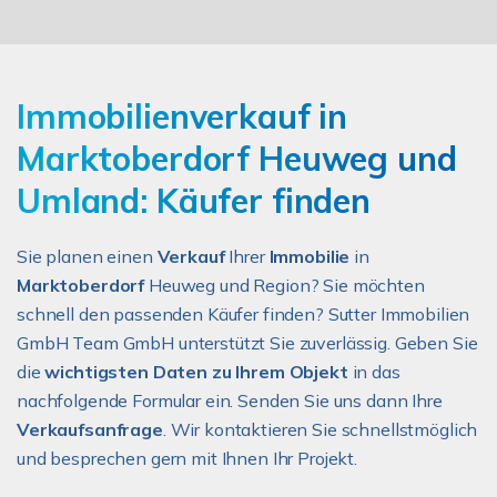
Immobilienverkauf in
Marktoberdorf Heuweg und
Umland: Käufer finden
Sie planen einen
Verkauf
Ihrer
Immobilie
in
Marktoberdorf
Heuweg und Region? Sie möchten
schnell den passenden Käufer finden? Sutter Immobilien
GmbH Team GmbH unterstützt Sie zuverlässig. Geben Sie
die
wichtigsten Daten zu Ihrem Objekt
in das
nachfolgende Formular ein. Senden Sie uns dann Ihre
Verkaufsanfrage
. Wir kontaktieren Sie schnellstmöglich
und besprechen gern mit Ihnen Ihr Projekt.