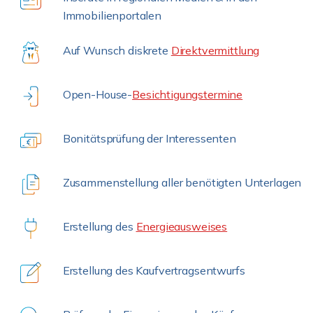
Immobilienportalen
Auf Wunsch diskrete
Direktvermittlung
Open-House-
Besichtigungstermine
Bonitätsprüfung der Interessenten
Zusammenstellung aller benötigten Unterlagen
Erstellung des
Energieausweises
Erstellung des Kaufvertragsentwurfs