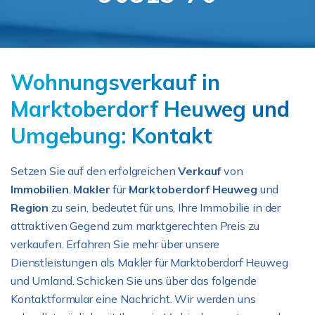
Wohnungsverkauf in
Marktoberdorf Heuweg und
Umgebung: Kontakt
Setzen Sie auf den erfolgreichen
Verkauf
von
Immobilien
.
Makler
für
Marktoberdorf Heuweg
und
Region
zu sein, bedeutet für uns, Ihre Immobilie in der
attraktiven Gegend zum marktgerechten Preis zu
verkaufen. Erfahren Sie mehr über unsere
Dienstleistungen als Makler für Marktoberdorf Heuweg
und Umland. Schicken Sie uns über das folgende
Kontaktformular eine Nachricht. Wir werden uns