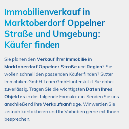
Immobilienverkauf in
Marktoberdorf Oppelner
Straße und Umgebung:
Käufer finden
Sie planen den
Verkauf
Ihrer
Immobilie
in
Marktoberdorf Oppelner Straße
und
Region
? Sie
wollen schnell den passenden Käufer finden? Sutter
Immobilien GmbH Team GmbH unterstützt Sie dabei
zuverlässig. Tragen Sie die wichtigsten
Daten Ihres
Objektes
in das folgende Formular ein. Senden Sie uns
anschließend Ihre
Verkaufsanfrage
. Wir werden Sie
zeitnah kontaktieren und Ihr Vorhaben gerne mit Ihnen
besprechen.