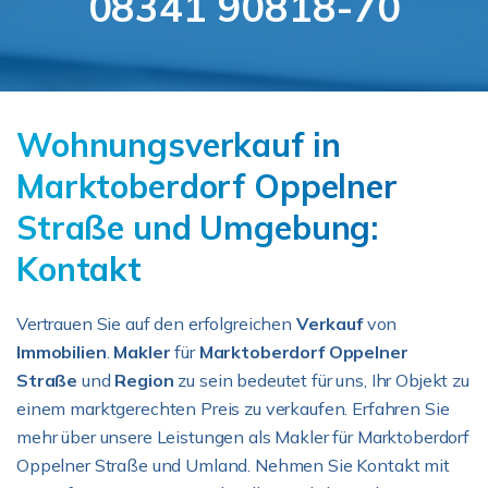
08341 90818-70
Wohnungsverkauf in
Marktoberdorf Oppelner
Straße und Umgebung:
Kontakt
Vertrauen Sie auf den erfolgreichen
Verkauf
von
Immobilien
.
Makler
für
Marktoberdorf
Oppelner
Straße
und
Region
zu sein bedeutet für uns, Ihr Objekt zu
einem marktgerechten Preis zu verkaufen. Erfahren Sie
mehr über unsere Leistungen als Makler für Marktoberdorf
Oppelner Straße und Umland. Nehmen Sie Kontakt mit