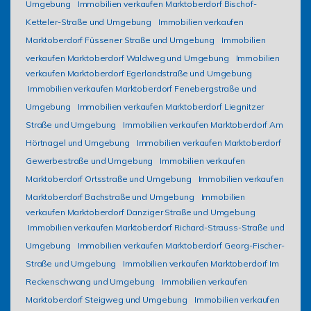
Umgebung
Immobilien verkaufen Marktoberdorf Bischof-
Ketteler-Straße und Umgebung
Immobilien verkaufen
Marktoberdorf Füssener Straße und Umgebung
Immobilien
verkaufen Marktoberdorf Waldweg und Umgebung
Immobilien
verkaufen Marktoberdorf Egerlandstraße und Umgebung
Immobilien verkaufen Marktoberdorf Fenebergstraße und
Umgebung
Immobilien verkaufen Marktoberdorf Liegnitzer
Straße und Umgebung
Immobilien verkaufen Marktoberdorf Am
Hörtnagel und Umgebung
Immobilien verkaufen Marktoberdorf
Gewerbestraße und Umgebung
Immobilien verkaufen
Marktoberdorf Ortsstraße und Umgebung
Immobilien verkaufen
Marktoberdorf Bachstraße und Umgebung
Immobilien
verkaufen Marktoberdorf Danziger Straße und Umgebung
Immobilien verkaufen Marktoberdorf Richard-Strauss-Straße und
Umgebung
Immobilien verkaufen Marktoberdorf Georg-Fischer-
Straße und Umgebung
Immobilien verkaufen Marktoberdorf Im
Reckenschwang und Umgebung
Immobilien verkaufen
Marktoberdorf Steigweg und Umgebung
Immobilien verkaufen