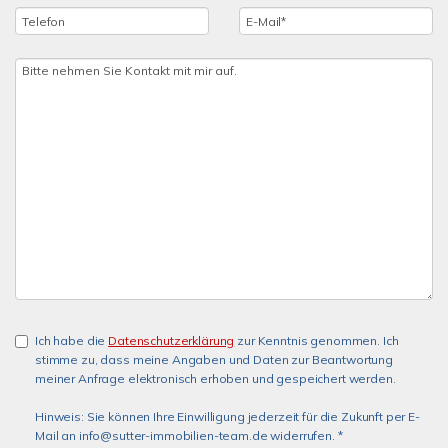
Ich habe die
Datenschutzerklärung
zur Kenntnis genommen. Ich
stimme zu, dass meine Angaben und Daten zur Beantwortung
meiner Anfrage elektronisch erhoben und gespeichert werden.
Hinweis: Sie können Ihre Einwilligung jederzeit für die Zukunft per E-
Mail an info@sutter-immobilien-team.de widerrufen. *