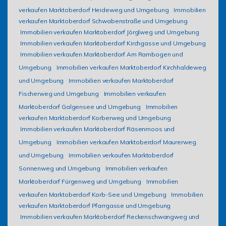
verkaufen Marktoberdorf Heideweg und Umgebung
Immobilien
verkaufen Marktoberdorf Schwabenstraße und Umgebung
Immobilien verkaufen Marktoberdorf Jörglweg und Umgebung
Immobilien verkaufen Marktoberdorf Kirchgasse und Umgebung
Immobilien verkaufen Marktoberdorf Am Rambogen und
Umgebung
Immobilien verkaufen Marktoberdorf Kirchhaldeweg
und Umgebung
Immobilien verkaufen Marktoberdorf
Fischerweg und Umgebung
Immobilien verkaufen
Marktoberdorf Galgensee und Umgebung
Immobilien
verkaufen Marktoberdorf Korberweg und Umgebung
Immobilien verkaufen Marktoberdorf Räsenmoos und
Umgebung
Immobilien verkaufen Marktoberdorf Maurerweg
und Umgebung
Immobilien verkaufen Marktoberdorf
Sonnenweg und Umgebung
Immobilien verkaufen
Marktoberdorf Fürgenweg und Umgebung
Immobilien
verkaufen Marktoberdorf Korb-See und Umgebung
Immobilien
verkaufen Marktoberdorf Pfarrgasse und Umgebung
Immobilien verkaufen Marktoberdorf Reckenschwangweg und