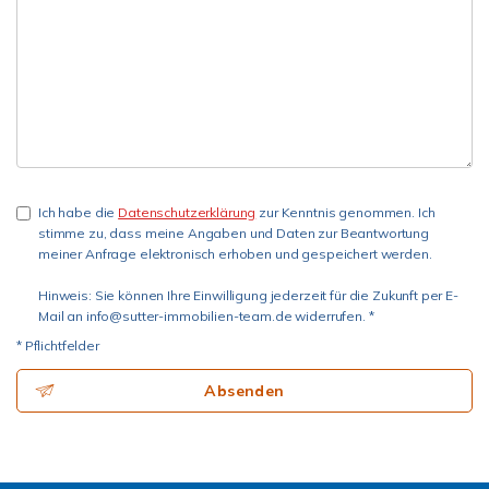
Ich habe die
Datenschutzerklärung
zur Kenntnis genommen. Ich
stimme zu, dass meine Angaben und Daten zur Beantwortung
meiner Anfrage elektronisch erhoben und gespeichert werden.
Hinweis: Sie können Ihre Einwilligung jederzeit für die Zukunft per E-
Mail an info@sutter-immobilien-team.de widerrufen. *
* Pflichtfelder
Absenden