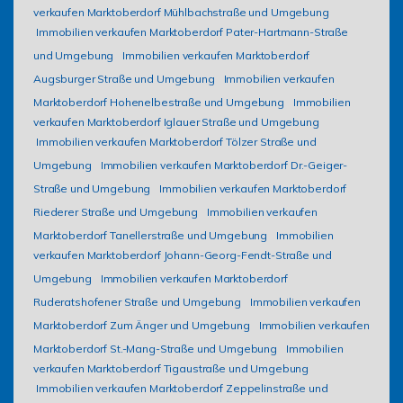
verkaufen Marktoberdorf Mühlbachstraße und Umgebung
Immobilien verkaufen Marktoberdorf Pater-Hartmann-Straße
und Umgebung
Immobilien verkaufen Marktoberdorf
Augsburger Straße und Umgebung
Immobilien verkaufen
Marktoberdorf Hohenelbestraße und Umgebung
Immobilien
verkaufen Marktoberdorf Iglauer Straße und Umgebung
Immobilien verkaufen Marktoberdorf Tölzer Straße und
Umgebung
Immobilien verkaufen Marktoberdorf Dr.-Geiger-
Straße und Umgebung
Immobilien verkaufen Marktoberdorf
Riederer Straße und Umgebung
Immobilien verkaufen
Marktoberdorf Tanellerstraße und Umgebung
Immobilien
verkaufen Marktoberdorf Johann-Georg-Fendt-Straße und
Umgebung
Immobilien verkaufen Marktoberdorf
Ruderatshofener Straße und Umgebung
Immobilien verkaufen
Marktoberdorf Zum Änger und Umgebung
Immobilien verkaufen
Marktoberdorf St.-Mang-Straße und Umgebung
Immobilien
verkaufen Marktoberdorf Tigaustraße und Umgebung
Immobilien verkaufen Marktoberdorf Zeppelinstraße und