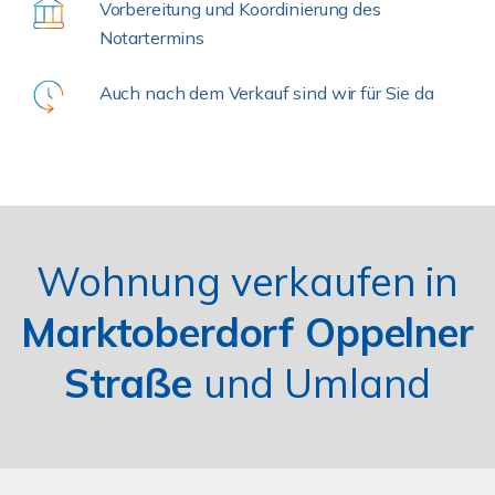
Vorbereitung und Koordinierung des
Notartermins
Auch nach dem Verkauf sind wir für Sie da
Wohnung verkaufen in
Marktoberdorf Oppelner
Straße
und Umland