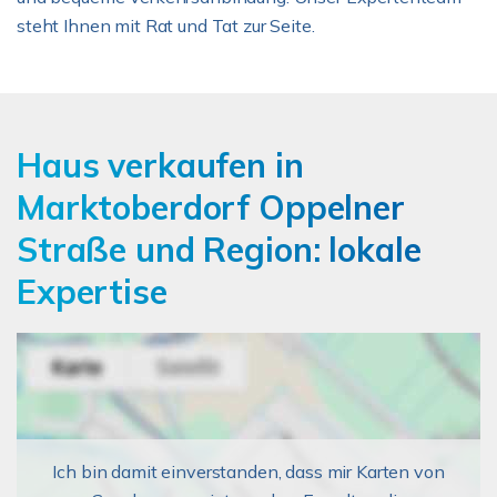
steht Ihnen mit Rat und Tat zur Seite.
Haus verkaufen in
Marktoberdorf Oppelner
Straße und Region: lokale
Expertise
Ich bin damit einverstanden, dass mir Karten von