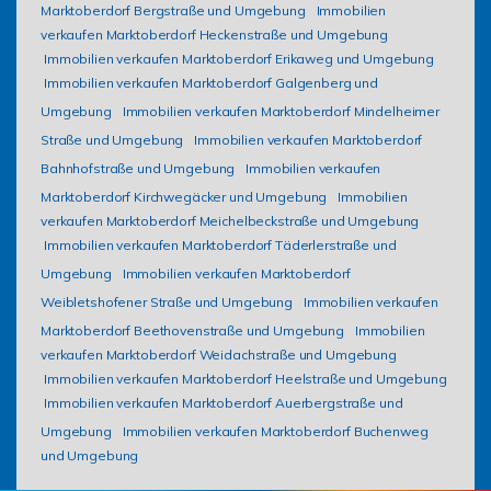
Marktoberdorf Bergstraße und Umgebung
Immobilien
verkaufen Marktoberdorf Heckenstraße und Umgebung
Immobilien verkaufen Marktoberdorf Erikaweg und Umgebung
Immobilien verkaufen Marktoberdorf Galgenberg und
Umgebung
Immobilien verkaufen Marktoberdorf Mindelheimer
Straße und Umgebung
Immobilien verkaufen Marktoberdorf
Bahnhofstraße und Umgebung
Immobilien verkaufen
Marktoberdorf Kirchwegäcker und Umgebung
Immobilien
verkaufen Marktoberdorf Meichelbeckstraße und Umgebung
Immobilien verkaufen Marktoberdorf Täderlerstraße und
Umgebung
Immobilien verkaufen Marktoberdorf
Weibletshofener Straße und Umgebung
Immobilien verkaufen
Marktoberdorf Beethovenstraße und Umgebung
Immobilien
verkaufen Marktoberdorf Weidachstraße und Umgebung
Immobilien verkaufen Marktoberdorf Heelstraße und Umgebung
Immobilien verkaufen Marktoberdorf Auerbergstraße und
Umgebung
Immobilien verkaufen Marktoberdorf Buchenweg
und Umgebung