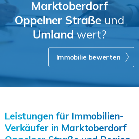
Marktoberdorf
Oppelner Straße
und
Umland
wert?
Immobilie bewerten
Leistungen für Immobilien-
Verkäufer in Marktoberdorf