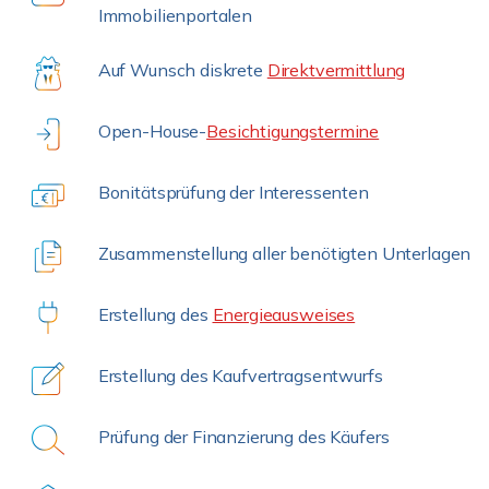
Immobilienportalen
Auf Wunsch diskrete
Direktvermittlung
Open-House-
Besichtigungstermine
Bonitätsprüfung der Interessenten
Zusammenstellung aller benötigten Unterlagen
Erstellung des
Energieausweises
Erstellung des Kaufvertragsentwurfs
Prüfung der Finanzierung des Käufers