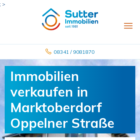
; >
08341 / 9081870
Immobilien
verkaufen in
Marktoberdorf
Oppelner Straße