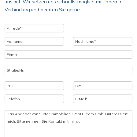
uns auf. Wir setzen uns schnellstmöglich mit Ihnen in
Verbindung und beraten Sie gerne.