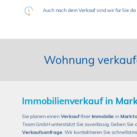
Auch nach dem Verkauf sind wir für Sie da
Wohnung verkauf
Immobilienverkauf in Mark
Sie planen einen
Verkauf
Ihrer
Immobilie
in
Markto
Team GmbH unterstützt Sie zuverlässig. Geben Sie 
Verkaufsanfrage
. Wir kontaktieren Sie schnellstm