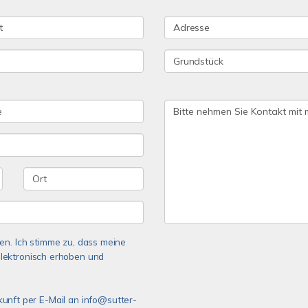
n. Ich stimme zu, dass meine
lektronisch erhoben und
ukunft per E-Mail an info@sutter-