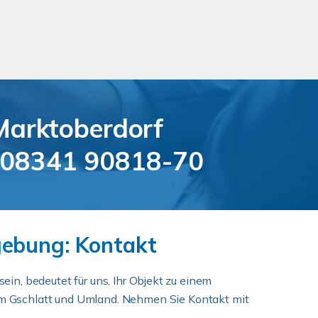
Marktoberdorf
08341 90818-70
ebung: Kontakt
sein, bedeutet für uns, Ihr Objekt zu einem
 Im Gschlatt und Umland. Nehmen Sie Kontakt mit