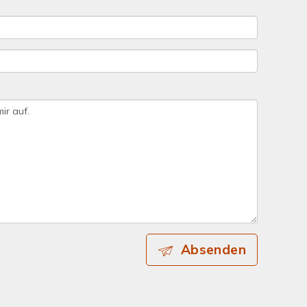
Absenden