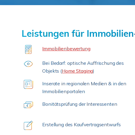
Leistungen für Immobilien
Immobilienbewertung
Bei Bedarf: optische Auffrischung des
Objekts (
Home Staging
)
Inserate in regionalen Medien & in den
Immobilienportalen
Bonitätsprüfung der Interessenten
Erstellung des Kaufvertragsentwurfs