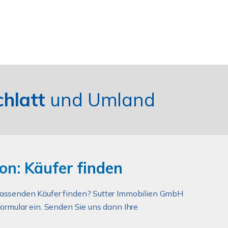
chlatt
und Umland
on: Käufer finden
passenden Käufer finden? Sutter Immobilien GmbH
ormular ein. Senden Sie uns dann Ihre