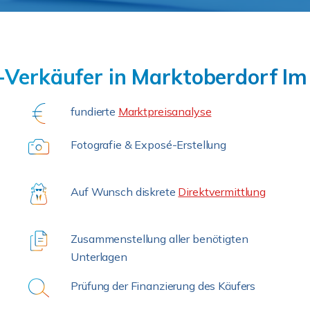
-Verkäufer in Marktoberdorf Im
fundierte
Marktpreisanalyse
Fotografie & Exposé-Erstellung
Auf Wunsch diskrete
Direktvermittlung
Zusammenstellung aller benötigten
Unterlagen
Prüfung der Finanzierung des Käufers