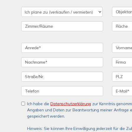
Ich habe die
Datenschutzerklärung
zur Kenntnis genomme
Angaben und Daten zur Beantwortung meiner Anfrage e
gespeichert werden.
Hinweis: Sie können Ihre Einwilligung jederzeit für die Z