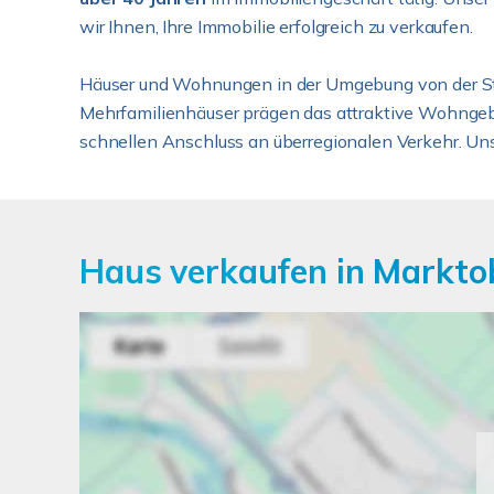
wir Ihnen, Ihre Immobilie erfolgreich zu verkaufen.
Häuser und Wohnungen in der Umgebung von der 
Mehrfamilienhäuser prägen das attraktive Wohngebie
schnellen Anschluss an überregionalen Verkehr. Un
Haus verkaufen in Markto