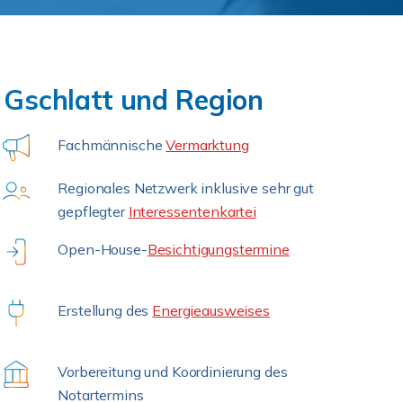
 Gschlatt und Region
Fachmännische
Vermarktung
Regionales Netzwerk inklusive sehr gut
gepflegter
Interessentenkartei
Open-House-
Besichtigungstermine
Erstellung des
Energieausweises
Vorbereitung und Koordinierung des
Notartermins