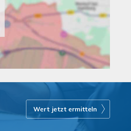
Wert jetzt ermitteln