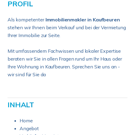
PROFIL
Als kompetenter
Immobilienmakler in Kaufbeuren
stehen wir Ihnen beim Verkauf und bei der Vermietung
Ihrer Immobilie zur Seite.
Mit umfassendem Fachwissen und lokaler Expertise
beraten wir Sie in allen Fragen rund um Ihr Haus oder
Ihre Wohnung in Kaufbeuren. Sprechen Sie uns an -
wir sind für Sie da
INHALT
Home
Angebot