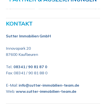
KONTAKT
Sutter Immobilien GmbH
Innovapark 20
87600 Kaufbeuren
Tel.:
08341 / 90 81 87 0
Fax: 08341 / 90 81 88 0
E-Mail:
info@sutter-immobilien-team.de
Web:
www.sutter-immobilien-team.de