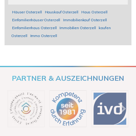
Häuser Osterzell
Hauskauf Osterzell
Haus Osterzell
Einfamilienhäuser Osterzell
Immobilienkauf Osterzell
Einfamilienhaus Osterzell
Immobilien Osterzell
kaufen
Osterzell
Immo Osterzell
PARTNER & AUSZEICHNUNGEN