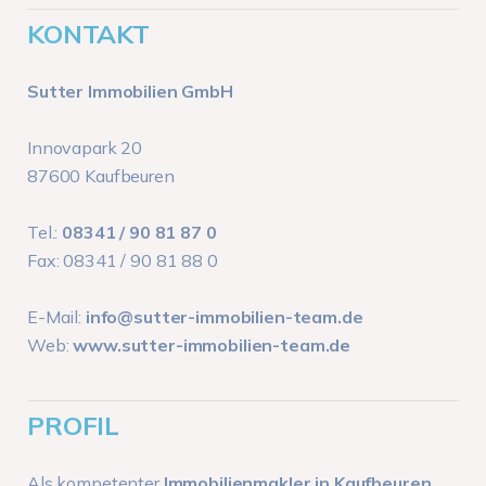
KONTAKT
Sutter Immobilien GmbH
Innovapark 20
87600 Kaufbeuren
Tel.:
08341 / 90 81 87 0
Fax: 08341 / 90 81 88 0
E-Mail:
info@sutter-immobilien-team.de
Web:
www.sutter-immobilien-team.de
PROFIL
Als kompetenter
Immobilienmakler in Kaufbeuren