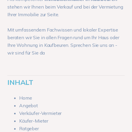
stehen wir Ihnen beim Verkauf und bei der Vermietung
Ihrer Immobilie zur Seite.
Mit umfassendem Fachwissen und lokaler Expertise
beraten wir Sie in allen Fragen rund um Ihr Haus oder
Ihre Wohnung in Kaufbeuren. Sprechen Sie uns an -
wir sind für Sie da
INHALT
Home
Angebot
Verkäufer-Vermieter
Käufer-Mieter
Ratgeber