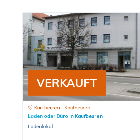
VERKAUFT
Kaufbeuren - Kaufbeuren
Laden oder Büro in Kaufbeuren
Ladenlokal