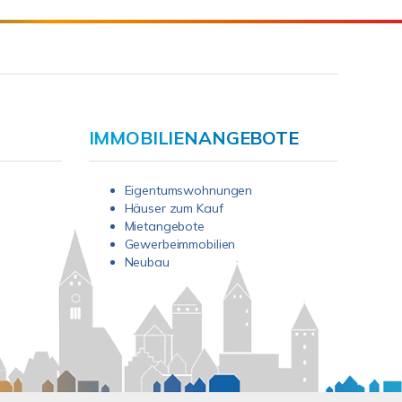
IMMOBILIENANGEBOTE
Eigentumswohnungen
Häuser zum Kauf
Mietangebote
Gewerbeimmobilien
Neubau