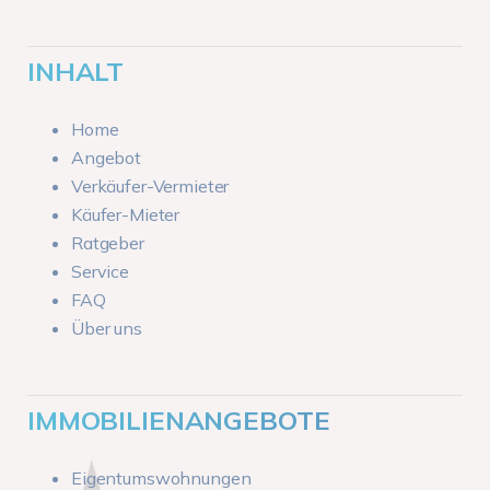
INHALT
Home
Angebot
Verkäufer-Vermieter
Käufer-Mieter
Ratgeber
Service
FAQ
Über uns
IMMOBILIENANGEBOTE
Eigentumswohnungen