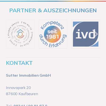
PARTNER & AUSZEICHNUNGEN
KONTAKT
Sutter Immobilien GmbH
Innovapark 20
87600 Kaufbeuren