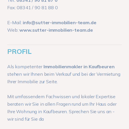
Tel.:
08341 / 90 81 87 0
Fax: 08341 / 90 81 88 0
E-Mail:
info@sutter-immobilien-team.de
Web:
www.sutter-immobilien-team.de
PROFIL
Als kompetenter
Immobilienmakler in Kaufbeuren
stehen wir Ihnen beim Verkauf und bei der Vermietung
Ihrer Immobilie zur Seite.
Mit umfassendem Fachwissen und lokaler Expertise
beraten wir Sie in allen Fragen rund um Ihr Haus oder
Ihre Wohnung in Kaufbeuren. Sprechen Sie uns an -
wir sind für Sie da