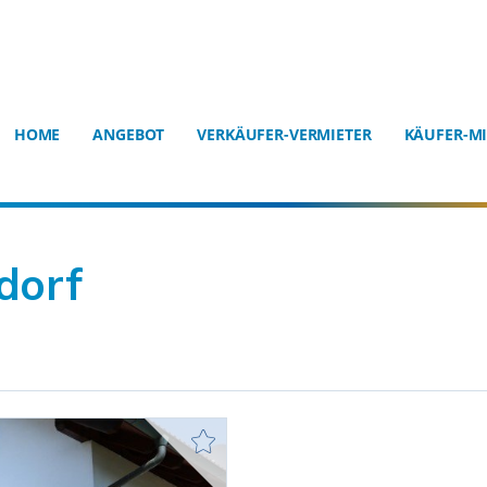
HOME
ANGEBOT
VERKÄUFER-VERMIETER
KÄUFER-MI
dorf