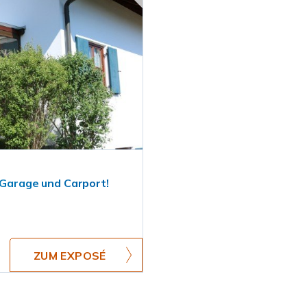
 Garage und Carport!
ZUM EXPOSÉ