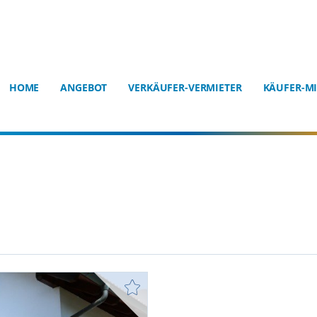
HOME
ANGEBOT
VERKÄUFER-VERMIETER
KÄUFER-MI