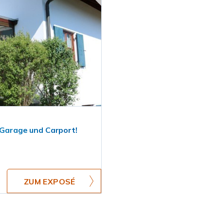
 Garage und Carport!
ZUM EXPOSÉ