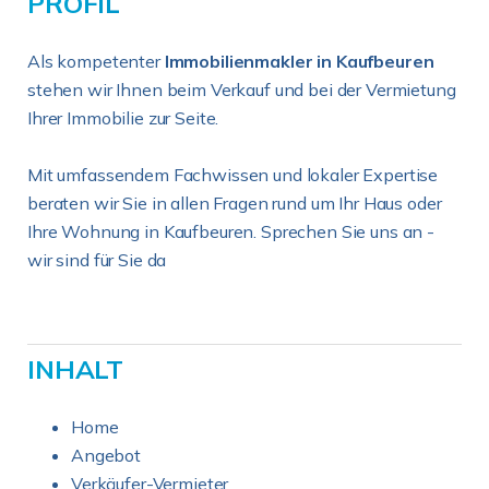
PROFIL
Als kompetenter
Immobilienmakler in Kaufbeuren
stehen wir Ihnen beim Verkauf und bei der Vermietung
Ihrer Immobilie zur Seite.
Mit umfassendem Fachwissen und lokaler Expertise
beraten wir Sie in allen Fragen rund um Ihr Haus oder
Ihre Wohnung in Kaufbeuren. Sprechen Sie uns an -
wir sind für Sie da
INHALT
Home
Angebot
Verkäufer-Vermieter