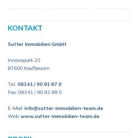
KONTAKT
Sutter Immobilien GmbH
Innovapark 20
87600 Kaufbeuren
Tel.:
08341 / 90 81 87 0
Fax: 08341 / 90 81 88 0
E-Mail:
info@sutter-immobilien-team.de
Web:
www.sutter-immobilien-team.de