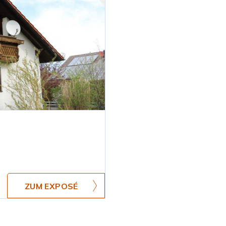
ZUM EXPOSÉ