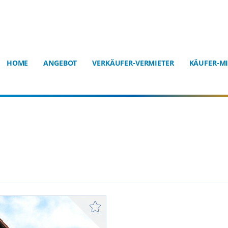
HOME
ANGEBOT
VERKÄUFER-VERMIETER
KÄUFER-MI