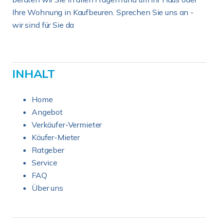
Ihre Wohnung in Kaufbeuren. Sprechen Sie uns an -
wir sind für Sie da
INHALT
Home
Angebot
Verkäufer-Vermieter
Käufer-Mieter
Ratgeber
Service
FAQ
Über uns