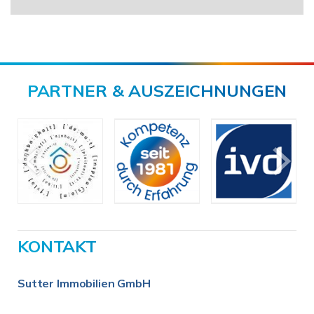
PARTNER & AUSZEICHNUNGEN
KONTAKT
Sutter Immobilien GmbH