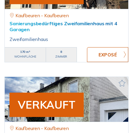
Kaufbeuren - Kaufbeuren
Sanierungsbedürftiges Zweifamilienhaus mit 4
Garagen
Zweifamilienhaus
170 m²
8
WOHNFLÄCHE
ZIMMER
VERKAUFT
Kaufbeuren - Kaufbeuren