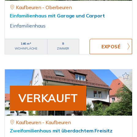
Kaufbeuren - Oberbeuren
Einfamilienhaus mit Garage und Carport
Einfamilienhaus
146 m²
8
WOHNFLÄCHE
ZIMMER
VERKAUFT
Kaufbeuren - Kaufbeuren
Zweifamilienhaus mit überdachtem Freisitz