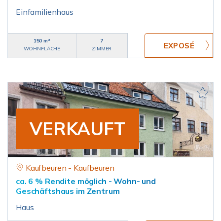
Einfamilienhaus
150 m²
7
WOHNFLÄCHE
ZIMMER
VERKAUFT
Kaufbeuren - Kaufbeuren
ca. 6 % Rendite möglich - Wohn- und
Geschäftshaus im Zentrum
Haus