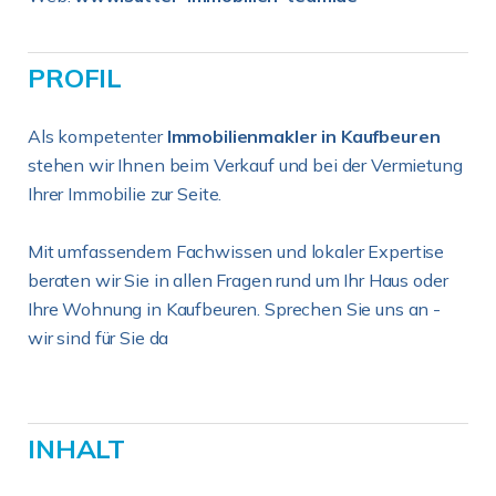
PROFIL
Als kompetenter
Immobilienmakler in Kaufbeuren
stehen wir Ihnen beim Verkauf und bei der Vermietung
Ihrer Immobilie zur Seite.
Mit umfassendem Fachwissen und lokaler Expertise
beraten wir Sie in allen Fragen rund um Ihr Haus oder
Ihre Wohnung in Kaufbeuren. Sprechen Sie uns an -
wir sind für Sie da
INHALT