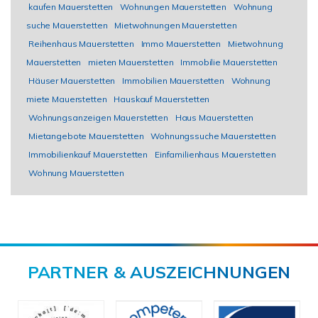
kaufen Mauerstetten
Wohnungen Mauerstetten
Wohnung
suche Mauerstetten
Mietwohnungen Mauerstetten
Reihenhaus Mauerstetten
Immo Mauerstetten
Mietwohnung
Mauerstetten
mieten Mauerstetten
Immobilie Mauerstetten
Häuser Mauerstetten
Immobilien Mauerstetten
Wohnung
miete Mauerstetten
Hauskauf Mauerstetten
Wohnungsanzeigen Mauerstetten
Haus Mauerstetten
Mietangebote Mauerstetten
Wohnungssuche Mauerstetten
Immobilienkauf Mauerstetten
Einfamilienhaus Mauerstetten
Wohnung Mauerstetten
PARTNER & AUSZEICHNUNGEN