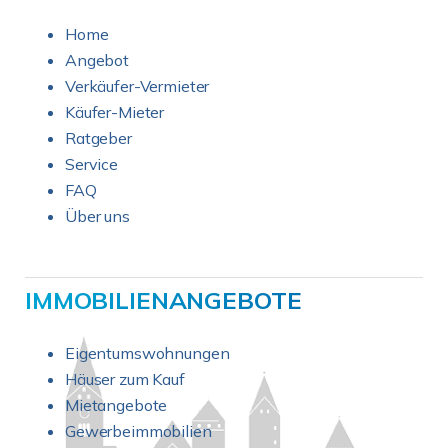
Home
Angebot
Verkäufer-Vermieter
Käufer-Mieter
Ratgeber
Service
FAQ
Über uns
IMMOBILIENANGEBOTE
Eigentumswohnungen
Häuser zum Kauf
Mietangebote
Gewerbeimmobilien