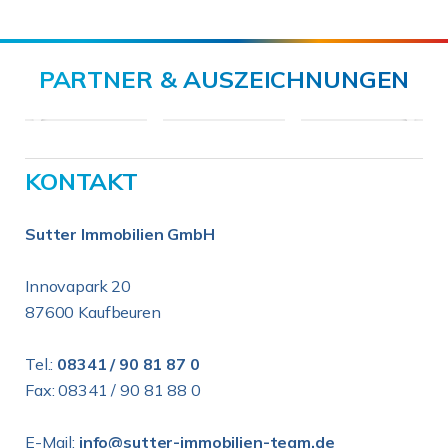
PARTNER & AUSZEICHNUNGEN
KONTAKT
Sutter Immobilien GmbH
Innovapark 20
87600 Kaufbeuren
Tel.:
08341 / 90 81 87 0
Fax: 08341 / 90 81 88 0
E-Mail:
info@sutter-immobilien-team.de