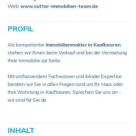
Web:
www.sutter-immobilien-team.de
PROFIL
Als kompetenter
Immobilienmakler in Kaufbeuren
stehen wir Ihnen beim Verkauf und bei der Vermietung
Ihrer Immobilie zur Seite.
Mit umfassendem Fachwissen und lokaler Expertise
beraten wir Sie in allen Fragen rund um Ihr Haus oder
Ihre Wohnung in Kaufbeuren. Sprechen Sie uns an -
wir sind für Sie da
INHALT