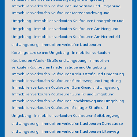
Immobilien verkaufen Kaufbeuren Triebgasse und Umgebung
Immobilien verkaufen Kaufbeuren Märzenbachweg und
Umgebung
Immobilien verkaufen Kaufbeuren Landgraben und
Umgebung
Immobilien verkaufen Kaufbeuren Am Hang und
Umgebung
Immobilien verkaufen Kaufbeuren Am Herrenfeld
und Umgebung
Immobilien verkaufen Kaufbeuren
Karolingerstraße und Umgebung
Immobilien verkaufen
Kaufbeuren Waaler Straße und Umgebung
Immobilien
verkaufen Kaufbeuren Friedensstraße und Umgebung
Immobilien verkaufen Kaufbeuren Krokusstraße und Umgebung
Immobilien verkaufen Kaufbeuren Siedlerweg und Umgebung
Immobilien verkaufen Kaufbeuren Zum Grund und Umgebung
Immobilien verkaufen Kaufbeuren Zum Tal und Umgebung
Immobilien verkaufen Kaufbeuren Jeschkenweg und Umgebung
Immobilien verkaufen Kaufbeuren Schlager Straße und
Umgebung
Immobilien verkaufen Kaufbeuren Spitzbergweg
und Umgebung
Immobilien verkaufen Kaufbeuren Darrestraße
und Umgebung
Immobilien verkaufen Kaufbeuren Ultenweg