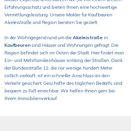
Erfahrungsschatz und bieten Ihnen eine hochwertige
Vermittlungsleistung. Unsere Makler für Kaufbeuren
Akeleistraße und Region beraten Sie gezielt.
In der Wohngegend rund um die
Akeleistraße
in
Kaufbeuren
sind Häuser und Wohnungen gefragt. Die
Region befindet sich im Osten der Stadt. Hier findet man
Ein- und Mehrfamilienhäuser entlang der Straßen. Dank
der Bundesstraße 12, die nur wenige hundert Meter
östlich verläuft, ist ein schneller Anschluss an den
Verkehr gesichert. Geschäfte des täglichen Bedarfs sind
bequem zu Fuß erreichbar. Wir helfen Ihnen gern bei
Ihrem Immobilienverkauf.