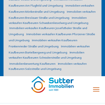
Kaufbeuren Am Flugfeld und Umgebung
Immobilien verkaufen
Kaufbeuren Mörikestraße und Umgebung
Immobilien verkaufen
Kaufbeuren Breslauer Straße und Umgebung
Immobilien
verkaufen Kaufbeuren Schwabenlieselweg und Umgebung
Immobilien verkaufen Kaufbeuren Josefsthaler Straße und
Umgebung
Immobilien verkaufen Kaufbeuren Pforzener Straße
und Umgebung
Immobilien verkaufen Kaufbeuren
Frankenrieder Straße und Umgebung
Immobilien verkaufen
Kaufbeuren Bartelbergweg und Umgebung
Immobilien
verkaufen Kaufbeuren Schraderstraße und Umgebung
Immobilienbewertung Kaufbeuren
Immobilien verkaufen
Kaufbeuren Salzstraße und Umgebung