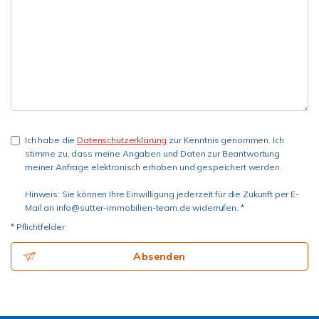
Ich habe die
Datenschutzerklärung
zur Kenntnis genommen. Ich
stimme zu, dass meine Angaben und Daten zur Beantwortung
meiner Anfrage elektronisch erhoben und gespeichert werden.
Hinweis: Sie können Ihre Einwilligung jederzeit für die Zukunft per E-
Mail an info@sutter-immobilien-team.de widerrufen. *
* Pflichtfelder
Absenden