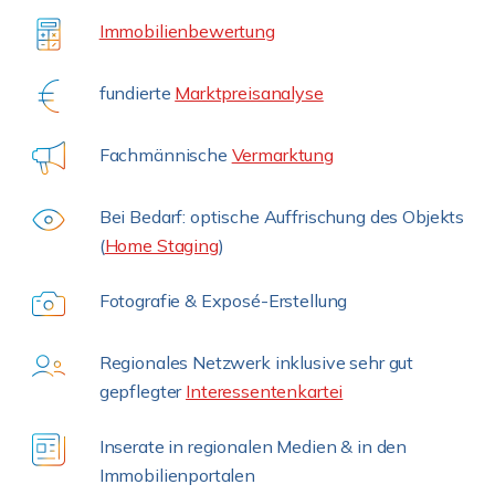
Immobilienbewertung
fundierte
Marktpreisanalyse
Fachmännische
Vermarktung
Bei Bedarf: optische Auffrischung des Objekts
(
Home Staging
)
Fotografie & Exposé-Erstellung
Regionales Netzwerk inklusive sehr gut
gepflegter
Interessentenkartei
Inserate in regionalen Medien & in den
Immobilienportalen