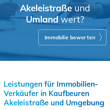
Akeleistraße
und
Umland
wert?
Immobilie bewerten
Leistungen für Immobilien-
Verkäufer in Kaufbeuren
Akeleistraße und Umgebung