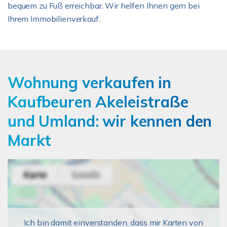
bequem zu Fuß erreichbar. Wir helfen Ihnen gern bei
Ihrem Immobilienverkauf.
Wohnung verkaufen in
Kaufbeuren Akeleistraße
und Umland: wir kennen den
Markt
Ich bin damit einverstanden, dass mir Karten von