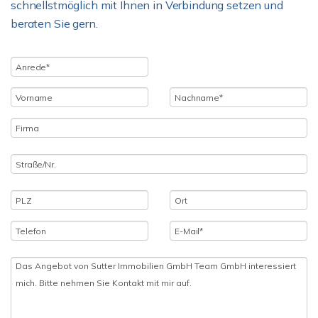
schnellstmöglich mit Ihnen in Verbindung setzen und
beraten Sie gern.