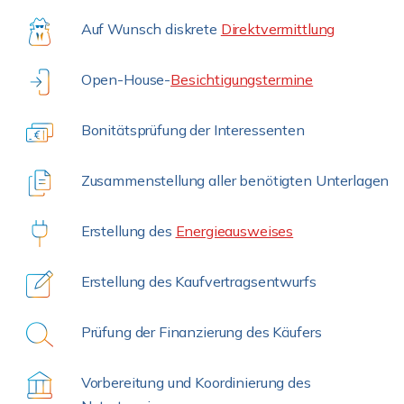
Auf Wunsch diskrete
Direktvermittlung
Open-House-
Besichtigungstermine
Bonitätsprüfung der Interessenten
Zusammenstellung aller benötigten Unterlagen
Erstellung des
Energieausweises
Erstellung des Kaufvertragsentwurfs
Prüfung der Finanzierung des Käufers
Vorbereitung und Koordinierung des