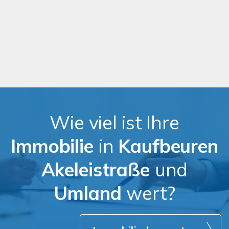
Wie viel ist Ihre
Immobilie
in
Kaufbeuren
Akeleistraße
und
Umland
wert?