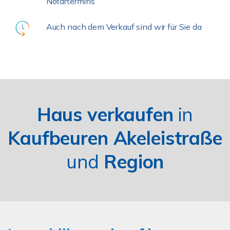
Notartermins
Auch nach dem Verkauf sind wir für Sie da
Haus verkaufen
in
Kaufbeuren Akeleistraße
und
Region