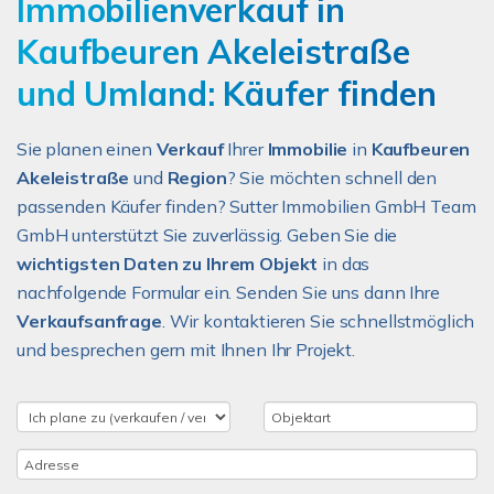
Immobilienverkauf in
Kaufbeuren Akeleistraße
und Umland: Käufer finden
Sie planen einen
Verkauf
Ihrer
Immobilie
in
Kaufbeuren
Akeleistraße
und
Region
? Sie möchten schnell den
passenden Käufer finden? Sutter Immobilien GmbH Team
GmbH unterstützt Sie zuverlässig. Geben Sie die
wichtigsten Daten zu Ihrem Objekt
in das
nachfolgende Formular ein. Senden Sie uns dann Ihre
Verkaufsanfrage
. Wir kontaktieren Sie schnellstmöglich
und besprechen gern mit Ihnen Ihr Projekt.