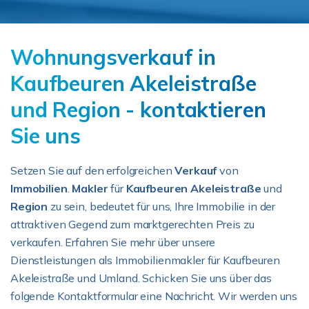
Wohnungsverkauf in
Kaufbeuren Akeleistraße
und Region - kontaktieren
Sie uns
Setzen Sie auf den erfolgreichen
Verkauf
von
Immobilien
.
Makler
für
Kaufbeuren Akeleistraße
und
Region
zu sein, bedeutet für uns, Ihre Immobilie in der
attraktiven Gegend zum marktgerechten Preis zu
verkaufen. Erfahren Sie mehr über unsere
Dienstleistungen als Immobilienmakler für Kaufbeuren
Akeleistraße und Umland. Schicken Sie uns über das
folgende Kontaktformular eine Nachricht. Wir werden uns