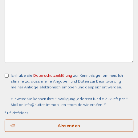
Ich habe die
Datenschutzerklärung
zur Kenntnis genommen. Ich
stimme zu, dass meine Angaben und Daten zur Beantwortung
meiner Anfrage elektronisch erhoben und gespeichert werden.
Hinweis: Sie können Ihre Einwilligung jederzeit für die Zukunft per E-
Mail an info@sutter-immobilien-team.de widerrufen. *
* Pflichtfelder
Absenden