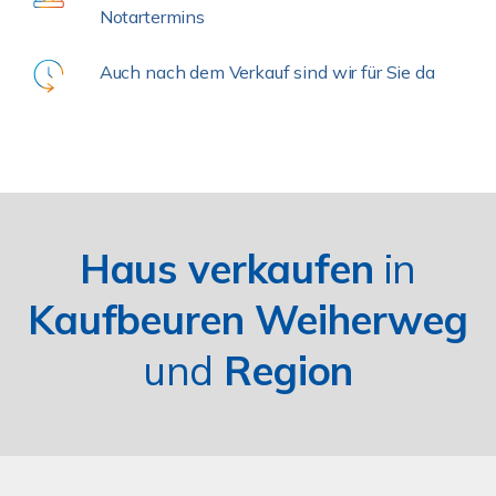
Notartermins
Auch nach dem Verkauf sind wir für Sie da
Haus verkaufen
in
Kaufbeuren Weiherweg
und
Region