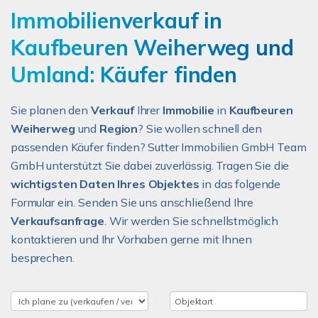
Immobilienverkauf in
Kaufbeuren Weiherweg und
Umland: Käufer finden
Sie planen den
Verkauf
Ihrer
Immobilie
in
Kaufbeuren
Weiherweg
und
Region
? Sie wollen schnell den
passenden Käufer finden? Sutter Immobilien GmbH Team
GmbH unterstützt Sie dabei zuverlässig. Tragen Sie die
wichtigsten Daten Ihres Objektes
in das folgende
Formular ein. Senden Sie uns anschließend Ihre
Verkaufsanfrage
. Wir werden Sie schnellstmöglich
kontaktieren und Ihr Vorhaben gerne mit Ihnen
besprechen.