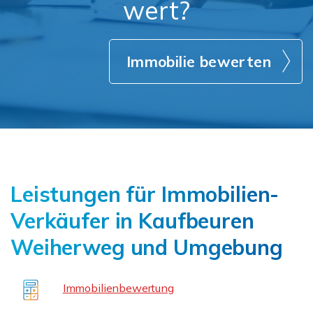
wert?
Immobilie bewerten
Leistungen für Immobilien-
Verkäufer in Kaufbeuren
Weiherweg und Umgebung
Immobilienbewertung