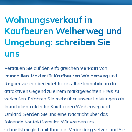
Wohnungsverkauf in
Kaufbeuren Weiherweg und
Umgebung: schreiben Sie
uns
Vertrauen Sie auf den erfolgreichen
Verkauf
von
Immobilien
.
Makler
für
Kaufbeuren Weiherweg
und
Region
zu sein bedeutet für uns, Ihre Immobilie in der
attraktiven Gegend zu einem marktgerechten Preis zu
verkaufen. Erfahren Sie mehr über unsere Leistungen als
Immobilienmakler für Kaufbeuren Weiherweg und
Umland. Senden Sie uns eine Nachricht über das
folgende Kontaktformular. Wir werden uns
schnellstmöglich mit Ihnen in Verbindung setzen und Sie