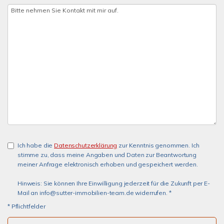
Ich habe die
Datenschutzerklärung
zur Kenntnis genommen. Ich
stimme zu, dass meine Angaben und Daten zur Beantwortung
meiner Anfrage elektronisch erhoben und gespeichert werden.
Hinweis: Sie können Ihre Einwilligung jederzeit für die Zukunft per E-
Mail an info@sutter-immobilien-team.de widerrufen. *
* Pflichtfelder