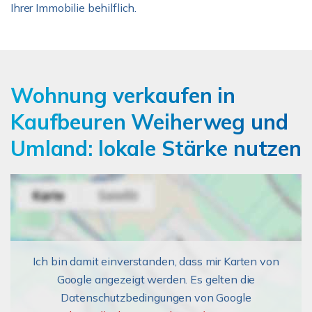
Ihrer Immobilie behilflich.
Wohnung verkaufen in
Kaufbeuren Weiherweg und
Umland: lokale Stärke nutzen
Ich bin damit einverstanden, dass mir Karten von
Google angezeigt werden. Es gelten die
Datenschutzbedingungen von Google