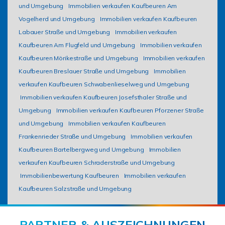
und Umgebung
Immobilien verkaufen Kaufbeuren Am
Vogelherd und Umgebung
Immobilien verkaufen Kaufbeuren
Labauer Straße und Umgebung
Immobilien verkaufen
Kaufbeuren Am Flugfeld und Umgebung
Immobilien verkaufen
Kaufbeuren Mörikestraße und Umgebung
Immobilien verkaufen
Kaufbeuren Breslauer Straße und Umgebung
Immobilien
verkaufen Kaufbeuren Schwabenlieselweg und Umgebung
Immobilien verkaufen Kaufbeuren Josefsthaler Straße und
Umgebung
Immobilien verkaufen Kaufbeuren Pforzener Straße
und Umgebung
Immobilien verkaufen Kaufbeuren
Frankenrieder Straße und Umgebung
Immobilien verkaufen
Kaufbeuren Bartelbergweg und Umgebung
Immobilien
verkaufen Kaufbeuren Schraderstraße und Umgebung
Immobilienbewertung Kaufbeuren
Immobilien verkaufen
Kaufbeuren Salzstraße und Umgebung
PARTNER & AUSZEICHNUNGEN