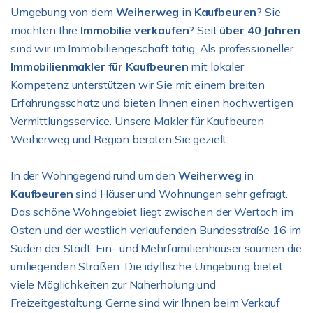
Umgebung von dem
Weiherweg
in
Kaufbeuren
? Sie
möchten Ihre
Immobilie verkaufen
? Seit
über 40 Jahren
sind wir im Immobiliengeschäft tätig. Als professioneller
Immobilienmakler für Kaufbeuren
mit lokaler
Kompetenz unterstützen wir Sie mit einem breiten
Erfahrungsschatz und bieten Ihnen einen hochwertigen
Vermittlungsservice. Unsere Makler für Kaufbeuren
Weiherweg und Region beraten Sie gezielt.
In der Wohngegend rund um den
Weiherweg
in
Kaufbeuren
sind Häuser und Wohnungen sehr gefragt.
Das schöne Wohngebiet liegt zwischen der Wertach im
Osten und der westlich verlaufenden Bundesstraße 16 im
Süden der Stadt. Ein- und Mehrfamilienhäuser säumen die
umliegenden Straßen. Die idyllische Umgebung bietet
viele Möglichkeiten zur Naherholung und
Freizeitgestaltung. Gerne sind wir Ihnen beim Verkauf