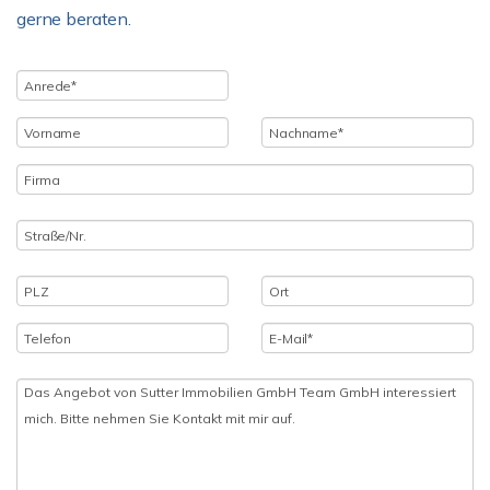
gerne beraten.