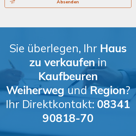
Absenden
Sie überlegen, Ihr
Haus
zu verkaufen
in
Kaufbeuren
Weiherweg
und
Region
?
Ihr Direktkontakt:
08341
90818-70