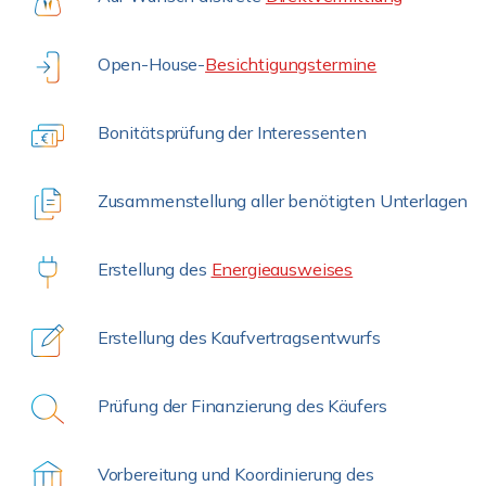
Open-House-
Besichtigungstermine
Bonitätsprüfung der Interessenten
Zusammenstellung aller benötigten Unterlagen
Erstellung des
Energieausweises
Erstellung des Kaufvertragsentwurfs
Prüfung der Finanzierung des Käufers
Vorbereitung und Koordinierung des