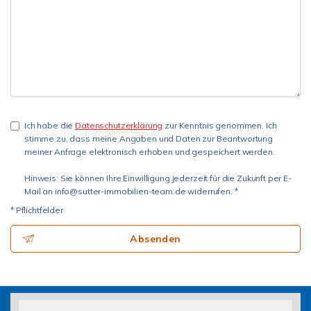
Ich habe die
Datenschutzerklärung
zur Kenntnis genommen. Ich
stimme zu, dass meine Angaben und Daten zur Beantwortung
meiner Anfrage elektronisch erhoben und gespeichert werden.
Hinweis: Sie können Ihre Einwilligung jederzeit für die Zukunft per E-
Mail an info@sutter-immobilien-team.de widerrufen. *
* Pflichtfelder
Absenden