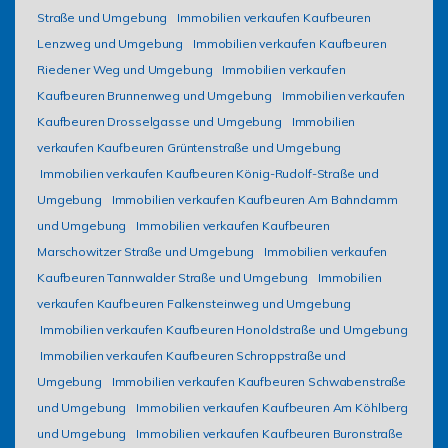
Straße und Umgebung
Immobilien verkaufen Kaufbeuren
Lenzweg und Umgebung
Immobilien verkaufen Kaufbeuren
Riedener Weg und Umgebung
Immobilien verkaufen
Kaufbeuren Brunnenweg und Umgebung
Immobilien verkaufen
Kaufbeuren Drosselgasse und Umgebung
Immobilien
verkaufen Kaufbeuren Grüntenstraße und Umgebung
Immobilien verkaufen Kaufbeuren König-Rudolf-Straße und
Umgebung
Immobilien verkaufen Kaufbeuren Am Bahndamm
und Umgebung
Immobilien verkaufen Kaufbeuren
Marschowitzer Straße und Umgebung
Immobilien verkaufen
Kaufbeuren Tannwalder Straße und Umgebung
Immobilien
verkaufen Kaufbeuren Falkensteinweg und Umgebung
Immobilien verkaufen Kaufbeuren Honoldstraße und Umgebung
Immobilien verkaufen Kaufbeuren Schroppstraße und
Umgebung
Immobilien verkaufen Kaufbeuren Schwabenstraße
und Umgebung
Immobilien verkaufen Kaufbeuren Am Köhlberg
und Umgebung
Immobilien verkaufen Kaufbeuren Buronstraße