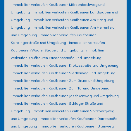
Immobilien verkaufen Kaufbeuren Märzenbachweg und
Umgebung
Immobilien verkaufen Kaufbeuren Landgraben und
Umgebung
Immobilien verkaufen Kaufbeuren Am Hang und
Umgebung
Immobilien verkaufen Kaufbeuren Am Herrenfeld
und Umgebung
Immobilien verkaufen Kaufbeuren
Karolingerstraße und Umgebung
Immobilien verkaufen
Kaufbeuren Waaler Straße und Umgebung
Immobilien
verkaufen Kaufbeuren Friedensstraße und Umgebung
Immobilien verkaufen Kaufbeuren Krokusstraße und Umgebung
Immobilien verkaufen Kaufbeuren Siedlerweg und Umgebung
Immobilien verkaufen Kaufbeuren Zum Grund und Umgebung
Immobilien verkaufen Kaufbeuren Zum Tal und Umgebung
Immobilien verkaufen Kaufbeuren Jeschkenweg und Umgebung
Immobilien verkaufen Kaufbeuren Schlager Straße und
Umgebung
Immobilien verkaufen Kaufbeuren Spitzbergweg
und Umgebung
Immobilien verkaufen Kaufbeuren Darrestraße
und Umgebung
Immobilien verkaufen Kaufbeuren Ultenweg