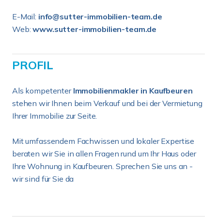
E-Mail:
info@sutter-immobilien-team.de
Web:
www.sutter-immobilien-team.de
PROFIL
Als kompetenter
Immobilienmakler in Kaufbeuren
stehen wir Ihnen beim Verkauf und bei der Vermietung
Ihrer Immobilie zur Seite.
Mit umfassendem Fachwissen und lokaler Expertise
beraten wir Sie in allen Fragen rund um Ihr Haus oder
Ihre Wohnung in Kaufbeuren. Sprechen Sie uns an -
wir sind für Sie da