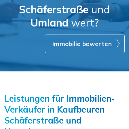
Schäferstraße
und
Umland
wert?
Immobilie bewerten
Leistungen für Immobilien-
Verkäufer in Kaufbeuren
Schäferstraße und