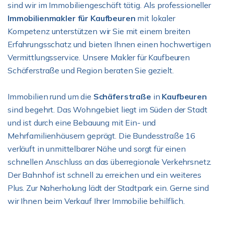
sind wir im Immobiliengeschäft tätig. Als professioneller
Immobilienmakler für Kaufbeuren
mit lokaler
Kompetenz unterstützen wir Sie mit einem breiten
Erfahrungsschatz und bieten Ihnen einen hochwertigen
Vermittlungsservice. Unsere Makler für Kaufbeuren
Schäferstraße und Region beraten Sie gezielt.
Immobilien rund um die
Schäferstraße
in
Kaufbeuren
sind begehrt. Das Wohngebiet liegt im Süden der Stadt
und ist durch eine Bebauung mit Ein- und
Mehrfamilienhäusern geprägt. Die Bundesstraße 16
verläuft in unmittelbarer Nähe und sorgt für einen
schnellen Anschluss an das überregionale Verkehrsnetz.
Der Bahnhof ist schnell zu erreichen und ein weiteres
Plus. Zur Naherholung lädt der Stadtpark ein. Gerne sind
wir Ihnen beim Verkauf Ihrer Immobilie behilflich.