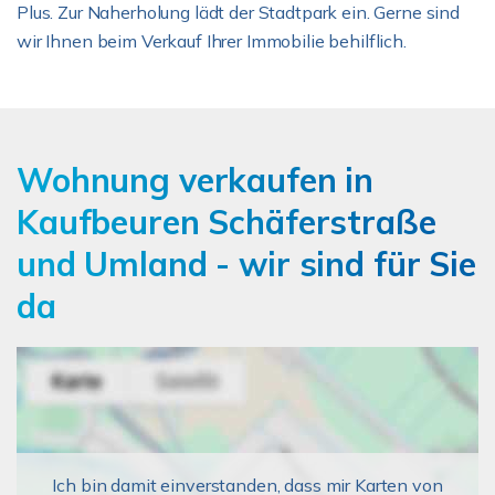
Plus. Zur Naherholung lädt der Stadtpark ein. Gerne sind
wir Ihnen beim Verkauf Ihrer Immobilie behilflich.
Wohnung verkaufen in
Kaufbeuren Schäferstraße
und Umland - wir sind für Sie
da
Ich bin damit einverstanden, dass mir Karten von