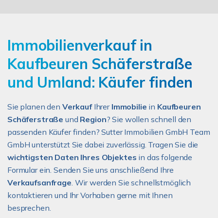
Immobilienverkauf in
Kaufbeuren Schäferstraße
und Umland: Käufer finden
Sie planen den
Verkauf
Ihrer
Immobilie
in
Kaufbeuren
Schäferstraße
und
Region
? Sie wollen schnell den
passenden Käufer finden? Sutter Immobilien GmbH Team
GmbH unterstützt Sie dabei zuverlässig. Tragen Sie die
wichtigsten Daten Ihres Objektes
in das folgende
Formular ein. Senden Sie uns anschließend Ihre
Verkaufsanfrage
. Wir werden Sie schnellstmöglich
kontaktieren und Ihr Vorhaben gerne mit Ihnen
besprechen.