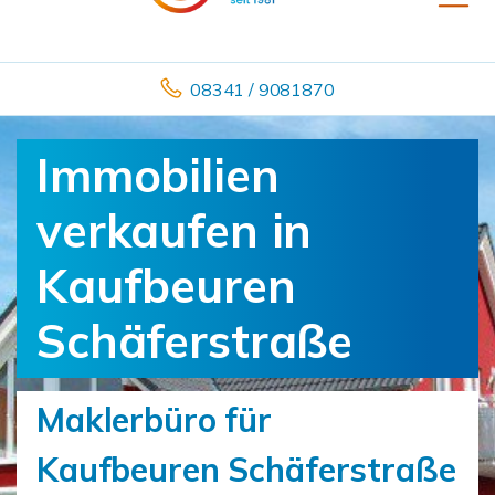
08341 / 9081870
Immobilien
verkaufen in
Kaufbeuren
Schäferstraße
Maklerbüro für
Kaufbeuren Schäferstraße