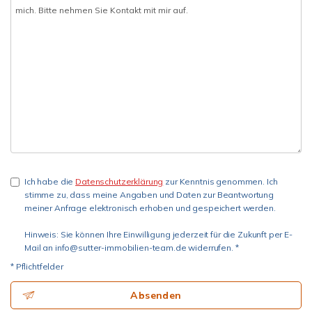
Ich habe die
Datenschutzerklärung
zur Kenntnis genommen. Ich
stimme zu, dass meine Angaben und Daten zur Beantwortung
meiner Anfrage elektronisch erhoben und gespeichert werden.
Hinweis: Sie können Ihre Einwilligung jederzeit für die Zukunft per E-
Mail an info@sutter-immobilien-team.de widerrufen. *
* Pflichtfelder
Absenden