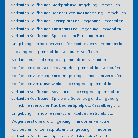
verkaufen Kaufbeuren Stadtpark und Umgebung
Immobilien
verkaufen Kaufbeuren Berliner Platz und Umgebung
Immobilien
verkaufen Kaufbeuren Enzianplatz und Umgebung
Immobilien
verkaufen Kaufbeuren Kunsthaus und Umgebung
Immobilien
verkaufen Kaufbeuren Spielplatz am Blaichanger und
Umgebung
Immobilien verkaufen Kaufbeuren St. Martinskirche
und Umgebung
Immobilien verkaufen Kaufbeuren
Stadtmuseum und Umgebung
Immobilien verkaufen
Kaufbeuren Stadtsaal und Umgebung
Immobilien verkaufen
Kaufbeuren Alte Steige und Umgebung
Immobilien verkaufen
Kaufbeuren Am Kaiserweiher und Umgebung
Immobilien
verkaufen Kaufbeuren Bavariaring und Umgebung
Immobilien
verkaufen Kaufbeuren Spielplatz Gartenweg und Umgebung
Immobilien verkaufen Kaufbeuren Spielplatz Kesselberg und
Umgebung
Immobilien verkaufen Kaufbeuren Spielplatz
Wagenseilstraße und Umgebung
Immobilien verkaufen
Kaufbeuren Tänzelfestplatz und Umgebung
Immobilien
verkaufen Kaufbeuren Spielplatz Mathildenstraße und