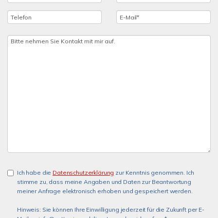
Ich habe die
Datenschutzerklärung
zur Kenntnis genommen. Ich
stimme zu, dass meine Angaben und Daten zur Beantwortung
meiner Anfrage elektronisch erhoben und gespeichert werden.
Hinweis: Sie können Ihre Einwilligung jederzeit für die Zukunft per E-