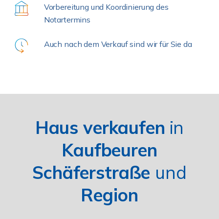
Vorbereitung und Koordinierung des
Notartermins
Auch nach dem Verkauf sind wir für Sie da
Haus verkaufen
in
Kaufbeuren
Schäferstraße
und
Region