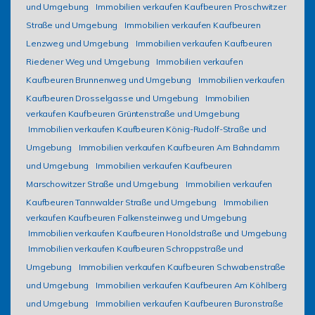
und Umgebung
Immobilien verkaufen Kaufbeuren Proschwitzer
Straße und Umgebung
Immobilien verkaufen Kaufbeuren
Lenzweg und Umgebung
Immobilien verkaufen Kaufbeuren
Riedener Weg und Umgebung
Immobilien verkaufen
Kaufbeuren Brunnenweg und Umgebung
Immobilien verkaufen
Kaufbeuren Drosselgasse und Umgebung
Immobilien
verkaufen Kaufbeuren Grüntenstraße und Umgebung
Immobilien verkaufen Kaufbeuren König-Rudolf-Straße und
Umgebung
Immobilien verkaufen Kaufbeuren Am Bahndamm
und Umgebung
Immobilien verkaufen Kaufbeuren
Marschowitzer Straße und Umgebung
Immobilien verkaufen
Kaufbeuren Tannwalder Straße und Umgebung
Immobilien
verkaufen Kaufbeuren Falkensteinweg und Umgebung
Immobilien verkaufen Kaufbeuren Honoldstraße und Umgebung
Immobilien verkaufen Kaufbeuren Schroppstraße und
Umgebung
Immobilien verkaufen Kaufbeuren Schwabenstraße
und Umgebung
Immobilien verkaufen Kaufbeuren Am Köhlberg
und Umgebung
Immobilien verkaufen Kaufbeuren Buronstraße