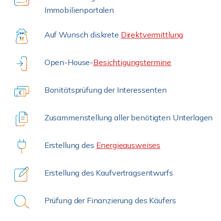
Immobilienportalen
Auf Wunsch diskrete
Direktvermittlung
Open-House-
Besichtigungstermine
Bonitätsprüfung der Interessenten
Zusammenstellung aller benötigten Unterlagen
Erstellung des
Energieausweises
Erstellung des Kaufvertragsentwurfs
Prüfung der Finanzierung des Käufers