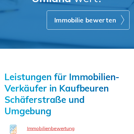
Immobilie bewerten
Leistungen für Immobilien-
Verkäufer in Kaufbeuren
Schäferstraße und
Umgebung
Immobilienbewertung