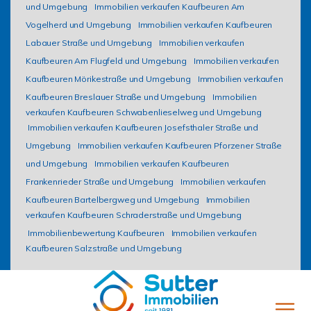
und Umgebung
Immobilien verkaufen Kaufbeuren Am
Vogelherd und Umgebung
Immobilien verkaufen Kaufbeuren
Labauer Straße und Umgebung
Immobilien verkaufen
Kaufbeuren Am Flugfeld und Umgebung
Immobilien verkaufen
Kaufbeuren Mörikestraße und Umgebung
Immobilien verkaufen
Kaufbeuren Breslauer Straße und Umgebung
Immobilien
verkaufen Kaufbeuren Schwabenlieselweg und Umgebung
Immobilien verkaufen Kaufbeuren Josefsthaler Straße und
Umgebung
Immobilien verkaufen Kaufbeuren Pforzener Straße
und Umgebung
Immobilien verkaufen Kaufbeuren
Frankenrieder Straße und Umgebung
Immobilien verkaufen
Kaufbeuren Bartelbergweg und Umgebung
Immobilien
verkaufen Kaufbeuren Schraderstraße und Umgebung
Immobilienbewertung Kaufbeuren
Immobilien verkaufen
Kaufbeuren Salzstraße und Umgebung