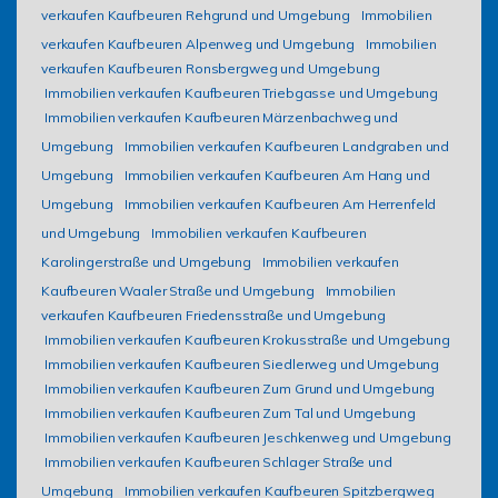
verkaufen Kaufbeuren Rehgrund und Umgebung
Immobilien
verkaufen Kaufbeuren Alpenweg und Umgebung
Immobilien
verkaufen Kaufbeuren Ronsbergweg und Umgebung
Immobilien verkaufen Kaufbeuren Triebgasse und Umgebung
Immobilien verkaufen Kaufbeuren Märzenbachweg und
Umgebung
Immobilien verkaufen Kaufbeuren Landgraben und
Umgebung
Immobilien verkaufen Kaufbeuren Am Hang und
Umgebung
Immobilien verkaufen Kaufbeuren Am Herrenfeld
und Umgebung
Immobilien verkaufen Kaufbeuren
Karolingerstraße und Umgebung
Immobilien verkaufen
Kaufbeuren Waaler Straße und Umgebung
Immobilien
verkaufen Kaufbeuren Friedensstraße und Umgebung
Immobilien verkaufen Kaufbeuren Krokusstraße und Umgebung
Immobilien verkaufen Kaufbeuren Siedlerweg und Umgebung
Immobilien verkaufen Kaufbeuren Zum Grund und Umgebung
Immobilien verkaufen Kaufbeuren Zum Tal und Umgebung
Immobilien verkaufen Kaufbeuren Jeschkenweg und Umgebung
Immobilien verkaufen Kaufbeuren Schlager Straße und
Umgebung
Immobilien verkaufen Kaufbeuren Spitzbergweg