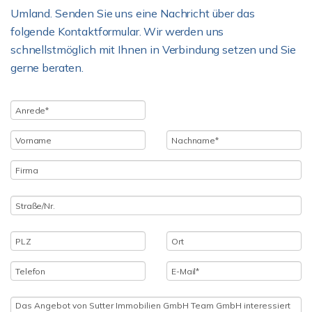
Umland. Senden Sie uns eine Nachricht über das
folgende Kontaktformular. Wir werden uns
schnellstmöglich mit Ihnen in Verbindung setzen und Sie
gerne beraten.