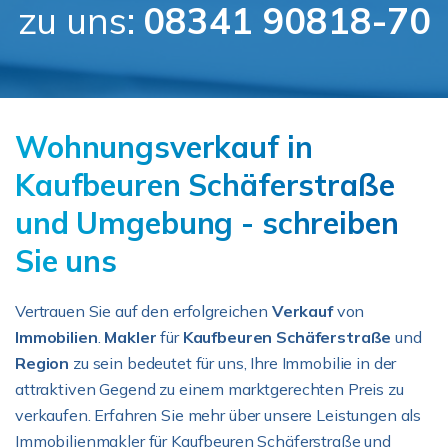
zu uns:
08341 90818-70
Wohnungsverkauf in
Kaufbeuren Schäferstraße
und Umgebung - schreiben
Sie uns
Vertrauen Sie auf den erfolgreichen
Verkauf
von
Immobilien
.
Makler
für
Kaufbeuren Schäferstraße
und
Region
zu sein bedeutet für uns, Ihre Immobilie in der
attraktiven Gegend zu einem marktgerechten Preis zu
verkaufen. Erfahren Sie mehr über unsere Leistungen als
Immobilienmakler für Kaufbeuren Schäferstraße und