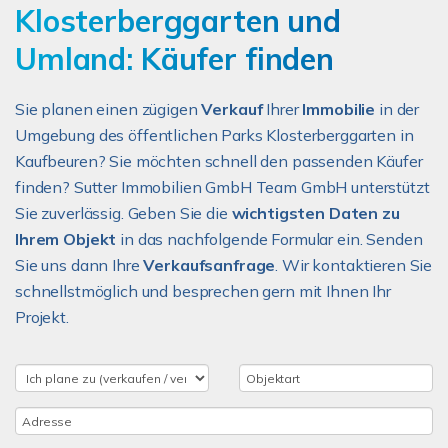
Klosterberggarten und
Umland: Käufer finden
Sie planen einen zügigen
Verkauf
Ihrer
Immobilie
in der
Umgebung des öffentlichen Parks Klosterberggarten in
Kaufbeuren? Sie möchten schnell den passenden Käufer
finden? Sutter Immobilien GmbH Team GmbH unterstützt
Sie zuverlässig. Geben Sie die
wichtigsten Daten zu
Ihrem Objekt
in das nachfolgende Formular ein. Senden
Sie uns dann Ihre
Verkaufsanfrage
. Wir kontaktieren Sie
schnellstmöglich und besprechen gern mit Ihnen Ihr
Projekt.