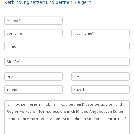
Verbindung setzen und beraten Sie gern.