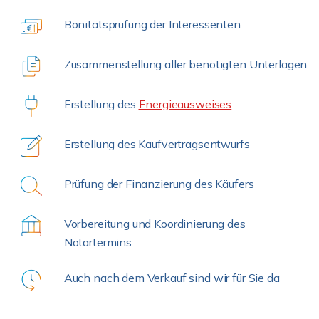
Bonitätsprüfung der Interessenten
Zusammenstellung aller benötigten Unterlagen
Erstellung des
Energieausweises
Erstellung des Kaufvertragsentwurfs
Prüfung der Finanzierung des Käufers
Vorbereitung und Koordinierung des
Notartermins
Auch nach dem Verkauf sind wir für Sie da