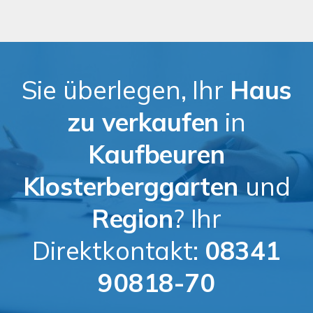
Sie überlegen, Ihr
Haus
zu verkaufen
in
Kaufbeuren
Klosterberggarten
und
Region
? Ihr
Direktkontakt:
08341
90818-70