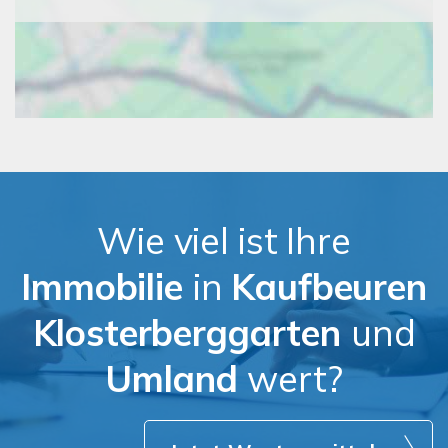
Wie viel ist Ihre
Immobilie
in
Kaufbeuren
Klosterberggarten
und
Umland
wert?