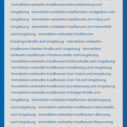
Immobilien verkaufen Kaufbeuren Märzenbachweg und
Umgebung
Immobilien verkaufen Kaufbeuren Landgraben und
Umgebung
Immobilien verkaufen Kaufbeuren Am Hang und
Umgebung
Immobilien verkaufen Kaufbeuren Am Herrenfeld
und Umgebung
Immobilien verkaufen Kaufbeuren
Karolingerstraße und Umgebung
Immobilien verkaufen
Kaufbeuren Waaler Straße und Umgebung
Immobilien
verkaufen Kaufbeuren Friedensstraße und Umgebung
Immobilien verkaufen Kaufbeuren Krokusstraße und Umgebung
Immobilien verkaufen Kaufbeuren Siedlerweg und Umgebung
Immobilien verkaufen Kaufbeuren Zum Grund und Umgebung
Immobilien verkaufen Kaufbeuren Zum Tal und Umgebung
Immobilien verkaufen Kaufbeuren Jeschkenweg und Umgebung
Immobilien verkaufen Kaufbeuren Schlager Straße und
Umgebung
Immobilien verkaufen Kaufbeuren Spitzbergweg
und Umgebung
Immobilien verkaufen Kaufbeuren Darrestraße
und Umgebung
Immobilien verkaufen Kaufbeuren Ultenweg
und Umgebung
Immobilien verkaufen Kaufbeuren Bayernweg