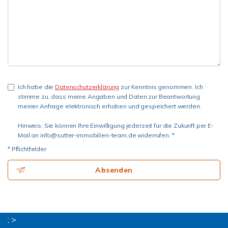
Ich habe die
Datenschutzerklärung
zur Kenntnis genommen. Ich
stimme zu, dass meine Angaben und Daten zur Beantwortung
meiner Anfrage elektronisch erhoben und gespeichert werden.
Hinweis: Sie können Ihre Einwilligung jederzeit für die Zukunft per E-
Mail an info@sutter-immobilien-team.de widerrufen. *
* Pflichtfelder
Absenden
; >