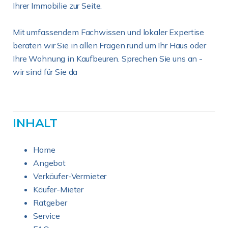
Ihrer Immobilie zur Seite.
Mit umfassendem Fachwissen und lokaler Expertise
beraten wir Sie in allen Fragen rund um Ihr Haus oder
Ihre Wohnung in Kaufbeuren. Sprechen Sie uns an -
wir sind für Sie da
INHALT
Home
Angebot
Verkäufer-Vermieter
Käufer-Mieter
Ratgeber
Service