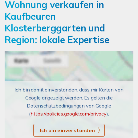
Wohnung verkaufen in
Kaufbeuren
Klosterberggarten und
Region: lokale Expertise
Ich bin damit einverstanden, dass mir Karten von
Google angezeigt werden. Es gelten die
Datenschutzbedingungen von Google
(
https://policies.google.com/privacy
).
Ich bin einverstanden