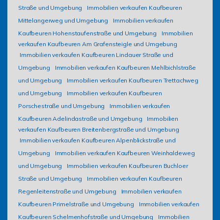
Straße und Umgebung
Immobilien verkaufen Kaufbeuren
Mittelangerweg und Umgebung
Immobilien verkaufen
Kaufbeuren Hohenstaufenstraße und Umgebung
Immobilien
verkaufen Kaufbeuren Am Grafensteigle und Umgebung
Immobilien verkaufen Kaufbeuren Lindauer Straße und
Umgebung
Immobilien verkaufen Kaufbeuren Mehlbichlstraße
und Umgebung
Immobilien verkaufen Kaufbeuren Trettachweg
und Umgebung
Immobilien verkaufen Kaufbeuren
Porschestraße und Umgebung
Immobilien verkaufen
Kaufbeuren Adelindastraße und Umgebung
Immobilien
verkaufen Kaufbeuren Breitenbergstraße und Umgebung
Immobilien verkaufen Kaufbeuren Alpenblickstraße und
Umgebung
Immobilien verkaufen Kaufbeuren Weinhaldeweg
und Umgebung
Immobilien verkaufen Kaufbeuren Buchloer
Straße und Umgebung
Immobilien verkaufen Kaufbeuren
Regenleitenstraße und Umgebung
Immobilien verkaufen
Kaufbeuren Primelstraße und Umgebung
Immobilien verkaufen
Kaufbeuren Schelmenhofstraße und Umgebung
Immobilien