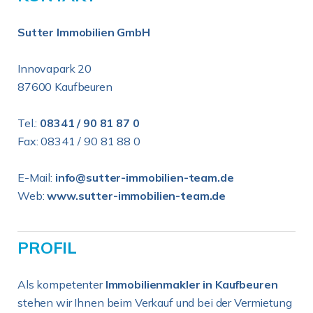
Sutter Immobilien GmbH
Innovapark 20
87600 Kaufbeuren
Tel.:
08341 / 90 81 87 0
Fax: 08341 / 90 81 88 0
E-Mail:
info@sutter-immobilien-team.de
Web:
www.sutter-immobilien-team.de
PROFIL
Als kompetenter
Immobilienmakler in Kaufbeuren
stehen wir Ihnen beim Verkauf und bei der Vermietung