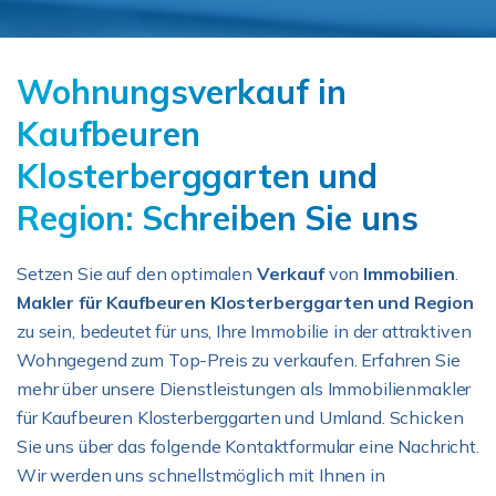
Wohnungsverkauf in
Kaufbeuren
Klosterberggarten und
Region: Schreiben Sie uns
Setzen Sie auf den optimalen
Verkauf
von
Immobilien
.
Makler für Kaufbeuren Klosterberggarten und Region
zu sein, bedeutet für uns, Ihre Immobilie in der attraktiven
Wohngegend zum Top-Preis zu verkaufen. Erfahren Sie
mehr über unsere Dienstleistungen als Immobilienmakler
für Kaufbeuren Klosterberggarten und Umland. Schicken
Sie uns über das folgende Kontaktformular eine Nachricht.
Wir werden uns schnellstmöglich mit Ihnen in