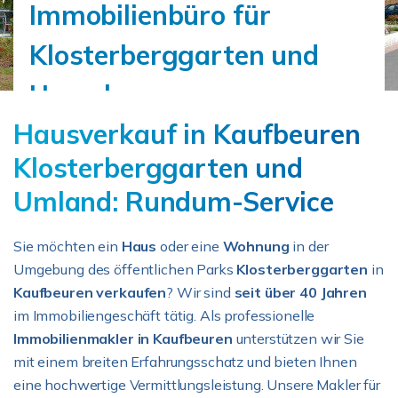
Immobilienbüro für
Klosterberggarten und
Umgebung
Hausverkauf in Kaufbeuren
Klosterberggarten und
Umland: Rundum-Service
Sie möchten ein
Haus
oder eine
Wohnung
in der
Umgebung des öffentlichen Parks
Klosterberggarten
in
Kaufbeuren verkaufen
? Wir sind
seit über 40 Jahren
im Immobiliengeschäft tätig. Als professionelle
Immobilienmakler in Kaufbeuren
unterstützen wir Sie
mit einem breiten Erfahrungsschatz und bieten Ihnen
eine hochwertige Vermittlungsleistung. Unsere Makler für