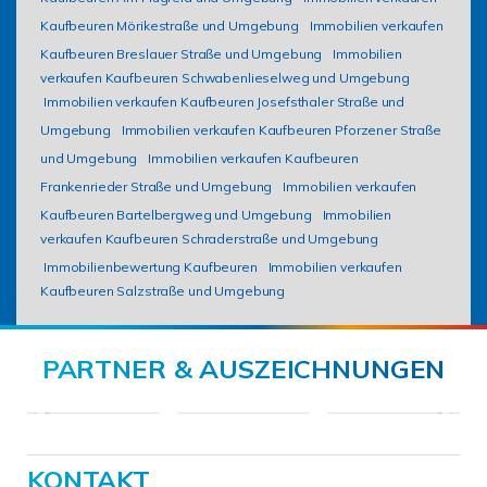
Kaufbeuren Mörikestraße und Umgebung
Immobilien verkaufen
Kaufbeuren Breslauer Straße und Umgebung
Immobilien
verkaufen Kaufbeuren Schwabenlieselweg und Umgebung
Immobilien verkaufen Kaufbeuren Josefsthaler Straße und
Umgebung
Immobilien verkaufen Kaufbeuren Pforzener Straße
und Umgebung
Immobilien verkaufen Kaufbeuren
Frankenrieder Straße und Umgebung
Immobilien verkaufen
Kaufbeuren Bartelbergweg und Umgebung
Immobilien
verkaufen Kaufbeuren Schraderstraße und Umgebung
Immobilienbewertung Kaufbeuren
Immobilien verkaufen
Kaufbeuren Salzstraße und Umgebung
PARTNER & AUSZEICHNUNGEN
KONTAKT