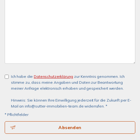
Ich habe die
Datenschutzerklärung
zur Kenntnis genommen. Ich
stimme zu, dass meine Angaben und Daten zur Beantwortung
meiner Anfrage elektronisch erhoben und gespeichert werden.
Hinweis: Sie können Ihre Einwilligung jederzeit für die Zukunft per E-
Mail an info@sutter-immobilien-team.de widerrufen. *
* Pflichtfelder
Absenden