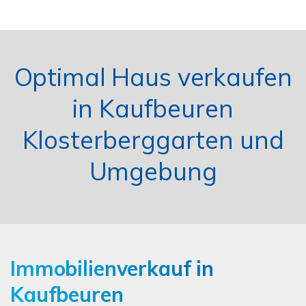
Optimal Haus verkaufen
in Kaufbeuren
Klosterberggarten und
Umgebung
Immobilienverkauf in
Kaufbeuren