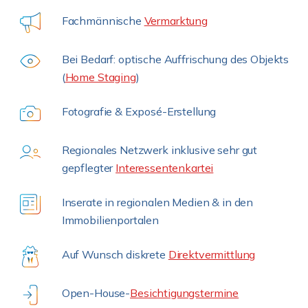
Fachmännische
Vermarktung
Bei Bedarf: optische Auffrischung des Objekts
(
Home Staging
)
Fotografie & Exposé-Erstellung
Regionales Netzwerk inklusive sehr gut
gepflegter
Interessentenkartei
Inserate in regionalen Medien & in den
Immobilienportalen
Auf Wunsch diskrete
Direktvermittlung
Open-House-
Besichtigungstermine