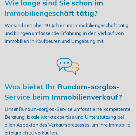
Wie lange sind Sie schon im
Immobiliengeschäft tätig?
Wir sind seit über 40 Jahren im Immobiliengeschäft tätig
und bringen umfassende Erfahrung in den Verkauf von
Immobilien in Kaufbeuren und Umgebung mit.
Was bietet Ihr Rundum-sorglos-
Service beim Immobilienverkauf?
Unser Rundum-sorglos-Service umfasst eine kompetente
Beratung, lokale Marktexpertise und Unterstützung bei
allen Aspekten des Verkaufsprozesses, um Ihre Immobilie
erfolgreich zu verkaufen.