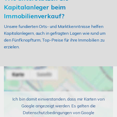
Kapitalanleger beim
Immobilienverkauf?
Unsere fundierten Orts- und Marktkenntnisse helfen
Kapitalanlegern, auch in gefragten Lagen wie rund um
den Fünfknopfturm, Top-Preise für ihre Immobilien zu
erzielen.
Ich bin damit einverstanden, dass mir Karten von
Google angezeigt werden. Es gelten die
Datenschutzbedingungen von Google