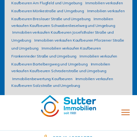
Kaufbeuren Am Flugfeld und Umgebung
Immobilien verkaufen
Kaufbeuren Mörikestraße und Umgebung
Immobilien verkaufen
Kaufbeuren Breslauer Straße und Umgebung
Immobilien
verkaufen Kaufbeuren Schwabenlieselweg und Umgebung
Immobilien verkaufen Kaufbeuren Josefsthaler Straße und
Umgebung
Immobilien verkaufen Kaufbeuren Pforzener Straße
und Umgebung
Immobilien verkaufen Kaufbeuren
Frankenrieder Straße und Umgebung
Immobilien verkaufen
Kaufbeuren Bartelbergweg und Umgebung
Immobilien
verkaufen Kaufbeuren Schraderstraße und Umgebung
Immobilienbewertung Kaufbeuren
Immobilien verkaufen
Kaufbeuren Salzstraße und Umgebung