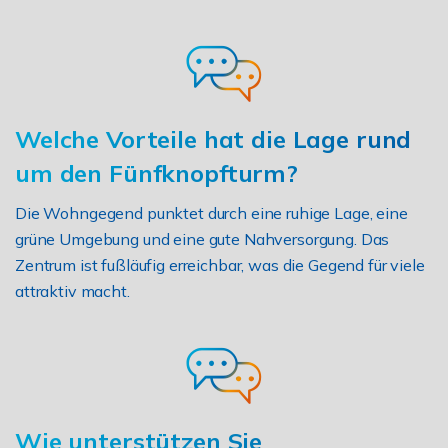
Welche Vorteile hat die Lage rund
um den Fünfknopfturm?
Die Wohngegend punktet durch eine ruhige Lage, eine
grüne Umgebung und eine gute Nahversorgung. Das
Zentrum ist fußläufig erreichbar, was die Gegend für viele
attraktiv macht.
Wie unterstützen Sie