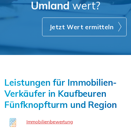
Umland
wert?
Jetzt Wert ermitteln
Leistungen für Immobilien-
Verkäufer in Kaufbeuren
Fünfknopfturm und Region
Immobilienbewertung