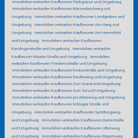
Immobilien verkaufen Kaufbeuren Triebgasse und Umgebung
Immobilien verkaufen Kaufbeuren Märzenbachweg und
Umgebung
Immobilien verkaufen Kaufbeuren Landgraben und
Umgebung
Immobilien verkaufen Kaufbeuren Am Hang und
Umgebung
Immobilien verkaufen Kaufbeuren Am Herrenfeld
und Umgebung
Immobilien verkaufen Kaufbeuren
Karolingerstraße und Umgebung
Immobilien verkaufen
Kaufbeuren Waaler Straße und Umgebung
Immobilien
verkaufen Kaufbeuren Friedensstraße und Umgebung
Immobilien verkaufen Kaufbeuren Krokusstraße und Umgebung
Immobilien verkaufen Kaufbeuren Siedlerweg und Umgebung
Immobilien verkaufen Kaufbeuren Zum Grund und Umgebung
Immobilien verkaufen Kaufbeuren Zum Tal und Umgebung
Immobilien verkaufen Kaufbeuren Jeschkenweg und Umgebung
Immobilien verkaufen Kaufbeuren Schlager Straße und
Umgebung
Immobilien verkaufen Kaufbeuren Spitzbergweg
und Umgebung
Immobilien verkaufen Kaufbeuren Darrestraße
und Umgebung
Immobilien verkaufen Kaufbeuren Ultenweg
und Umgebung
Immobilien verkaufen Kaufbeuren Bayernweg