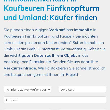
Kaufbeuren Fünfknopfturm
und Umland: Käufer finden
Sie planen einen zügigen
Verkauf
Ihrer
Immobilie
in
Kaufbeuren Fünfknopfturm und Region? Sie möchten
schnell den passenden Käufer finden? Sutter Immobilien
GmbH Team GmbH unterstützt Sie zuverlässig. Geben Sie
die
wichtigsten Daten zu Ihrem Objekt
in das
nachfolgende Formular ein. Senden Sie uns dann Ihre
Verkaufsanfrage
. Wir kontaktieren Sie schnellstmöglich
und besprechen gern mit Ihnen Ihr Projekt.