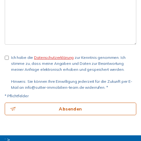
Ich habe die
Datenschutzerklärung
zur Kenntnis genommen. Ich
stimme zu, dass meine Angaben und Daten zur Beantwortung
meiner Anfrage elektronisch erhoben und gespeichert werden.
Hinweis: Sie können Ihre Einwilligung jederzeit für die Zukunft per E-
Mail an info@sutter-immobilien-team.de widerrufen. *
* Pflichtfelder
Absenden
; >