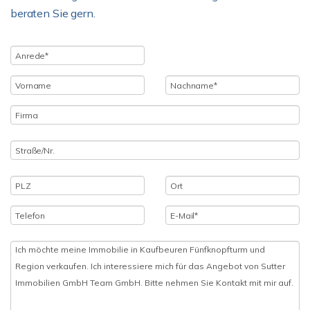
beraten Sie gern.