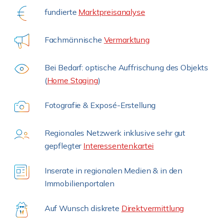
fundierte
Marktpreisanalyse
Fachmännische
Vermarktung
Bei Bedarf: optische Auffrischung des Objekts
(
Home Staging
)
Fotografie & Exposé-Erstellung
Regionales Netzwerk inklusive sehr gut
gepflegter
Interessentenkartei
Inserate in regionalen Medien & in den
Immobilienportalen
Auf Wunsch diskrete
Direktvermittlung