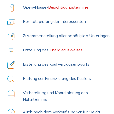
Open-House-
Besichtigungstermine
Bonitätsprüfung der Interessenten
Zusammenstellung aller benötigten Unterlagen
Erstellung des
Energieausweises
Erstellung des Kaufvertragsentwurfs
Prüfung der Finanzierung des Käufers
Vorbereitung und Koordinierung des
Notartermins
Auch nach dem Verkauf sind wir für Sie da