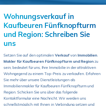
Wohnungsverkauf in
Kaufbeuren Fünfknopfturm
und Region: Schreiben Sie
uns
Setzen Sie auf den optimalen
Verkauf
von
Immobilien
.
Makler für Kaufbeuren Fünfknopfturm und Region
zu
sein, bedeutet für uns, Ihre Immobilie in der attraktiven
Wohngegend zu einem Top-Preis zu verkaufen. Erfahren
Sie mehr über unsere Dienstleistungen als
Immobilienmakler für Kaufbeuren Fünfknopfturm und
Region. Schicken Sie uns über das folgende
Kontaktformular eine Nachricht. Wir werden uns
schnellstmöglich mit Ihnen in Verbindung setzen und