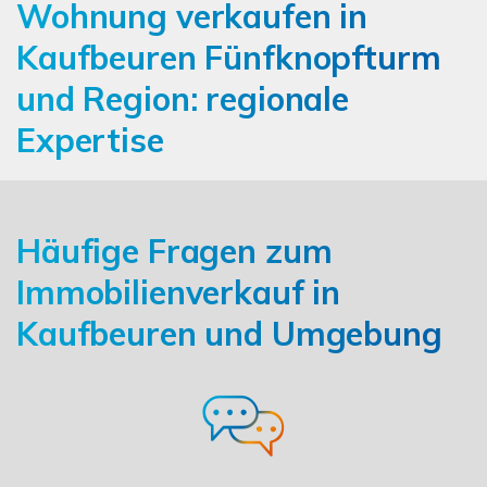
Wohnung verkaufen in
Kaufbeuren Fünfknopfturm
und Region: regionale
Expertise
Häufige Fragen zum
Immobilienverkauf in
Kaufbeuren und Umgebung