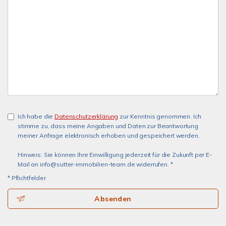
Ich habe die
Datenschutzerklärung
zur Kenntnis genommen. Ich
stimme zu, dass meine Angaben und Daten zur Beantwortung
meiner Anfrage elektronisch erhoben und gespeichert werden.
Hinweis: Sie können Ihre Einwilligung jederzeit für die Zukunft per E-
Mail an info@sutter-immobilien-team.de widerrufen. *
* Pflichtfelder
Absenden