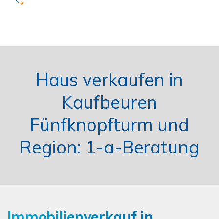
Haus verkaufen in
Kaufbeuren
Fünfknopfturm und
Region: 1-a-Beratung
Immobilienverkauf in