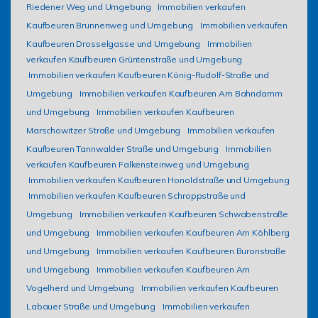
Riedener Weg und Umgebung
Immobilien verkaufen
Kaufbeuren Brunnenweg und Umgebung
Immobilien verkaufen
Kaufbeuren Drosselgasse und Umgebung
Immobilien
verkaufen Kaufbeuren Grüntenstraße und Umgebung
Immobilien verkaufen Kaufbeuren König-Rudolf-Straße und
Umgebung
Immobilien verkaufen Kaufbeuren Am Bahndamm
und Umgebung
Immobilien verkaufen Kaufbeuren
Marschowitzer Straße und Umgebung
Immobilien verkaufen
Kaufbeuren Tannwalder Straße und Umgebung
Immobilien
verkaufen Kaufbeuren Falkensteinweg und Umgebung
Immobilien verkaufen Kaufbeuren Honoldstraße und Umgebung
Immobilien verkaufen Kaufbeuren Schroppstraße und
Umgebung
Immobilien verkaufen Kaufbeuren Schwabenstraße
und Umgebung
Immobilien verkaufen Kaufbeuren Am Köhlberg
und Umgebung
Immobilien verkaufen Kaufbeuren Buronstraße
und Umgebung
Immobilien verkaufen Kaufbeuren Am
Vogelherd und Umgebung
Immobilien verkaufen Kaufbeuren
Labauer Straße und Umgebung
Immobilien verkaufen