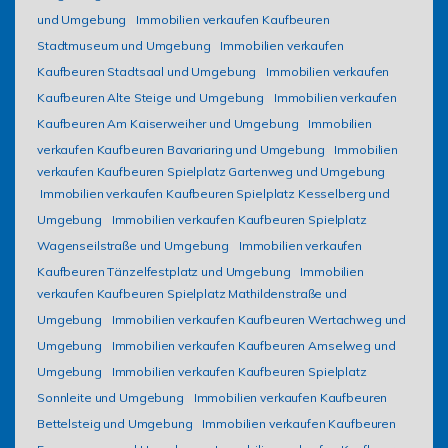
und Umgebung
Immobilien verkaufen Kaufbeuren
Stadtmuseum und Umgebung
Immobilien verkaufen
Kaufbeuren Stadtsaal und Umgebung
Immobilien verkaufen
Kaufbeuren Alte Steige und Umgebung
Immobilien verkaufen
Kaufbeuren Am Kaiserweiher und Umgebung
Immobilien
verkaufen Kaufbeuren Bavariaring und Umgebung
Immobilien
verkaufen Kaufbeuren Spielplatz Gartenweg und Umgebung
Immobilien verkaufen Kaufbeuren Spielplatz Kesselberg und
Umgebung
Immobilien verkaufen Kaufbeuren Spielplatz
Wagenseilstraße und Umgebung
Immobilien verkaufen
Kaufbeuren Tänzelfestplatz und Umgebung
Immobilien
verkaufen Kaufbeuren Spielplatz Mathildenstraße und
Umgebung
Immobilien verkaufen Kaufbeuren Wertachweg und
Umgebung
Immobilien verkaufen Kaufbeuren Amselweg und
Umgebung
Immobilien verkaufen Kaufbeuren Spielplatz
Sonnleite und Umgebung
Immobilien verkaufen Kaufbeuren
Bettelsteig und Umgebung
Immobilien verkaufen Kaufbeuren