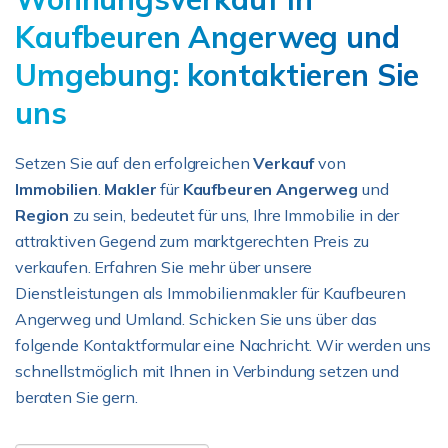
Kaufbeuren Angerweg und
Umgebung: kontaktieren Sie
uns
Setzen Sie auf den erfolgreichen
Verkauf
von
Immobilien
.
Makler
für
Kaufbeuren Angerweg
und
Region
zu sein, bedeutet für uns, Ihre Immobilie in der
attraktiven Gegend zum marktgerechten Preis zu
verkaufen. Erfahren Sie mehr über unsere
Dienstleistungen als Immobilienmakler für Kaufbeuren
Angerweg und Umland. Schicken Sie uns über das
folgende Kontaktformular eine Nachricht. Wir werden uns
schnellstmöglich mit Ihnen in Verbindung setzen und
beraten Sie gern.