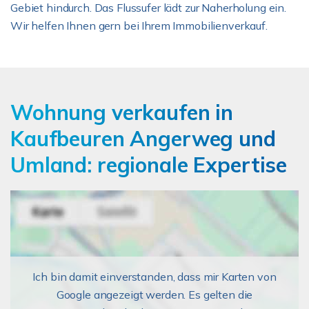
Gebiet hindurch. Das Flussufer lädt zur Naherholung ein.
Wir helfen Ihnen gern bei Ihrem Immobilienverkauf.
Wohnung verkaufen in
Kaufbeuren Angerweg und
Umland: regionale Expertise
Ich bin damit einverstanden, dass mir Karten von
Google angezeigt werden. Es gelten die