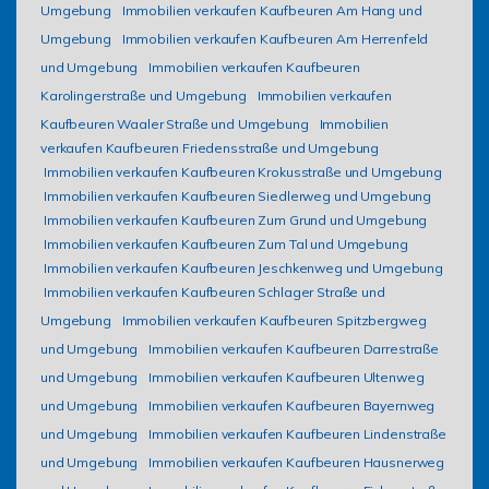
Umgebung
Immobilien verkaufen Kaufbeuren Am Hang und
Umgebung
Immobilien verkaufen Kaufbeuren Am Herrenfeld
und Umgebung
Immobilien verkaufen Kaufbeuren
Karolingerstraße und Umgebung
Immobilien verkaufen
Kaufbeuren Waaler Straße und Umgebung
Immobilien
verkaufen Kaufbeuren Friedensstraße und Umgebung
Immobilien verkaufen Kaufbeuren Krokusstraße und Umgebung
Immobilien verkaufen Kaufbeuren Siedlerweg und Umgebung
Immobilien verkaufen Kaufbeuren Zum Grund und Umgebung
Immobilien verkaufen Kaufbeuren Zum Tal und Umgebung
Immobilien verkaufen Kaufbeuren Jeschkenweg und Umgebung
Immobilien verkaufen Kaufbeuren Schlager Straße und
Umgebung
Immobilien verkaufen Kaufbeuren Spitzbergweg
und Umgebung
Immobilien verkaufen Kaufbeuren Darrestraße
und Umgebung
Immobilien verkaufen Kaufbeuren Ultenweg
und Umgebung
Immobilien verkaufen Kaufbeuren Bayernweg
und Umgebung
Immobilien verkaufen Kaufbeuren Lindenstraße
und Umgebung
Immobilien verkaufen Kaufbeuren Hausnerweg