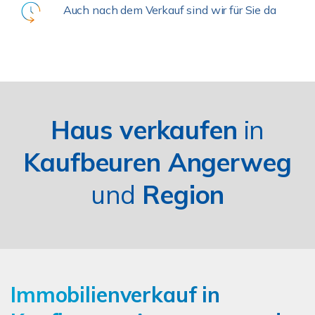
Auch nach dem Verkauf sind wir für Sie da
Haus verkaufen
in
Kaufbeuren Angerweg
und
Region
Immobilienverkauf in