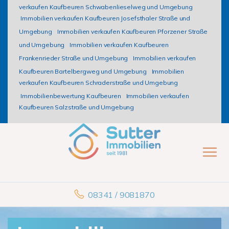
verkaufen Kaufbeuren Schwabenlieselweg und Umgebung
Immobilien verkaufen Kaufbeuren Josefsthaler Straße und
Umgebung
Immobilien verkaufen Kaufbeuren Pforzener Straße
und Umgebung
Immobilien verkaufen Kaufbeuren
Frankenrieder Straße und Umgebung
Immobilien verkaufen
Kaufbeuren Bartelbergweg und Umgebung
Immobilien
verkaufen Kaufbeuren Schraderstraße und Umgebung
Immobilienbewertung Kaufbeuren
Immobilien verkaufen
Kaufbeuren Salzstraße und Umgebung
08341 / 9081870