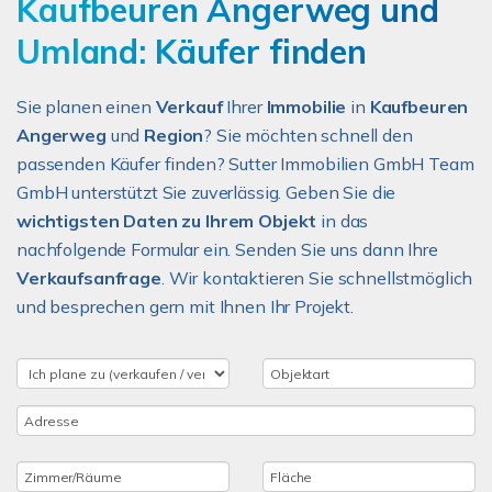
Kaufbeuren Angerweg und
Umland: Käufer finden
Sie planen einen
Verkauf
Ihrer
Immobilie
in
Kaufbeuren
Angerweg
und
Region
? Sie möchten schnell den
passenden Käufer finden? Sutter Immobilien GmbH Team
GmbH unterstützt Sie zuverlässig. Geben Sie die
wichtigsten Daten zu Ihrem Objekt
in das
nachfolgende Formular ein. Senden Sie uns dann Ihre
Verkaufsanfrage
. Wir kontaktieren Sie schnellstmöglich
und besprechen gern mit Ihnen Ihr Projekt.