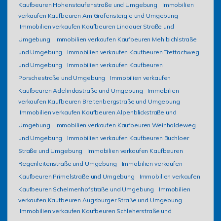
Kaufbeuren Hohenstaufenstraße und Umgebung
Immobilien
verkaufen Kaufbeuren Am Grafensteigle und Umgebung
Immobilien verkaufen Kaufbeuren Lindauer Straße und
Umgebung
Immobilien verkaufen Kaufbeuren Mehlbichlstraße
und Umgebung
Immobilien verkaufen Kaufbeuren Trettachweg
und Umgebung
Immobilien verkaufen Kaufbeuren
Porschestraße und Umgebung
Immobilien verkaufen
Kaufbeuren Adelindastraße und Umgebung
Immobilien
verkaufen Kaufbeuren Breitenbergstraße und Umgebung
Immobilien verkaufen Kaufbeuren Alpenblickstraße und
Umgebung
Immobilien verkaufen Kaufbeuren Weinhaldeweg
und Umgebung
Immobilien verkaufen Kaufbeuren Buchloer
Straße und Umgebung
Immobilien verkaufen Kaufbeuren
Regenleitenstraße und Umgebung
Immobilien verkaufen
Kaufbeuren Primelstraße und Umgebung
Immobilien verkaufen
Kaufbeuren Schelmenhofstraße und Umgebung
Immobilien
verkaufen Kaufbeuren Augsburger Straße und Umgebung
Immobilien verkaufen Kaufbeuren Schleherstraße und