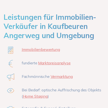
Leistungen für Immobilien-
Verkäufer in Kaufbeuren
Angerweg und Umgebung
Immobilienbewertung
fundierte
Marktpreisanalyse
Fachmännische
Vermarktung
Bei Bedarf: optische Auffrischung des Objekts
(
Home Staging
)