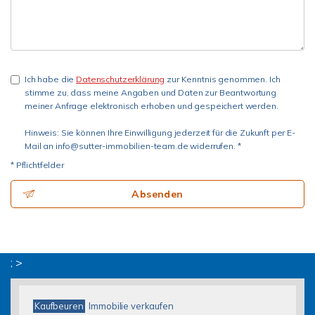
Ich habe die
Datenschutzerklärung
zur Kenntnis genommen. Ich
stimme zu, dass meine Angaben und Daten zur Beantwortung
meiner Anfrage elektronisch erhoben und gespeichert werden.
Hinweis: Sie können Ihre Einwilligung jederzeit für die Zukunft per E-
Mail an info@sutter-immobilien-team.de widerrufen. *
* Pflichtfelder
Absenden
; >
Kaufbeuren
Immobilie verkaufen