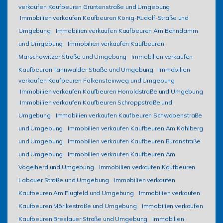
verkaufen Kaufbeuren Grüntenstraße und Umgebung
Immobilien verkaufen Kaufbeuren König-Rudolf-Straße und
Umgebung
Immobilien verkaufen Kaufbeuren Am Bahndamm
und Umgebung
Immobilien verkaufen Kaufbeuren
Marschowitzer Straße und Umgebung
Immobilien verkaufen
Kaufbeuren Tannwalder Straße und Umgebung
Immobilien
verkaufen Kaufbeuren Falkensteinweg und Umgebung
Immobilien verkaufen Kaufbeuren Honoldstraße und Umgebung
Immobilien verkaufen Kaufbeuren Schroppstraße und
Umgebung
Immobilien verkaufen Kaufbeuren Schwabenstraße
und Umgebung
Immobilien verkaufen Kaufbeuren Am Köhlberg
und Umgebung
Immobilien verkaufen Kaufbeuren Buronstraße
und Umgebung
Immobilien verkaufen Kaufbeuren Am
Vogelherd und Umgebung
Immobilien verkaufen Kaufbeuren
Labauer Straße und Umgebung
Immobilien verkaufen
Kaufbeuren Am Flugfeld und Umgebung
Immobilien verkaufen
Kaufbeuren Mörikestraße und Umgebung
Immobilien verkaufen
Kaufbeuren Breslauer Straße und Umgebung
Immobilien