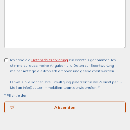
Ich habe die
Datenschutzerklärung
zur Kenntnis genommen. Ich
stimme zu, dass meine Angaben und Daten zur Beantwortung
meiner Anfrage elektronisch erhoben und gespeichert werden.
Hinweis: Sie können Ihre Einwilligung jederzeit für die Zukunft per E-
Mail an info@sutter-immobilien-team.de widerrufen. *
* Pflichtfelder
Absenden