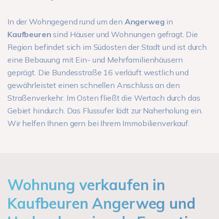
In der Wohngegend rund um den
Angerweg
in
Kaufbeuren
sind Häuser und Wohnungen gefragt. Die
Region befindet sich im Südosten der Stadt und ist durch
eine Bebauung mit Ein- und Mehrfamilienhäusern
geprägt. Die Bundesstraße 16 verläuft westlich und
gewährleistet einen schnellen Anschluss an den
Straßenverkehr. Im Osten fließt die Wertach durch das
Gebiet hindurch. Das Flussufer lädt zur Naherholung ein.
Wir helfen Ihnen gern bei Ihrem Immobilienverkauf.
Wohnung verkaufen in
Kaufbeuren Angerweg und