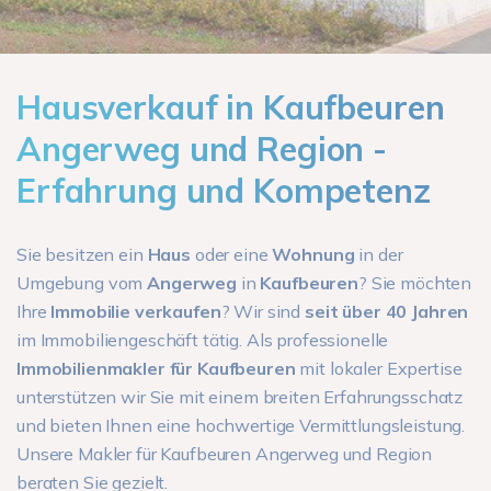
Hausverkauf in Kaufbeuren
Angerweg und Region -
Erfahrung und Kompetenz
Sie besitzen ein
Haus
oder eine
Wohnung
in der
Umgebung vom
Angerweg
in
Kaufbeuren
? Sie möchten
Ihre
Immobilie verkaufen
? Wir sind
seit über 40 Jahren
im Immobiliengeschäft tätig. Als professionelle
Immobilienmakler für Kaufbeuren
mit lokaler Expertise
unterstützen wir Sie mit einem breiten Erfahrungsschatz
und bieten Ihnen eine hochwertige Vermittlungsleistung.
Unsere Makler für Kaufbeuren Angerweg und Region
beraten Sie gezielt.