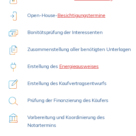
Open-House-
Besichtigungstermine
Bonitätsprüfung der Interessenten
Zusammenstellung aller benötigten Unterlagen
Erstellung des
Energieausweises
Erstellung des Kaufvertragsentwurfs
Prüfung der Finanzierung des Käufers
Vorbereitung und Koordinierung des
Notartermins