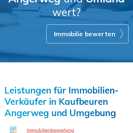
wert?
Immobilie bewerten
Leistungen für Immobilien-
Verkäufer in Kaufbeuren
Angerweg und Umgebung
Immobilienbewertung