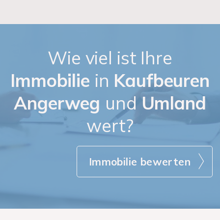
Wie viel ist Ihre
Immobilie
in
Kaufbeuren
Angerweg
und
Umland
wert?
Immobilie bewerten