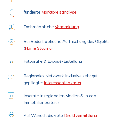
fundierte
Marktpreisanalyse
Fachmännische
Vermarktung
Bei Bedarf: optische Auffrischung des Objekts
(
Home Staging
)
Fotografie & Exposé-Erstellung
Regionales Netzwerk inklusive sehr gut
gepflegter
Interessentenkartei
Inserate in regionalen Medien & in den
Immobilienportalen
Auf Wunsch diskrete
Direktvermittlung