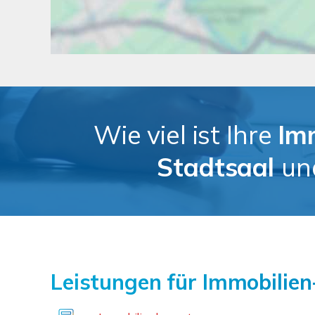
Wie viel ist Ihre
Im
Stadtsaal
u
Leistungen für Immobilien