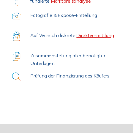
fundierte
Marktpreisanalyse
Fotografie & Exposé-Erstellung
Auf Wunsch diskrete
Direktvermittlung
Zusammenstellung aller benötigten
Unterlagen
Prüfung der Finanzierung des Käufers