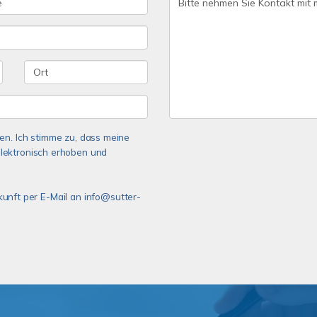
n. Ich stimme zu, dass meine
lektronisch erhoben und
ukunft per E-Mail an info@sutter-