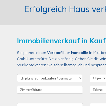
Erfolgreich Haus ve
Immobilienverkauf in Kauf
Sie planen einen
Verkauf
Ihrer
Immobilie
in Kaufbe
GmbH unterstützt Sie zuverlässig. Geben Sie die
wic
Wir kontaktieren Sie schnellstmöglich und bespreche