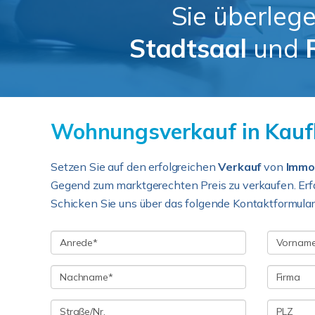
Sie überlege
Stadtsaal
und
Wohnungsverkauf in Kaufb
Setzen Sie auf den erfolgreichen
Verkauf
von
Immob
Gegend zum marktgerechten Preis zu verkaufen. Erf
Schicken Sie uns über das folgende Kontaktformular