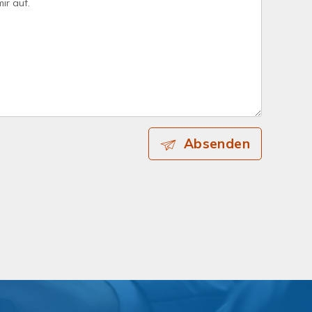
Absenden