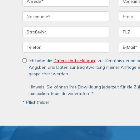
Ich habe die
Datenschutzerklärung
zur Kenntnis genomme
Angaben und Daten zur Beantwortung meiner Anfrage e
gespeichert werden.
Hinweis: Sie können Ihre Einwilligung jederzeit für die Z
immobilien-team.de widerrufen. *
* Pflichtfelder