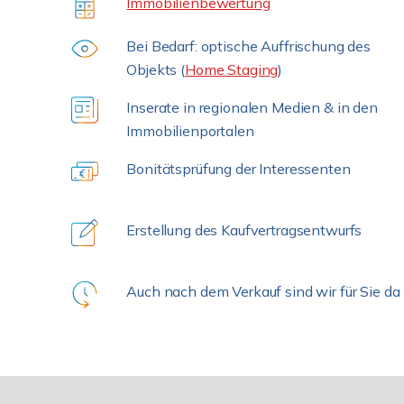
Immobilienbewertung
Bei Bedarf: optische Auffrischung des
Objekts (
Home Staging
)
Inserate in regionalen Medien & in den
Immobilienportalen
Bonitätsprüfung der Interessenten
Erstellung des Kaufvertragsentwurfs
Auch nach dem Verkauf sind wir für Sie da