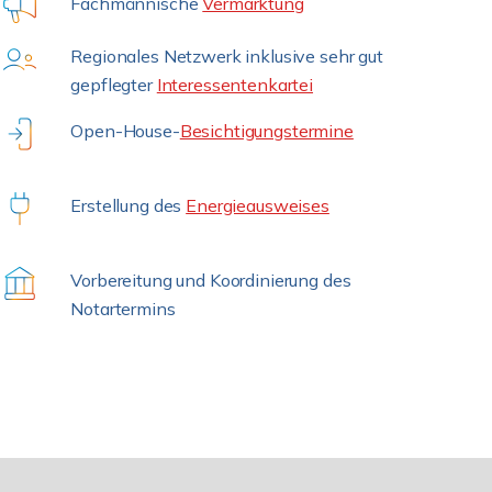
Fachmännische
Vermarktung
Regionales Netzwerk inklusive sehr gut
gepflegter
Interessentenkartei
Open-House-
Besichtigungstermine
Erstellung des
Energieausweises
Vorbereitung und Koordinierung des
Notartermins