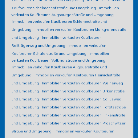
Kaufbeuren Schelmenhofstraße und Umgebung
Immobilien
verkaufen Kaufbeuren Augsburger Straße und Umgebung
Immobilien verkaufen Kaufbeuren Schleherstraße und
Umgebung
Immobilien verkaufen Kaufbeuren Markgrafenstraße
und Umgebung
Immobilien verkaufen Kaufbeuren
Reifträgerweg und Umgebung
Immobilien verkaufen
Kaufbeuren Schäferstraße und Umgebung
Immobilien
verkaufen Kaufbeuren Volkmarstraße und Umgebung
Immobilien verkaufen Kaufbeuren Allgäuerstraße und
Umgebung
Immobilien verkaufen Kaufbeuren Heinrichstraße
und Umgebung
Immobilien verkaufen Kaufbeuren Weiherweg
und Umgebung
Immobilien verkaufen Kaufbeuren Birkenstraße
und Umgebung
Immobilien verkaufen Kaufbeuren Gallusweg
und Umgebung
Immobilien verkaufen Kaufbeuren Höfatsstraße
und Umgebung
Immobilien verkaufen Kaufbeuren Finkenstraße
und Umgebung
Immobilien verkaufen Kaufbeuren Proschwitzer
Straße und Umgebung
Immobilien verkaufen Kaufbeuren