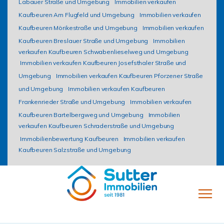
Labauer Straße und Umgebung
Immobilien verkaufen
Kaufbeuren Am Flugfeld und Umgebung
Immobilien verkaufen
Kaufbeuren Mörikestraße und Umgebung
Immobilien verkaufen
Kaufbeuren Breslauer Straße und Umgebung
Immobilien
verkaufen Kaufbeuren Schwabenlieselweg und Umgebung
Immobilien verkaufen Kaufbeuren Josefsthaler Straße und
Umgebung
Immobilien verkaufen Kaufbeuren Pforzener Straße
und Umgebung
Immobilien verkaufen Kaufbeuren
Frankenrieder Straße und Umgebung
Immobilien verkaufen
Kaufbeuren Bartelbergweg und Umgebung
Immobilien
verkaufen Kaufbeuren Schraderstraße und Umgebung
Immobilienbewertung Kaufbeuren
Immobilien verkaufen
Kaufbeuren Salzstraße und Umgebung