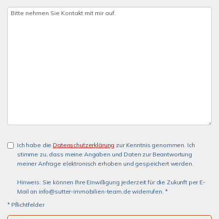
Ich habe die
Datenschutzerklärung
zur Kenntnis genommen. Ich
stimme zu, dass meine Angaben und Daten zur Beantwortung
meiner Anfrage elektronisch erhoben und gespeichert werden.
Hinweis: Sie können Ihre Einwilligung jederzeit für die Zukunft per E-
Mail an info@sutter-immobilien-team.de widerrufen. *
* Pflichtfelder