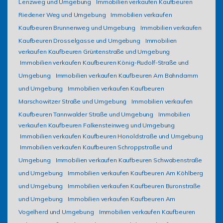
Lenzweg und Umgebung
Immobilien verkaufen Kaufbeuren
Riedener Weg und Umgebung
Immobilien verkaufen
Kaufbeuren Brunnenweg und Umgebung
Immobilien verkaufen
Kaufbeuren Drosselgasse und Umgebung
Immobilien
verkaufen Kaufbeuren Grüntenstraße und Umgebung
Immobilien verkaufen Kaufbeuren König-Rudolf-Straße und
Umgebung
Immobilien verkaufen Kaufbeuren Am Bahndamm
und Umgebung
Immobilien verkaufen Kaufbeuren
Marschowitzer Straße und Umgebung
Immobilien verkaufen
Kaufbeuren Tannwalder Straße und Umgebung
Immobilien
verkaufen Kaufbeuren Falkensteinweg und Umgebung
Immobilien verkaufen Kaufbeuren Honoldstraße und Umgebung
Immobilien verkaufen Kaufbeuren Schroppstraße und
Umgebung
Immobilien verkaufen Kaufbeuren Schwabenstraße
und Umgebung
Immobilien verkaufen Kaufbeuren Am Köhlberg
und Umgebung
Immobilien verkaufen Kaufbeuren Buronstraße
und Umgebung
Immobilien verkaufen Kaufbeuren Am
Vogelherd und Umgebung
Immobilien verkaufen Kaufbeuren