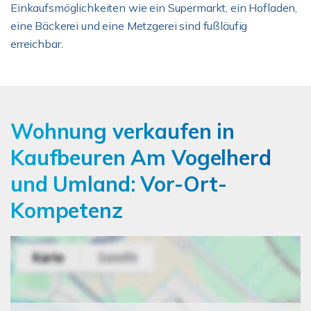
Einkaufsmöglichkeiten wie ein Supermarkt, ein Hofladen,
eine Bäckerei und eine Metzgerei sind fußläufig
erreichbar.
Wohnung verkaufen in
Kaufbeuren Am Vogelherd
und Umland: Vor-Ort-
Kompetenz