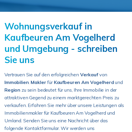
Wohnungsverkauf in
Kaufbeuren Am Vogelherd
und Umgebung - schreiben
Sie uns
Vertrauen Sie auf den erfolgreichen
Verkauf
von
Immobilien
.
Makler
für
Kaufbeuren Am Vogelherd
und
Region
zu sein bedeutet für uns, Ihre Immobilie in der
attraktiven Gegend zu einem marktgerechten Preis zu
verkaufen. Erfahren Sie mehr über unsere Leistungen als
Immobilienmakler für Kaufbeuren Am Vogelherd und
Umland. Senden Sie uns eine Nachricht über das
folgende Kontaktformular. Wir werden uns