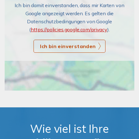
Ich bin damit einverstanden, dass mir Karten von
Google angezeigt werden. Es gelten die
Datenschutzbedingungen von Google
(
https://policies.google.com/privacy
).
Ich bin einverstanden
Wie viel ist Ihre