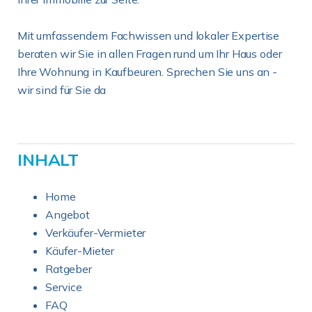
Mit umfassendem Fachwissen und lokaler Expertise
beraten wir Sie in allen Fragen rund um Ihr Haus oder
Ihre Wohnung in Kaufbeuren. Sprechen Sie uns an -
wir sind für Sie da
INHALT
Home
Angebot
Verkäufer-Vermieter
Käufer-Mieter
Ratgeber
Service
FAQ