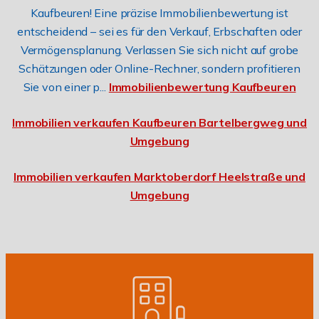
Kaufbeuren! Eine präzise Immobilienbewertung ist
entscheidend – sei es für den Verkauf, Erbschaften oder
Vermögensplanung. Verlassen Sie sich nicht auf grobe
Schätzungen oder Online-Rechner, sondern profitieren
Sie von einer p...
Immobilienbewertung Kaufbeuren
Immobilien verkaufen Kaufbeuren Bartelbergweg und
Umgebung
Immobilien verkaufen Marktoberdorf Heelstraße und
Umgebung