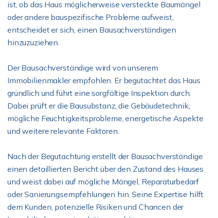
ist, ob das Haus möglicherweise versteckte Baumängel
oder andere bauspezifische Probleme aufweist,
entscheidet er sich, einen Bausachverständigen
hinzuzuziehen.
Der Bausachverständige wird von unserem
Immobilienmakler empfohlen. Er begutachtet das Haus
gründlich und führt eine sorgfältige Inspektion durch.
Dabei prüft er die Bausubstanz, die Gebäudetechnik,
mögliche Feuchtigkeitsprobleme, energetische Aspekte
und weitere relevante Faktoren.
Nach der Begutachtung erstellt der Bausachverständige
einen detaillierten Bericht über den Zustand des Hauses
und weist dabei auf mögliche Mängel, Reparaturbedarf
oder Sanierungsempfehlungen hin. Seine Expertise hilft
dem Kunden, potenzielle Risiken und Chancen der