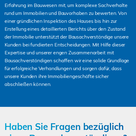
Erfahrung im Bauwesen mit, um komplexe Sachverhalte
rund um Immobilien und Bauvorhaben zu bewerten. Von
einer gründlichen Inspektion des Hauses bis hin zur
Erstellung eines detaillierten Berichts über den Zustand
der Immobilie unterstützt der Bausachverständige unsere
Kunden bei fundierten Entscheidungen. Mit Hilfe dieser
Expertise und unserer engen Zusammenarbeit mit
Bausachverständigen schaffen wir eine solide Grundlage
für erfolgreiche Verhandlungen und sorgen dafür, dass
unsere Kunden ihre Immobiliengeschäfte sicher
abschließen können.
Haben Sie Fragen bezüglich