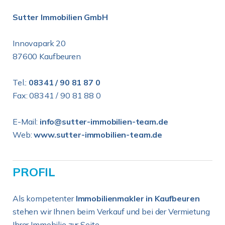
Sutter Immobilien GmbH
Innovapark 20
87600 Kaufbeuren
Tel.:
08341 / 90 81 87 0
Fax: 08341 / 90 81 88 0
E-Mail:
info@sutter-immobilien-team.de
Web:
www.sutter-immobilien-team.de
PROFIL
Als kompetenter
Immobilienmakler in Kaufbeuren
stehen wir Ihnen beim Verkauf und bei der Vermietung
Ihrer Immobilie zur Seite.