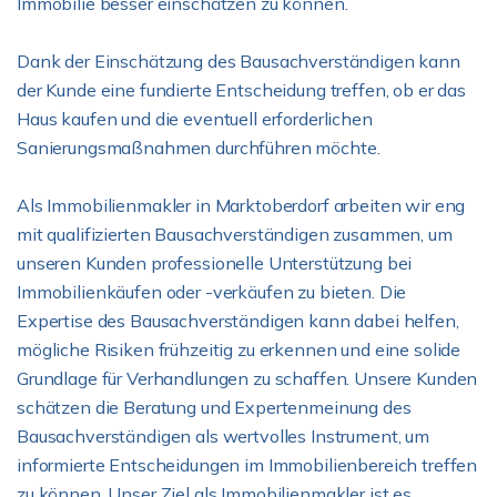
Immobilie besser einschätzen zu können.
Dank der Einschätzung des Bausachverständigen kann
der Kunde eine fundierte Entscheidung treffen, ob er das
Haus kaufen und die eventuell erforderlichen
Sanierungsmaßnahmen durchführen möchte.
Als Immobilienmakler in Marktoberdorf arbeiten wir eng
mit qualifizierten Bausachverständigen zusammen, um
unseren Kunden professionelle Unterstützung bei
Immobilienkäufen oder -verkäufen zu bieten. Die
Expertise des Bausachverständigen kann dabei helfen,
mögliche Risiken frühzeitig zu erkennen und eine solide
Grundlage für Verhandlungen zu schaffen. Unsere Kunden
schätzen die Beratung und Expertenmeinung des
Bausachverständigen als wertvolles Instrument, um
informierte Entscheidungen im Immobilienbereich treffen
zu können. Unser Ziel als Immobilienmakler ist es,