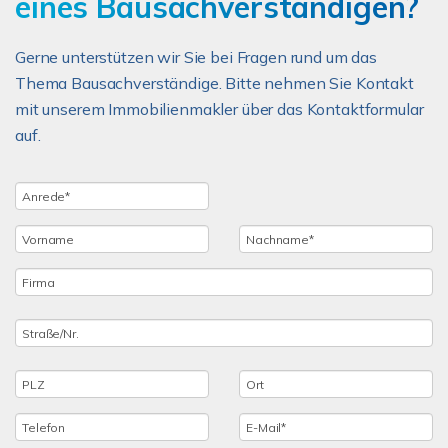
eines Bausachverständigen?
Gerne unterstützen wir Sie bei Fragen rund um das
Thema Bausachverständige. Bitte nehmen Sie Kontakt
mit unserem Immobilienmakler über das Kontaktformular
auf.