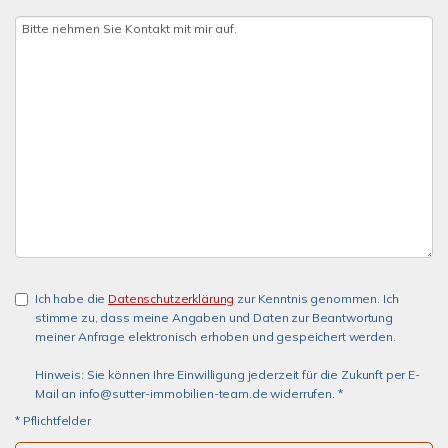
Ich habe die
Datenschutzerklärung
zur Kenntnis genommen. Ich
stimme zu, dass meine Angaben und Daten zur Beantwortung
meiner Anfrage elektronisch erhoben und gespeichert werden.
Hinweis: Sie können Ihre Einwilligung jederzeit für die Zukunft per E-
Mail an info@sutter-immobilien-team.de widerrufen. *
* Pflichtfelder