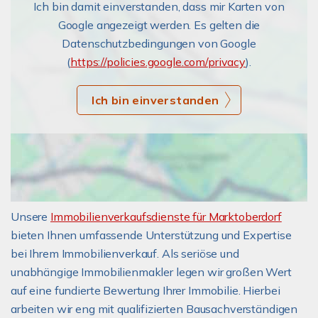
Ich bin damit einverstanden, dass mir Karten von
Google angezeigt werden. Es gelten die
Datenschutzbedingungen von Google
(
https://policies.google.com/privacy
).
Ich bin einverstanden
Unsere
Immobilienverkaufsdienste für Marktoberdorf
bieten Ihnen umfassende Unterstützung und Expertise
bei Ihrem Immobilienverkauf. Als seriöse und
unabhängige Immobilienmakler legen wir großen Wert
auf eine fundierte Bewertung Ihrer Immobilie. Hierbei
arbeiten wir eng mit qualifizierten Bausachverständigen