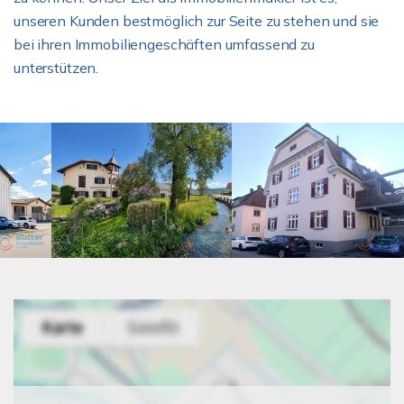
unseren Kunden bestmöglich zur Seite zu stehen und sie
bei ihren Immobiliengeschäften umfassend zu
unterstützen.