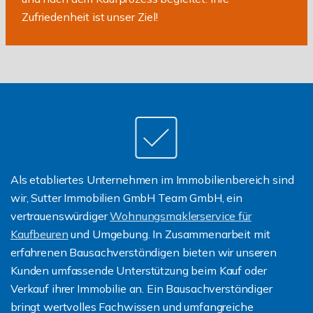
Zufriedenheit ist unser Ziel!
Als etabliertes Unternehmen im Immobilienbereich sind
wir, Sutter Immobilien GmbH Team GmbH, ein
vertrauenswürdiger
Wohnungsmaklerservice für
Kaufbeuren
und Umgebung. In Zusammenarbeit mit
erfahrenen Bausachverständigen bieten wir unseren
Kunden umfassende Unterstützung beim Kauf oder
Verkauf ihrer Immobilie an. Ein Bausachverständiger
bringt wertvolles Fachwissen und umfangreiche