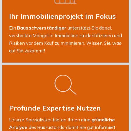
Ihr Immobilienprojekt im Fokus
Ein
Bausachverständiger
unterstützt Sie dabei,
versteckte Mängel in Immobilien zu identifizieren und
Risiken vor dem Kauf zu minimieren. Wissen Sie, was
auf Sie zukommt!
Profunde Expertise Nutzen
Unsere Spezialisten bieten Ihnen eine
gründliche
Analyse
des Bauzustands, damit Sie gut informiert