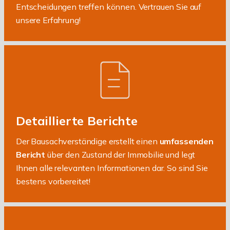
Entscheidungen treffen können. Vertrauen Sie auf
unsere Erfahrung!
Detaillierte Berichte
Der Bausachverständige erstellt einen
umfassenden
Bericht
über den Zustand der Immobilie und legt
Ihnen alle relevanten Informationen dar. So sind Sie
bestens vorbereitet!