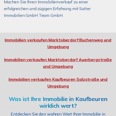
Machen Sie Ihren Immobilienverkauf zu einer
erfolgreichen und zügigen Erfahrung mit Sutter
Immobilien GmbH Team GmbH.
Immobilien verkaufen Marktoberdorf Buchenweg und
Umgebung
Immobilien verkaufen Marktoberdorf Auerbergstraße
und Umgebung
Immobilien verkaufen Kaufbeuren Salzstraße und
Umgebung
Was ist Ihre Immobilie in Kaufbeuren
wirklich wert?
Entdecken Sie den wahren Wert Ihrer Immobilie in