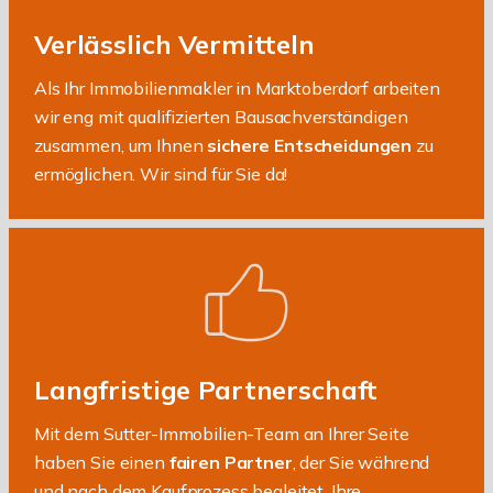
Verlässlich Vermitteln
Als Ihr Immobilienmakler in Marktoberdorf arbeiten
wir eng mit qualifizierten Bausachverständigen
zusammen, um Ihnen
sichere Entscheidungen
zu
ermöglichen. Wir sind für Sie da!
Langfristige Partnerschaft
Mit dem Sutter-Immobilien-Team an Ihrer Seite
haben Sie einen
fairen Partner
, der Sie während
und nach dem Kaufprozess begleitet. Ihre