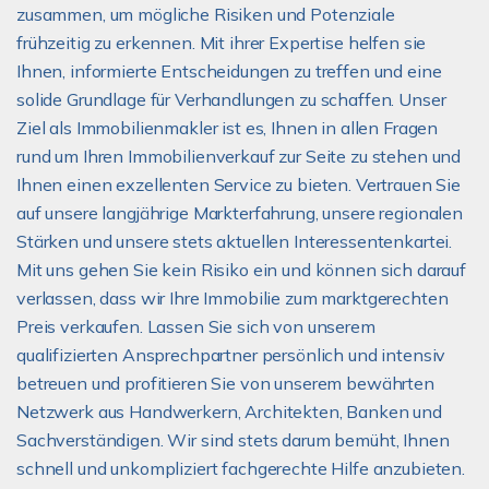
zusammen, um mögliche Risiken und Potenziale
frühzeitig zu erkennen. Mit ihrer Expertise helfen sie
Ihnen, informierte Entscheidungen zu treffen und eine
solide Grundlage für Verhandlungen zu schaffen. Unser
Ziel als Immobilienmakler ist es, Ihnen in allen Fragen
rund um Ihren Immobilienverkauf zur Seite zu stehen und
Ihnen einen exzellenten Service zu bieten. Vertrauen Sie
auf unsere langjährige Markterfahrung, unsere regionalen
Stärken und unsere stets aktuellen Interessentenkartei.
Mit uns gehen Sie kein Risiko ein und können sich darauf
verlassen, dass wir Ihre Immobilie zum marktgerechten
Preis verkaufen. Lassen Sie sich von unserem
qualifizierten Ansprechpartner persönlich und intensiv
betreuen und profitieren Sie von unserem bewährten
Netzwerk aus Handwerkern, Architekten, Banken und
Sachverständigen. Wir sind stets darum bemüht, Ihnen
schnell und unkompliziert fachgerechte Hilfe anzubieten.