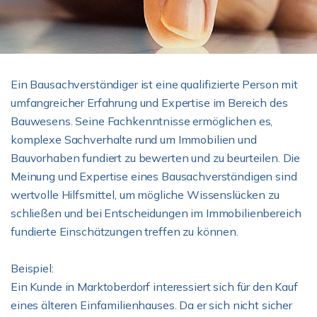
Ein Bausachverständiger ist eine qualifizierte Person mit
umfangreicher Erfahrung und Expertise im Bereich des
Bauwesens. Seine Fachkenntnisse ermöglichen es,
komplexe Sachverhalte rund um Immobilien und
Bauvorhaben fundiert zu bewerten und zu beurteilen. Die
Meinung und Expertise eines Bausachverständigen sind
wertvolle Hilfsmittel, um mögliche Wissenslücken zu
schließen und bei Entscheidungen im Immobilienbereich
fundierte Einschätzungen treffen zu können.
Beispiel:
Ein Kunde in Marktoberdorf interessiert sich für den Kauf
eines älteren Einfamilienhauses. Da er sich nicht sicher